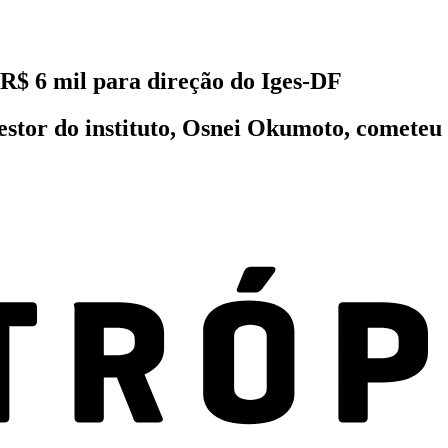
 R$ 6 mil para direção do Iges-DF
gestor do instituto, Osnei Okumoto, cometeu