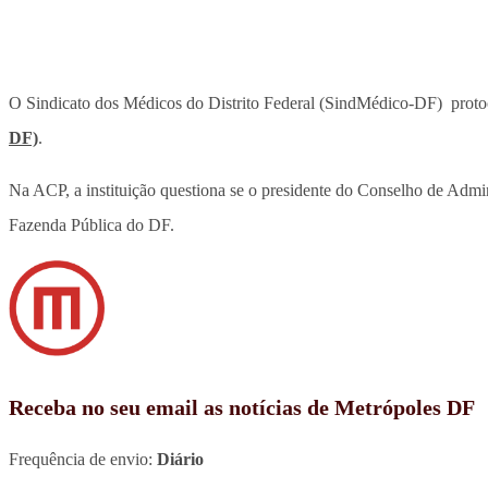
O Sindicato dos Médicos do Distrito Federal (SindMédico-DF) protoc
DF)
.
Na ACP, a instituição questiona se o presidente do Conselho de Admi
Fazenda Pública do DF.
Receba no seu email as notícias de Metrópoles DF
Frequência de envio:
Diário