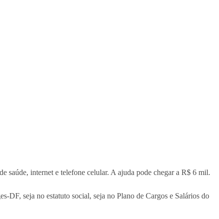
 saúde, internet e telefone celular. A ajuda pode chegar a R$ 6 mil.
es-DF, seja no estatuto social, seja no Plano de Cargos e Salários do