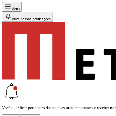
Menu
Ative nossas notificações
Você quer ficar por dentro das notícias mais importantes e receber
not