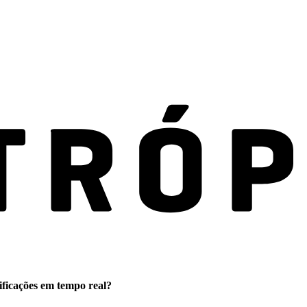
ificações em tempo real?