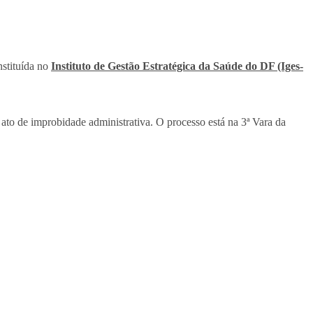
nstituída no
Instituto de Gestão Estratégica da Saúde do DF (Iges-
 ato de improbidade administrativa. O processo está na 3ª Vara da