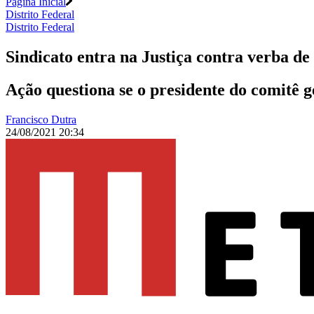
Página Inicial
Distrito Federal
Distrito Federal
Sindicato entra na Justiça contra verba de
Ação questiona se o presidente do comitê 
Francisco Dutra
24/08/2021 20:34