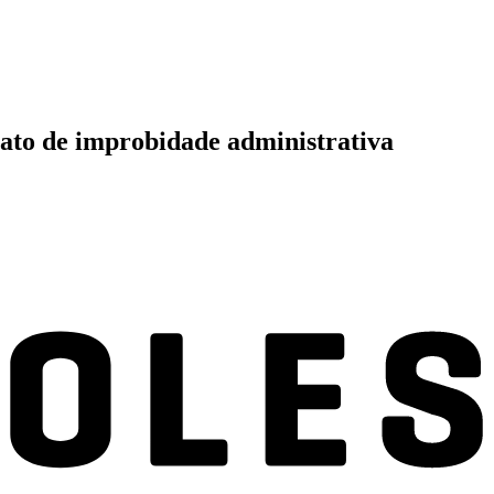
 ato de improbidade administrativa