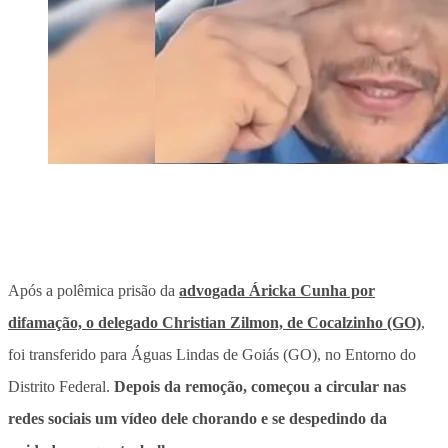
Após a polêmica prisão da
advogada Áricka Cunha por
difamação, o delegado Christian Zilmon, de Cocalzinho (GO)
,
foi transferido para Águas Lindas de Goiás (GO), no Entorno do
Distrito Federal.
Depois da remoção, começou a circular nas
redes sociais um vídeo dele chorando e se despedindo da