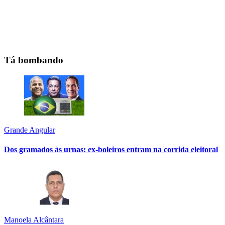
Tá bombando
Grande Angular
Dos gramados às urnas: ex-boleiros entram na corrida eleitoral
Manoela Alcântara