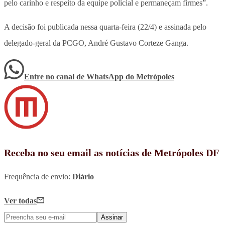
pelo carinho e respeito da equipe policial e permaneçam firmes”.
A decisão foi publicada nessa quarta-feira (22/4) e assinada pelo
delegado-geral da PCGO, André Gustavo Corteze Ganga.
Entre no canal de WhatsApp
do
Metrópoles
Receba no seu email as notícias de Metrópoles DF
Frequência de envio:
Diário
Ver todas
Assinar