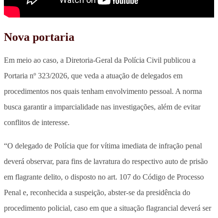
Nova portaria
Em meio ao caso, a Diretoria-Geral da Polícia Civil publicou a
Portaria nº 323/2026, que veda a atuação de delegados em
procedimentos nos quais tenham envolvimento pessoal
. A norma
busca garantir a imparcialidade nas investigações, além de evitar
conflitos de interesse.
“O delegado de Polícia que for vítima imediata de infração penal
deverá observar, para fins de lavratura do respectivo auto de prisão
em flagrante delito, o disposto no art. 107 do Código de Processo
Penal e, reconhecida a suspeição, abster-se da presidência do
procedimento policial, caso em que a situação flagrancial deverá ser