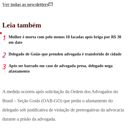
Ver todas
as newsletters
Leia também
Mulher é morta com pelo menos 10 facadas após briga por R$ 30
em date
Delegado de Goiás que prendeu advogada é transferido de cidade
Após ser barrado em caso de advogada presa, delegado nega
afastamento
A medida ocorreu após solicitação da Ordem dos Advogados do
Brasil – Seção Goiás (OAB-GO) que pediu o afastamento do
delegado sob justificativa de violação de prerrogativas da advocacia
durante a prisão da advogada.