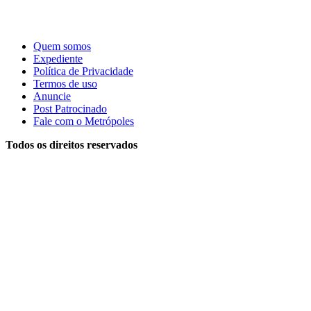
Quem somos
Expediente
Política de Privacidade
Termos de uso
Anuncie
Post Patrocinado
Fale com o Metrópoles
Todos os direitos reservados