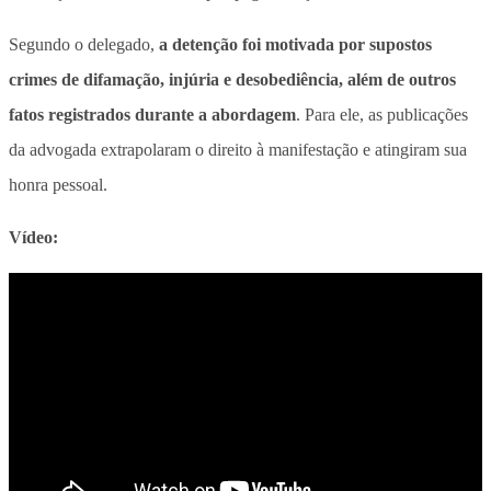
Segundo o delegado,
a detenção foi motivada por supostos
crimes de difamação, injúria e desobediência, além de outros
fatos registrados durante a abordagem
. Para ele, as publicações
da advogada extrapolaram o direito à manifestação e atingiram sua
honra pessoal.
Vídeo: