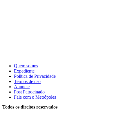
Quem somos
Expediente
Política de Privacidade
Termos de uso
Anuncie
Post Patrocinado
Fale com o Metrópoles
Todos os direitos reservados