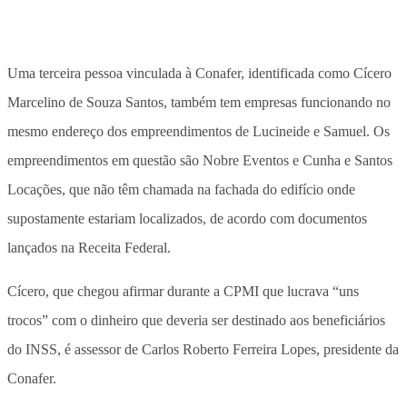
Uma terceira pessoa vinculada à Conafer, identificada como Cícero
Marcelino de Souza Santos, também tem empresas funcionando no
mesmo endereço dos empreendimentos de Lucineide e Samuel. Os
empreendimentos em questão são Nobre Eventos e Cunha e Santos
Locações, que não têm chamada na fachada do edifício onde
supostamente estariam localizados, de acordo com documentos
lançados na Receita Federal.
Cícero, que chegou afirmar durante a CPMI que lucrava “uns
trocos” com o dinheiro que deveria ser destinado aos beneficiários
do INSS, é assessor de Carlos Roberto Ferreira Lopes, presidente da
Conafer.