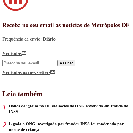
Receba no seu email as notícias de Metrópoles DF
Frequência de envio:
Diário
Ver todas
Assinar
Ver todas
as newsletters
Leia também
Donos de igrejas no DF são sócios de ONG envolvida em fraude do
INSS
Ligada a ONG investigada por fraudar INSS foi condenada por
morte de criança