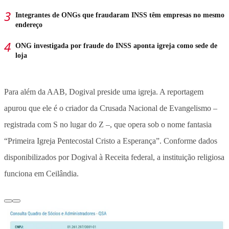
Integrantes de ONGs que fraudaram INSS têm empresas no mesmo
endereço
ONG investigada por fraude do INSS aponta igreja como sede de
loja
Para além da AAB, Dogival preside uma igreja. A reportagem
apurou que ele é o criador da Crusada Nacional de Evangelismo –
registrada com S no lugar do Z –, que opera sob o nome fantasia
“Primeira Igreja Pentecostal Cristo a Esperança”. Conforme dados
disponibilizados por Dogival à Receita federal, a instituição religiosa
funciona em Ceilândia.