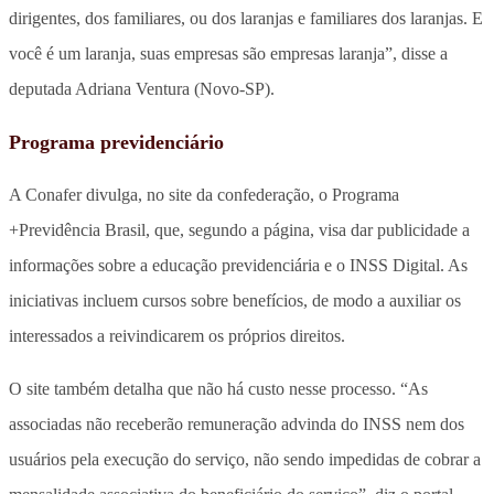
dirigentes, dos familiares, ou dos laranjas e familiares dos laranjas. E
você é um laranja, suas empresas são empresas laranja”, disse a
deputada Adriana Ventura (Novo-SP).
Programa previdenciário
A Conafer divulga, no site da confederação, o Programa
+Previdência Brasil, que, segundo a página, visa dar publicidade a
informações sobre a educação previdenciária e o INSS Digital. As
iniciativas incluem cursos sobre benefícios, de modo a auxiliar os
interessados a reivindicarem os próprios direitos.
O site também detalha que não há custo nesse processo. “As
associadas não receberão remuneração advinda do INSS nem dos
usuários pela execução do serviço, não sendo impedidas de cobrar a