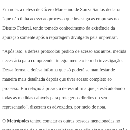
Em nota, a defesa de Cícero Marcelino de Souza Santos declarou
“que não tinha acesso ao processo que investiga as empresas no
Distrito Federal, tendo tomado conhecimento da existência da
apuração somente após a reportagem divulgada pela imprensa”.
“Após isso, a defesa protocolou pedido de acesso aos autos, medida
necessária para compreender integralmente o teor da investigação.
Dessa forma, a defesa informa que só poderá se manifestar de
maneira mais detalhada depois que tiver acesso completo ao
processo. Em relação à prisão, a defesa afirma que já está adotando
todas as medidas cabíveis para proteger os direitos do seu
representado”, disseram os advogados, por meio de nota.
O
Metrópoles
tentou contatar as outras pessoas mencionadas no