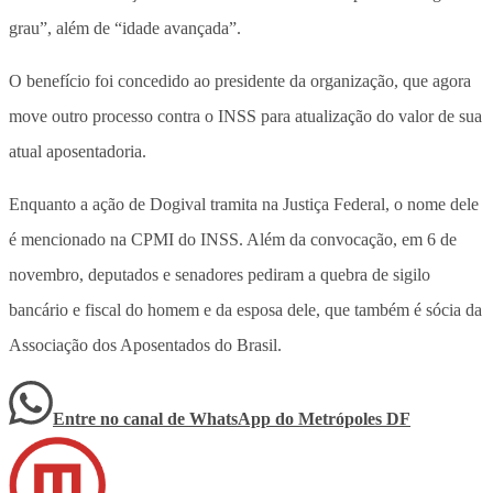
grau”, além de “idade avançada”.
O benefício foi concedido ao presidente da organização, que agora
move outro processo contra o INSS para atualização do valor de sua
atual aposentadoria.
Enquanto a ação de Dogival tramita na Justiça Federal, o nome dele
é mencionado na CPMI do INSS. Além da convocação, em 6 de
novembro, deputados e senadores pediram a quebra de sigilo
bancário e fiscal do homem e da esposa dele, que também é sócia da
Associação dos Aposentados do Brasil.
Entre no canal de WhatsApp
do
Metrópoles DF