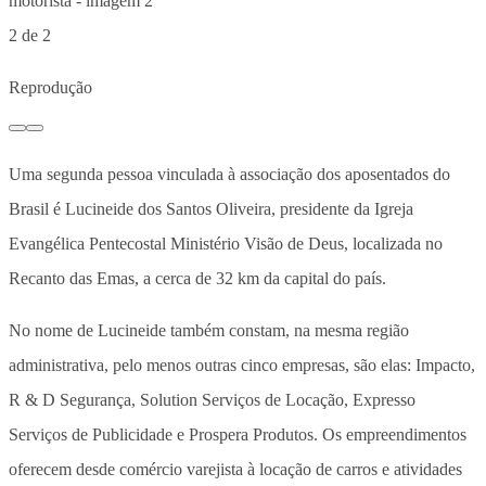
2 de 2
Reprodução
Uma segunda pessoa vinculada à associação dos aposentados do
Brasil é Lucineide dos Santos Oliveira, presidente da Igreja
Evangélica Pentecostal Ministério Visão de Deus, localizada no
Recanto das Emas, a cerca de 32 km da capital do país.
No nome de Lucineide também constam, na mesma região
administrativa, pelo menos outras cinco empresas, são elas: Impacto,
R & D Segurança, Solution Serviços de Locação, Expresso
Serviços de Publicidade e Prospera Produtos. Os empreendimentos
oferecem desde comércio varejista à locação de carros e atividades