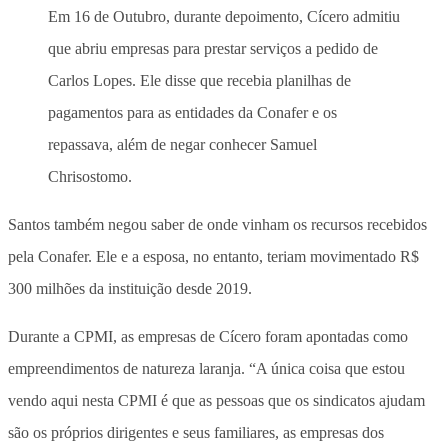
Em 16 de Outubro, durante depoimento, Cícero admitiu
que abriu empresas para prestar serviços a pedido de
Carlos Lopes. Ele disse que recebia planilhas de
pagamentos para as entidades da Conafer e os
repassava, além de negar conhecer Samuel
Chrisostomo.
Santos também negou saber de onde vinham os recursos recebidos
pela Conafer. Ele e a esposa, no entanto, teriam movimentado R$
300 milhões da instituição desde 2019.
Durante a CPMI, as empresas de Cícero foram apontadas como
empreendimentos de natureza laranja. “A única coisa que estou
vendo aqui nesta CPMI é que as pessoas que os sindicatos ajudam
são os próprios dirigentes e seus familiares, as empresas dos