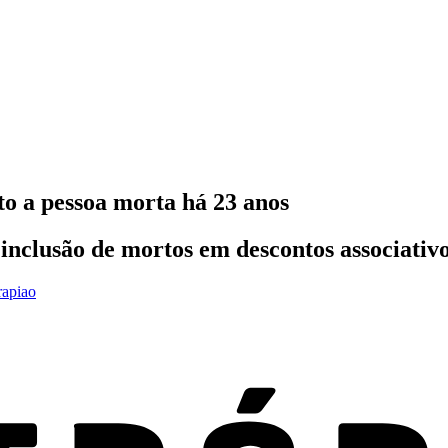
o a pessoa morta há 23 anos
inclusão de mortos em descontos associativo
rapiao