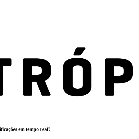
ificações em tempo real?