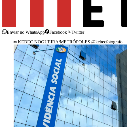
Enviar no WhatsApp
Facebook
Twitter
KEBEC NOGUEIRA/METRÓPOLES @kebecfotografo