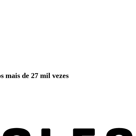
s mais de 27 mil vezes