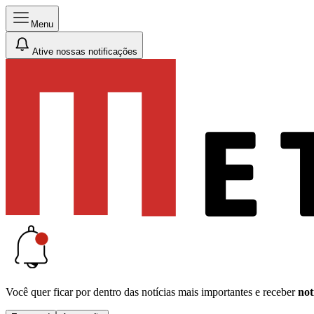
Menu
Ative nossas notificações
Você quer ficar por dentro das notícias mais importantes e receber
not