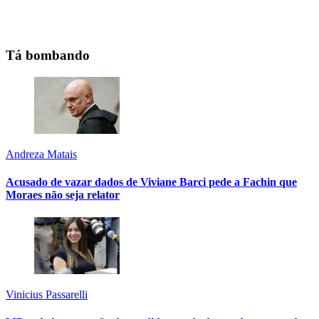
Tá bombando
Andreza Matais
Acusado de vazar dados de Viviane Barci pede a Fachin que
Moraes não seja relator
Vinicius Passarelli