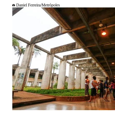
Daniel Ferreira/Metrópoles