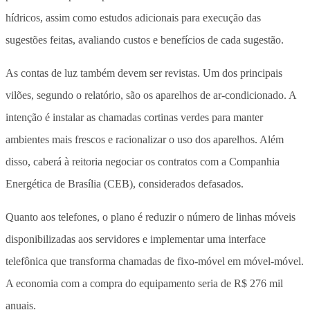
hídricos, assim como estudos adicionais para execução das
sugestões feitas, avaliando custos e benefícios de cada sugestão.
As contas de luz também devem ser revistas. Um dos principais
vilões, segundo o relatório, são os aparelhos de ar-condicionado. A
intenção é instalar as chamadas cortinas verdes para manter
ambientes mais frescos e racionalizar o uso dos aparelhos. Além
disso, caberá à reitoria negociar os contratos com a Companhia
Energética de Brasília (CEB), considerados defasados.
Quanto aos telefones, o plano é reduzir o número de linhas móveis
disponibilizadas aos servidores e implementar uma interface
telefônica que transforma chamadas de fixo-móvel em móvel-móvel.
A economia com a compra do equipamento seria de R$ 276 mil
anuais.