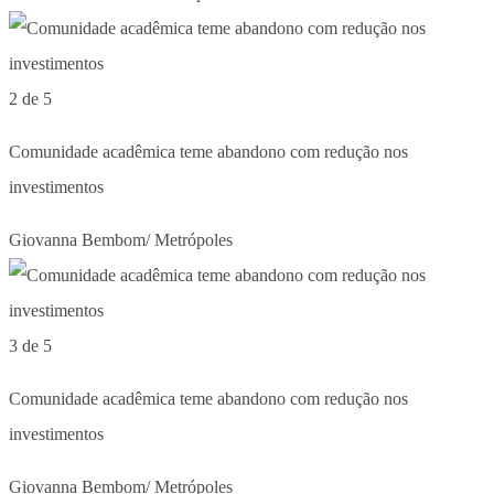
2 de 5
Comunidade acadêmica teme abandono com redução nos
investimentos
Giovanna Bembom/ Metrópoles
3 de 5
Comunidade acadêmica teme abandono com redução nos
investimentos
Giovanna Bembom/ Metrópoles