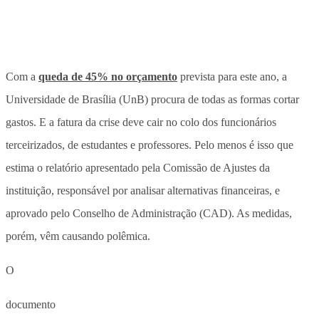
Com a
queda de 45% no orçamento
prevista para este ano, a
Universidade de Brasília (UnB) procura de todas as formas cortar
gastos. E a fatura da crise deve cair no colo dos funcionários
terceirizados, de estudantes e professores. Pelo menos é isso que
estima o relatório apresentado pela Comissão de Ajustes da
instituição, responsável por analisar alternativas financeiras, e
aprovado pelo Conselho de Administração (CAD). As medidas,
porém, vêm causando polêmica.
O
documento