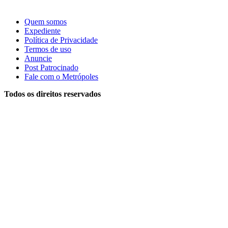
Quem somos
Expediente
Política de Privacidade
Termos de uso
Anuncie
Post Patrocinado
Fale com o Metrópoles
Todos os direitos reservados