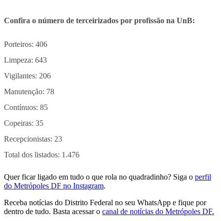
Confira o número de terceirizados por profissão na UnB:
Porteiros: 406
Limpeza: 643
Vigilantes: 206
Manutenção: 78
Contínuos: 85
Copeiras: 35
Recepcionistas: 23
Total dos listados: 1.476
Quer ficar ligado em tudo o que rola no quadradinho? Siga o
perfil
do Metrópoles DF no Instagram
.
Receba notícias do Distrito Federal no seu WhatsApp e fique por
dentro de tudo. Basta acessar o
canal de notícias do Metrópoles DF.