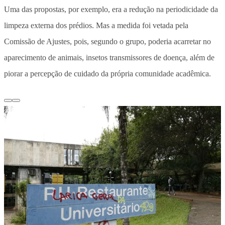
Uma das propostas, por exemplo, era a redução na periodicidade da
limpeza externa dos prédios. Mas a medida foi vetada pela
Comissão de Ajustes, pois, segundo o grupo, poderia acarretar no
aparecimento de animais, insetos transmissores de doença, além de
piorar a percepção de cuidado da própria comunidade acadêmica.