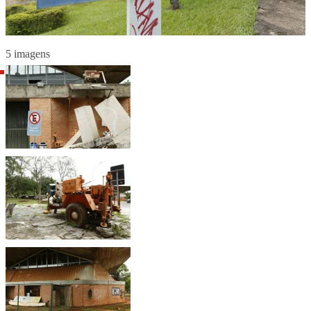
5 imagens