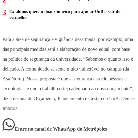
Ex-alunos querem doar dinheiro para ajudar UnB a sair do
vermelho
Para a área de segurança e vigilância desarmada, por exemplo, uma
das principais medidas será a elaboração de novo edital, com base
na política de segurança da universidade. “Sabemos o quanto isso é
delicado. A comunidade se sente muito vulnerável no campus (da
Asa Norte). Nossa proposta é que a segurança associe pessoas e
tecnologias, e que o trabalho esteja adequado ao nosso orçamento”,
diz a decana de Orçamento, Planejamento e Gestão da UnB, Denise
Imbroisi.
Entre no canal de WhatsApp
do
Metrópoles