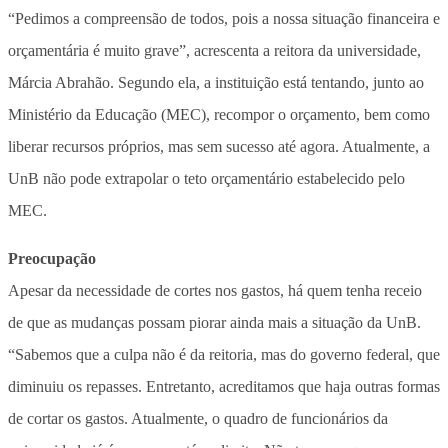
“Pedimos a compreensão de todos, pois a nossa situação financeira e
orçamentária é muito grave”, acrescenta a reitora da universidade,
Márcia Abrahão. Segundo ela, a instituição está tentando, junto ao
Ministério da Educação (MEC), recompor o orçamento, bem como
liberar recursos próprios, mas sem sucesso até agora. Atualmente, a
UnB não pode extrapolar o teto orçamentário estabelecido pelo
MEC.
Preocupação
Apesar da necessidade de cortes nos gastos, há quem tenha receio
de que as mudanças possam piorar ainda mais a situação da UnB.
“Sabemos que a culpa não é da reitoria, mas do governo federal, que
diminuiu os repasses. Entretanto, acreditamos que haja outras formas
de cortar os gastos. Atualmente, o quadro de funcionários da