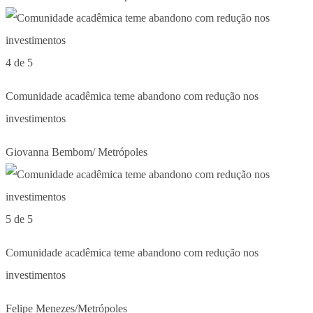
4 de 5
Comunidade acadêmica teme abandono com redução nos
investimentos
Giovanna Bembom/ Metrópoles
5 de 5
Comunidade acadêmica teme abandono com redução nos
investimentos
Felipe Menezes/Metrópoles