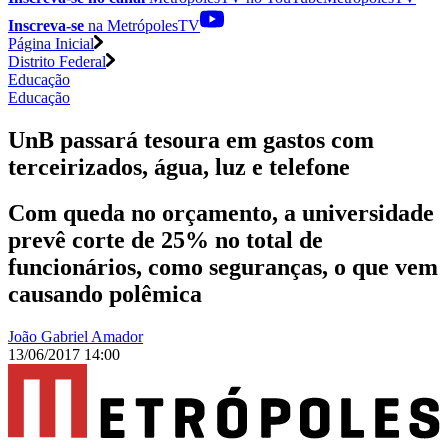
Inscreva-se
na MetrópolesTV
Página Inicial
Distrito Federal
Educação
Educação
UnB passará tesoura em gastos com
terceirizados, água, luz e telefone
Com queda no orçamento, a universidade
prevê corte de 25% no total de
funcionários, como seguranças, o que vem
causando polêmica
João Gabriel Amador
13/06/2017 14:00