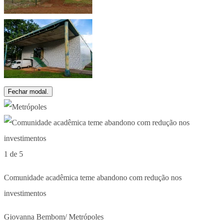
Fechar modal.
1 de 5
Comunidade acadêmica teme abandono com redução nos
investimentos
Giovanna Bembom/ Metrópoles