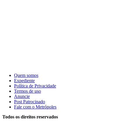
Quem somos
Expediente
Política de Privacidade
Termos de uso
Anuncie
Post Patrocinado
Fale com o Metrópoles
Todos os direitos reservados