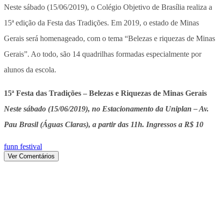
Neste sábado (15/06/2019), o Colégio Objetivo de Brasília realiza a
15ª edição da Festa das Tradições. Em 2019, o estado de Minas
Gerais será homenageado, com o tema “Belezas e riquezas de Minas
Gerais”. Ao todo, são 14 quadrilhas formadas especialmente por
alunos da escola.
15ª Festa das Tradições – Belezas e Riquezas de Minas Gerais
Neste sábado (15/06/2019), no Estacionamento da Uniplan – Av.
Pau Brasil (Águas Claras), a partir das 11h. Ingressos a R$ 10
funn festival
Ver Comentários