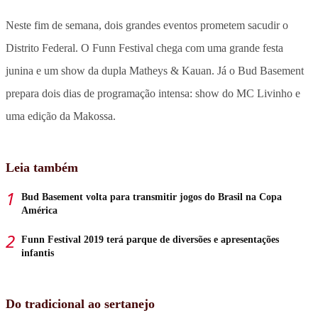
Neste fim de semana, dois grandes eventos prometem sacudir o
Distrito Federal. O Funn Festival chega com uma grande festa
junina e um show da dupla Matheys & Kauan. Já o Bud Basement
prepara dois dias de programação intensa: show do MC Livinho e
uma edição da Makossa.
Leia também
Bud Basement volta para transmitir jogos do Brasil na Copa
América
Funn Festival 2019 terá parque de diversões e apresentações
infantis
Do tradicional ao sertanejo