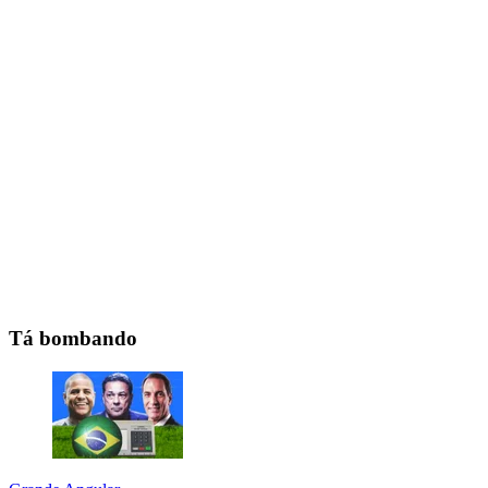
Tá bombando