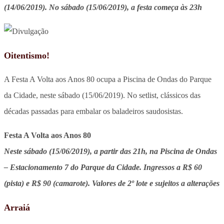
(14/06/2019). No sábado (15/06/2019), a festa começa às 23h
Oitentismo!
A Festa A Volta aos Anos 80 ocupa a Piscina de Ondas do Parque
da Cidade, neste sábado (15/06/2019). No setlist, clássicos das
décadas passadas para embalar os baladeiros saudosistas.
Festa A Volta aos Anos 80
Neste sábado (15/06/2019), a partir das 21h, na Piscina de Ondas
– Estacionamento 7 do Parque da Cidade. Ingressos a R$ 60
(pista) e R$ 90 (camarote). Valores de 2º lote e sujeitos a alterações
Arraiá