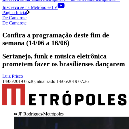
Inscreva-se
na MetrópolesTV
Página Inicial
De Camarote
De Camarote
Confira a programação deste fim de
semana (14/06 a 16/06)
Sertanejo, funk e música eletrônica
prometem fazer os brasilienses dançarem
Luiz Prisco
14/06/2019 05:30
,
atualizado
14/06/2019 07:36
JP Rodrigues/Metrópoles