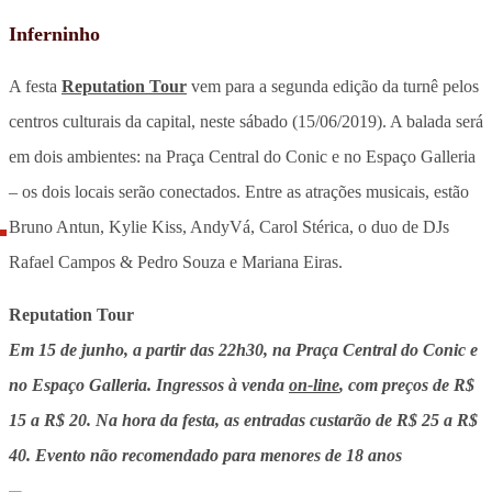
Inferninho
A festa
Reputation Tour
vem para a segunda edição da turnê pelos
centros culturais da capital, neste sábado (15/06/2019). A balada será
em dois ambientes: na Praça Central do Conic e no Espaço Galleria
– os dois locais serão conectados. Entre as atrações musicais, estão
Bruno Antun, Kylie Kiss, AndyVá, Carol Stérica, o duo de DJs
Rafael Campos & Pedro Souza e Mariana Eiras.
Reputation Tour
Em 15 de junho, a partir das 22h30, na Praça Central do Conic e
no Espaço Galleria. Ingressos à venda
on-line
, com preços de R$
15 a R$ 20. Na hora da festa, as entradas custarão de R$ 25 a R$
40. Evento não recomendado para menores de 18 anos