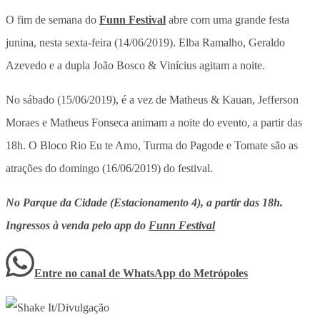
O fim de semana do
Funn Festival
abre com uma grande festa
junina, nesta sexta-feira (14/06/2019). Elba Ramalho, Geraldo
Azevedo e a dupla João Bosco & Vinícius agitam a noite.
No sábado (15/06/2019), é a vez de Matheus & Kauan, Jefferson
Moraes e Matheus Fonseca animam a noite do evento, a partir das
18h. O Bloco Rio Eu te Amo, Turma do Pagode e Tomate são as
atrações do domingo (16/06/2019) do festival.
No Parque da Cidade (Estacionamento 4), a partir das 18h.
Ingressos à venda pelo app do
Funn Festival
Entre no canal de WhatsApp
do
Metrópoles