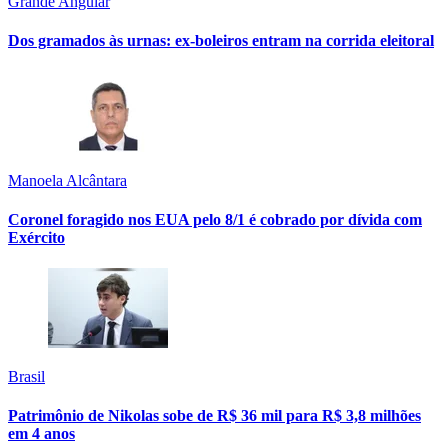
Grande Angular
Dos gramados às urnas: ex-boleiros entram na corrida eleitoral
Manoela Alcântara
Coronel foragido nos EUA pelo 8/1 é cobrado por dívida com
Exército
Brasil
Patrimônio de Nikolas sobe de R$ 36 mil para R$ 3,8 milhões
em 4 anos