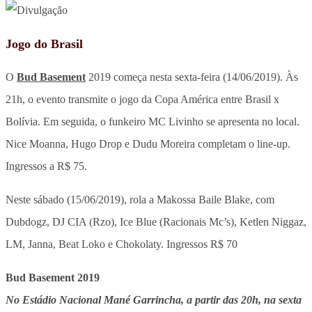
Jogo do Brasil
O
Bud Basement
2019 começa nesta sexta-feira (14/06/2019). Às
21h, o evento transmite o jogo da Copa América entre Brasil x
Bolívia. Em seguida, o funkeiro MC Livinho se apresenta no local.
Nice Moanna, Hugo Drop e Dudu Moreira completam o line-up.
Ingressos a R$ 75.
Neste sábado (15/06/2019), rola a Makossa Baile Blake, com
Dubdogz, DJ CIA (Rzo), Ice Blue (Racionais Mc’s), Ketlen Niggaz,
LM, Janna, Beat Loko e Chokolaty. Ingressos R$ 70
Bud Basement 2019
No Estádio Nacional Mané Garrincha, a partir das 20h, na sexta