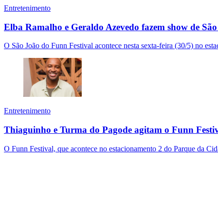
Entretenimento
Elba Ramalho e Geraldo Azevedo fazem show de São 
O São João do Funn Festival acontece nesta sexta-feira (30/5) no est
Entretenimento
Thiaguinho e Turma do Pagode agitam o Funn Festival
O Funn Festival, que acontece no estacionamento 2 do Parque da Cid