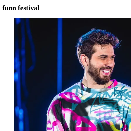
funn festival