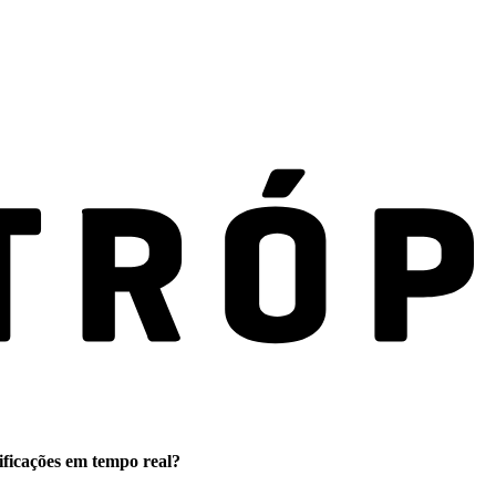
ificações em tempo real?