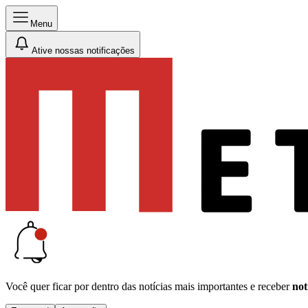
Menu
Ative nossas notificações
Você quer ficar por dentro das notícias mais importantes e receber
not