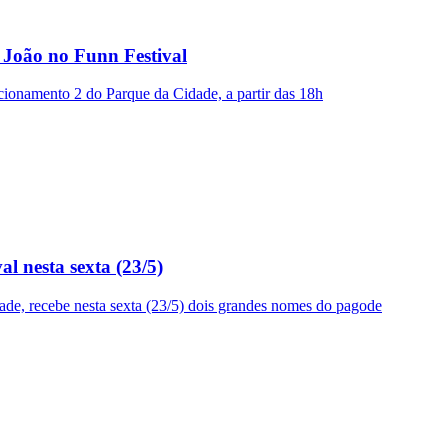
João no Funn Festival
acionamento 2 do Parque da Cidade, a partir das 18h
 nesta sexta (23/5)
ade, recebe nesta sexta (23/5) dois grandes nomes do pagode