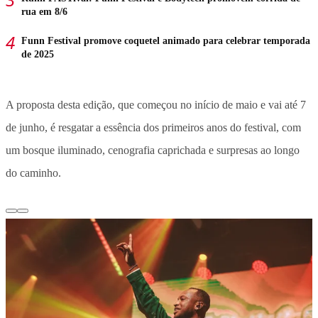
rua em 8/6
Funn Festival promove coquetel animado para celebrar temporada
de 2025
A proposta desta edição, que começou no início de maio e vai até 7
de junho, é resgatar a essência dos primeiros anos do festival, com
um bosque iluminado, cenografia caprichada e surpresas ao longo
do caminho.