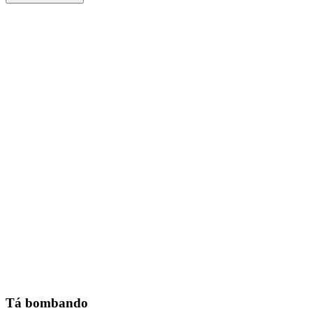
Tá bombando