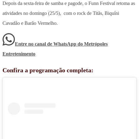
Depois da sexta-feira de samba e pagode, o Funn Festival retoma as
atividades no domingo (25/5), com o rock de Titãs, Biquíni
Cavadão e Barão Vermelho.
Entre no canal de WhatsApp
do
Metrópoles
Entretenimento
Confira a programação completa: