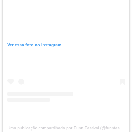
Ver essa foto no Instagram
Uma publicação compartilhada por Funn Festival (@funnfestival)