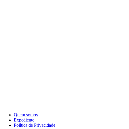
Quem somos
Expediente
Política de Privacidade