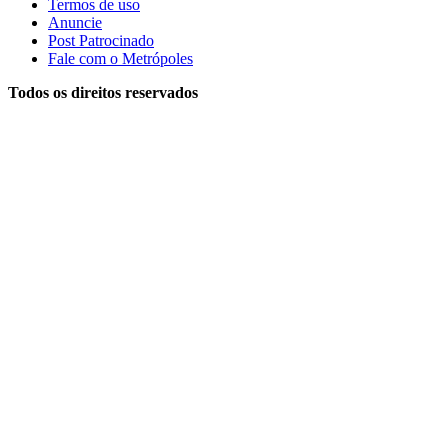
Termos de uso
Anuncie
Post Patrocinado
Fale com o Metrópoles
Todos os direitos reservados