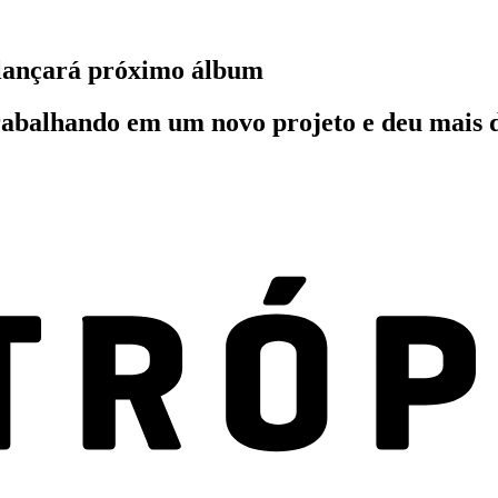
 lançará próximo álbum
rabalhando em um novo projeto e deu mais 