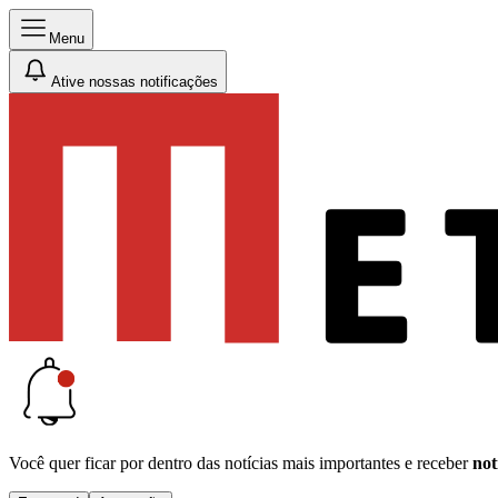
Menu
Ative nossas notificações
Você quer ficar por dentro das notícias mais importantes e receber
not