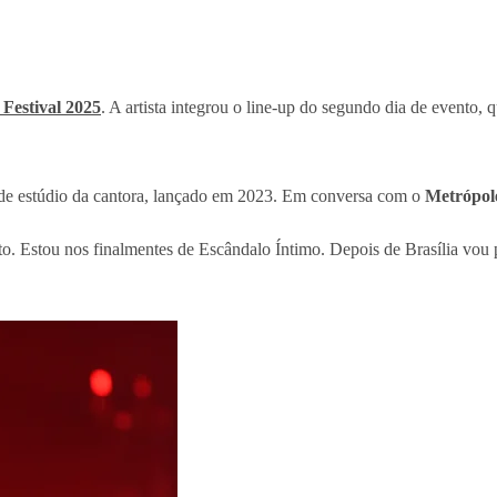
Festival 2025
. A artista integrou o line-up do segundo dia de evento,
m de estúdio da cantora, lançado em 2023. Em conversa com o
Metrópol
 Estou nos finalmentes de Escândalo Íntimo. Depois de Brasília vou p