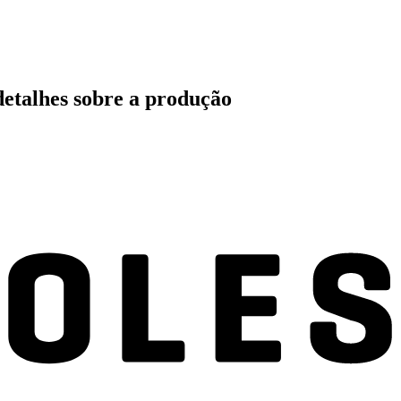
detalhes sobre a produção