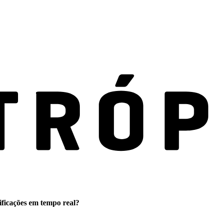
ificações em tempo real?