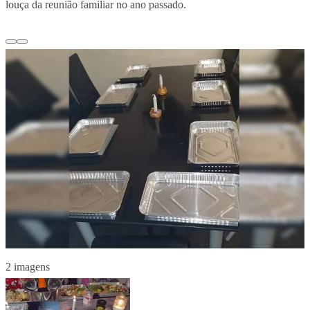
louça da reunião familiar no ano passado.
2 imagens