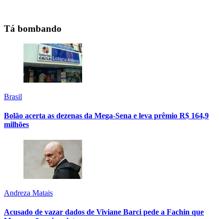
Tá bombando
Brasil
Bolão acerta as dezenas da Mega-Sena e leva prêmio R$ 164,9
milhões
Andreza Matais
Acusado de vazar dados de Viviane Barci pede a Fachin que