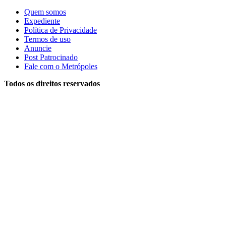
Quem somos
Expediente
Política de Privacidade
Termos de uso
Anuncie
Post Patrocinado
Fale com o Metrópoles
Todos os direitos reservados