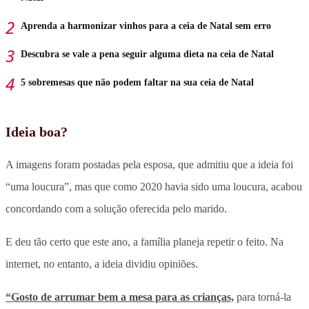
Aprenda a harmonizar vinhos para a ceia de Natal sem erro
Descubra se vale a pena seguir alguma dieta na ceia de Natal
5 sobremesas que não podem faltar na sua ceia de Natal
Ideia boa?
A imagens foram postadas pela esposa, que admitiu que a ideia foi
“uma loucura”, mas que como 2020 havia sido uma loucura, acabou
concordando com a solução oferecida pelo marido.
E deu tão certo que este ano, a família planeja repetir o feito. Na
internet, no entanto, a ideia dividiu opiniões.
“Gosto de arrumar bem a mesa para as crianças,
para torná-la