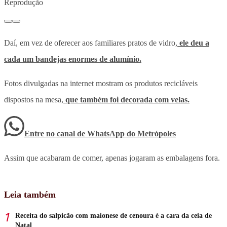
Reprodução
Daí, em vez de oferecer aos familiares pratos de vidro,
ele deu a
cada um bandejas enormes de alumínio.
Fotos divulgadas na internet mostram os produtos recicláveis
dispostos na mesa,
que também foi decorada com velas.
Entre no canal de WhatsApp
do
Metrópoles
Assim que acabaram de comer, apenas jogaram as embalagens fora.
Leia também
Receita do salpicão com maionese de cenoura é a cara da ceia de
Natal