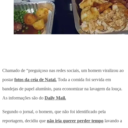
Chamado de “preguiçoso nas redes sociais, um homem viralizou ao
postar
fotos da ceia de Natal.
Toda a comida foi servida em
bandejas de papel alumínio, para economizar na lavagem da louça.
As informações são do
Daily Mail.
Segundo o jornal, o homem, que não foi identificado pela
reportagem, decidiu que
não iria querer perder tempo
lavando a