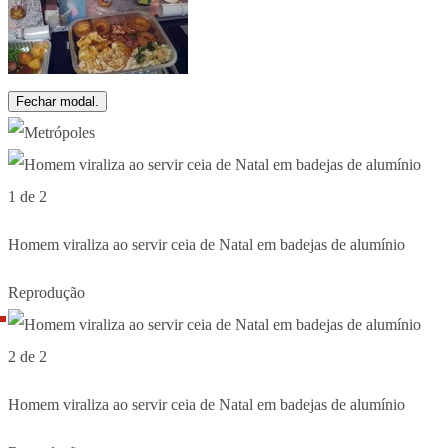
Fechar modal.
1 de 2
Homem viraliza ao servir ceia de Natal em badejas de alumínio
Reprodução
2 de 2
Homem viraliza ao servir ceia de Natal em badejas de alumínio