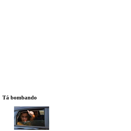
Tá bombando