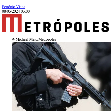
Petrônio Viana
08/05/2024 05:00
Michael Melo/Metrópoles