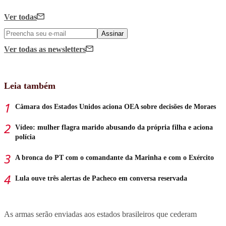
Ver todas
Assinar
Ver todas
as newsletters
Leia também
Câmara dos Estados Unidos aciona OEA sobre decisões de Moraes
Vídeo: mulher flagra marido abusando da própria filha e aciona
polícia
A bronca do PT com o comandante da Marinha e com o Exército
Lula ouve três alertas de Pacheco em conversa reservada
As armas serão enviadas aos estados brasileiros que cederam