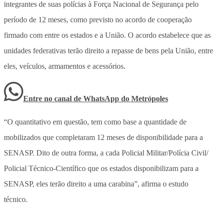
integrantes de suas polícias à Força Nacional de Segurança pelo
período de 12 meses, como previsto no acordo de cooperação
firmado com entre os estados e a União. O acordo estabelece que as
unidades federativas terão direito a repasse de bens pela União, entre
eles, veículos, armamentos e acessórios.
Entre no canal de WhatsApp
do
Metrópoles
“O quantitativo em questão, tem como base a quantidade de
mobilizados que completaram 12 meses de disponibilidade para a
SENASP. Dito de outra forma, a cada Policial Militar/Polícia Civil/
Policial Técnico-Científico que os estados disponibilizam para a
SENASP, eles terão direito a uma carabina”, afirma o estudo
técnico.