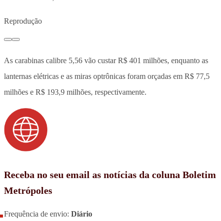
Reprodução
As carabinas calibre 5,56 vão custar R$ 401 milhões, enquanto as
lanternas elétricas e as miras optrônicas foram orçadas em R$ 77,5
milhões e R$ 193,9 milhões, respectivamente.
Receba no seu email as notícias da coluna Boletim
Metrópoles
Frequência de envio:
Diário