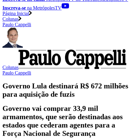
Inscreva-se
na MetrópolesTV
Página Inicial
Colunas
Paulo Cappelli
Colunas
Paulo Cappelli
Governo Lula destinará R$ 672 milhões
para aquisição de fuzis
Governo vai comprar 33,9 mil
armamentos, que serão destinadas aos
estados que cederam agentes para a
Força Nacional de Segurança