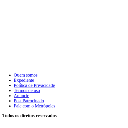
Quem somos
Expediente
Política de Privacidade
Termos de uso
Anuncie
Post Patrocinado
Fale com o Metrópoles
Todos os direitos reservados