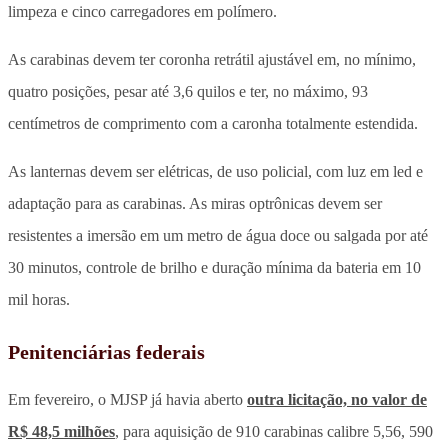
limpeza e cinco carregadores em polímero.
As carabinas devem ter coronha retrátil ajustável em, no mínimo,
quatro posições, pesar até 3,6 quilos e ter, no máximo, 93
centímetros de comprimento com a caronha totalmente estendida.
As lanternas devem ser elétricas, de uso policial, com luz em led e
adaptação para as carabinas. As miras optrônicas devem ser
resistentes a imersão em um metro de água doce ou salgada por até
30 minutos, controle de brilho e duração mínima da bateria em 10
mil horas.
Penitenciárias federais
Em fevereiro, o MJSP já havia aberto
outra licitação, no valor de
R$ 48,5 milhões
, para aquisição de 910 carabinas calibre 5,56, 590