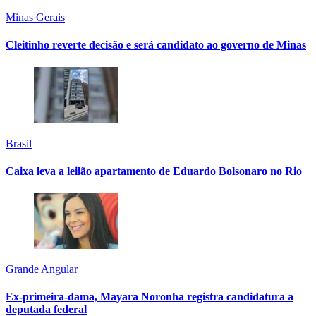
Minas Gerais
Cleitinho reverte decisão e será candidato ao governo de Minas
Brasil
Caixa leva a leilão apartamento de Eduardo Bolsonaro no Rio
Grande Angular
Ex-primeira-dama, Mayara Noronha registra candidatura a
deputada federal