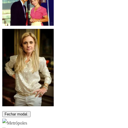
Fechar modal.