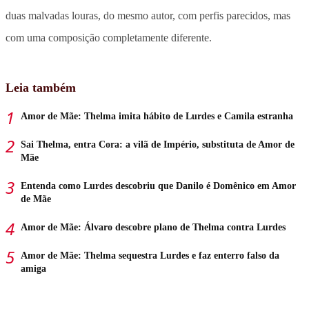
duas malvadas louras, do mesmo autor, com perfis parecidos, mas
com uma composição completamente diferente.
Leia também
Amor de Mãe: Thelma imita hábito de Lurdes e Camila estranha
Sai Thelma, entra Cora: a vilã de Império, substituta de Amor de
Mãe
Entenda como Lurdes descobriu que Danilo é Domênico em Amor
de Mãe
Amor de Mãe: Álvaro descobre plano de Thelma contra Lurdes
Amor de Mãe: Thelma sequestra Lurdes e faz enterro falso da
amiga