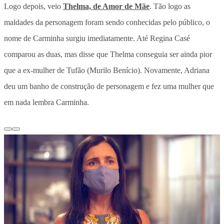
Logo depois, veio
Thelma, de Amor de Mãe
. Tão logo as
maldades da personagem foram sendo conhecidas pelo público, o
nome de Carminha surgiu imediatamente. Até Regina Casé
comparou as duas, mas disse que Thelma conseguia ser ainda pior
que a ex-mulher de Tufão (Murilo Benício). Novamente, Adriana
deu um banho de construção de personagem e fez uma mulher que
em nada lembra Carminha.