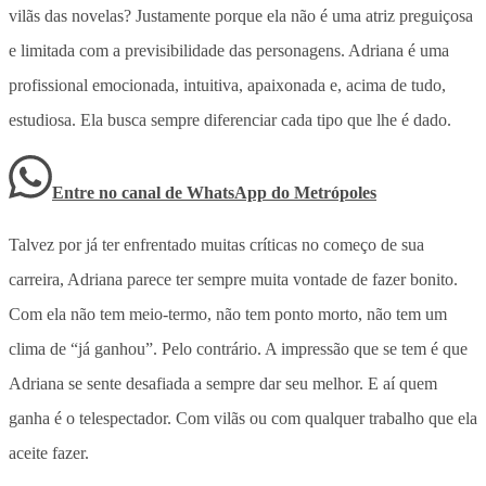
vilãs das novelas? Justamente porque ela não é uma atriz preguiçosa
e limitada com a previsibilidade das personagens. Adriana é uma
profissional emocionada, intuitiva, apaixonada e, acima de tudo,
estudiosa. Ela busca sempre diferenciar cada tipo que lhe é dado.
Entre no canal de WhatsApp
do
Metrópoles
Talvez por já ter enfrentado muitas críticas no começo de sua
carreira, Adriana parece ter sempre muita vontade de fazer bonito.
Com ela não tem meio-termo, não tem ponto morto, não tem um
clima de “já ganhou”. Pelo contrário. A impressão que se tem é que
Adriana se sente desafiada a sempre dar seu melhor. E aí quem
ganha é o telespectador. Com vilãs ou com qualquer trabalho que ela
aceite fazer.