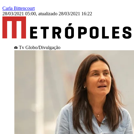
Carla Bittencourt
28/03/2021 05:00
,
atualizado
28/03/2021 16:22
Tv Globo/Divulgação