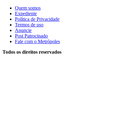
Quem somos
Expediente
Política de Privacidade
Termos de uso
Anuncie
Post Patrocinado
Fale com o Metrópoles
Todos os direitos reservados