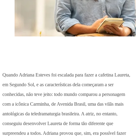
Quando Adriana Esteves foi escalada para fazer a cafetina Laureta,
em Segundo Sol, e as características dela começaram a ser
conhecidas, não teve jeito: todo mundo comparou a personagem
com a icônica Carminha, de Avenida Brasil, uma das vilãs mais
antológicas da teledramaturgia brasileira. A atriz, no entanto,
conseguiu desenvolver Laureta de forma tão diferente que
surpreendeu a todos. Adriana provou que, sim, era possível fazer