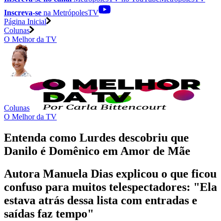
Inscreva-se
na MetrópolesTV
Página Inicial
Colunas
O Melhor da TV
Colunas
O Melhor da TV
Entenda como Lurdes descobriu que
Danilo é Domênico em Amor de Mãe
Autora Manuela Dias explicou o que ficou
confuso para muitos telespectadores: "Ela
estava atrás dessa lista com entradas e
saídas faz tempo"