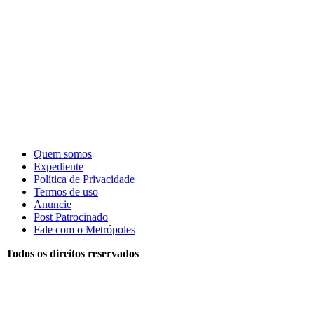
Quem somos
Expediente
Política de Privacidade
Termos de uso
Anuncie
Post Patrocinado
Fale com o Metrópoles
Todos os direitos reservados