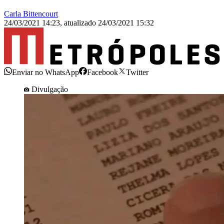
Carla Bittencourt
24/03/2021 14:23
,
atualizado
24/03/2021 15:32
Enviar no WhatsApp
Facebook
Twitter
Divulgação