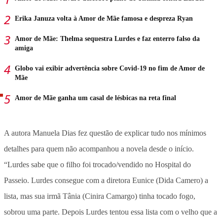
Erika Januza volta à Amor de Mãe famosa e despreza Ryan
Amor de Mãe: Thelma sequestra Lurdes e faz enterro falso da
amiga
Globo vai exibir advertência sobre Covid-19 no fim de Amor de
Mãe
Amor de Mãe ganha um casal de lésbicas na reta final
A autora Manuela Dias fez questão de explicar tudo nos mínimos
detalhes para quem não acompanhou a novela desde o início.
“Lurdes sabe que o filho foi trocado/vendido no Hospital do
Passeio. Lurdes consegue com a diretora Eunice (Dida Camero) a
lista, mas sua irmã Tânia (Cinira Camargo) tinha tocado fogo,
sobrou uma parte. Depois Lurdes tentou essa lista com o velho que a