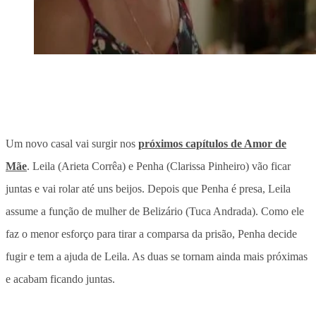
Um novo casal vai surgir nos
próximos capítulos de Amor de
Mãe
. Leila (Arieta Corrêa) e Penha (Clarissa Pinheiro) vão ficar
juntas e vai rolar até uns beijos. Depois que Penha é presa, Leila
assume a função de mulher de Belizário (Tuca Andrada). Como ele
faz o menor esforço para tirar a comparsa da prisão, Penha decide
fugir e tem a ajuda de Leila. As duas se tornam ainda mais próximas
e acabam ficando juntas.