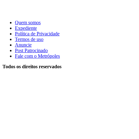
Quem somos
Expediente
Política de Privacidade
Termos de uso
Anuncie
Post Patrocinado
Fale com o Metrópoles
Todos os direitos reservados