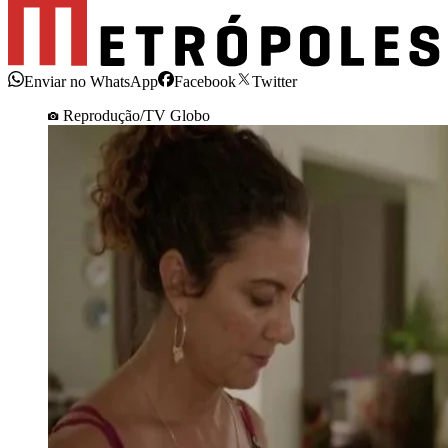
Enviar no WhatsApp
Facebook
Twitter
Reprodução/TV Globo