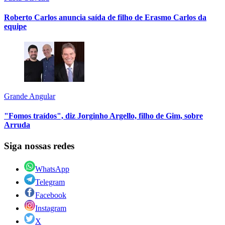
Roberto Carlos anuncia saída de filho de Erasmo Carlos da
equipe
Grande Angular
"Fomos traídos", diz Jorginho Argello, filho de Gim, sobre
Arruda
Siga nossas redes
WhatsApp
Telegram
Facebook
Instagram
X