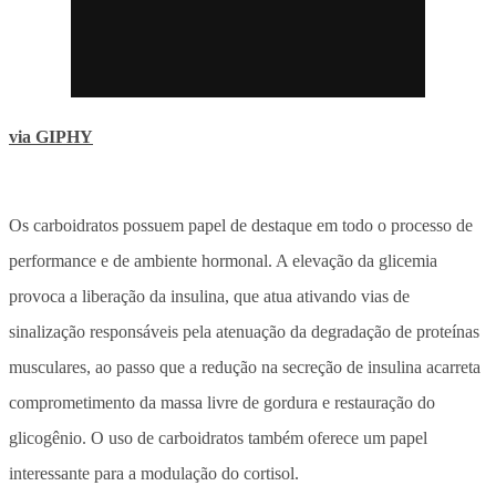
via GIPHY
⠀
Os carboidratos possuem papel de destaque em todo o processo de
performance e de ambiente hormonal. A elevação da glicemia
provoca a liberação da insulina, que atua ativando vias de
sinalização responsáveis pela atenuação da degradação de proteínas
musculares, ao passo que a redução na secreção de insulina acarreta
comprometimento da massa livre de gordura e restauração do
glicogênio. O uso de carboidratos também oferece um papel
interessante para a modulação do cortisol.⠀