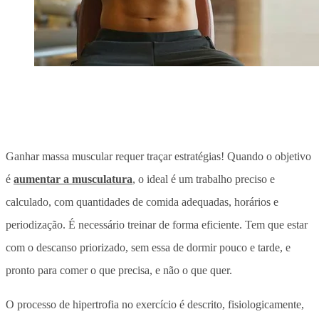
Ganhar massa muscular requer traçar estratégias! Quando o objetivo
é
aumentar a musculatura
, o ideal é um trabalho preciso e
calculado, com quantidades de comida adequadas, horários e
periodização. É necessário treinar de forma eficiente. Tem que estar
com o descanso priorizado, sem essa de dormir pouco e tarde, e
pronto para comer o que precisa, e não o que quer.
O processo de hipertrofia no exercício é descrito, fisiologicamente,