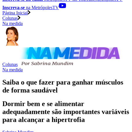
Inscreva-se
na MetrópolesTV
Página Inicial
Colunas
Na medida
Colunas
Na medida
Saiba o que fazer para ganhar músculos
de forma saudável
Dormir bem e se alimentar
adequadamente são importantes variáveis
para alcançar a hipertrofia