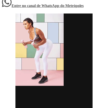
Entre no canal de WhatsApp
do
Metrópoles