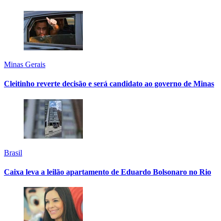
Minas Gerais
Cleitinho reverte decisão e será candidato ao governo de Minas
Brasil
Caixa leva a leilão apartamento de Eduardo Bolsonaro no Rio