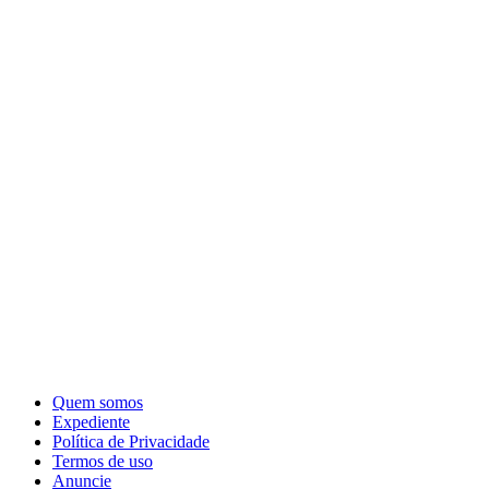
Quem somos
Expediente
Política de Privacidade
Termos de uso
Anuncie