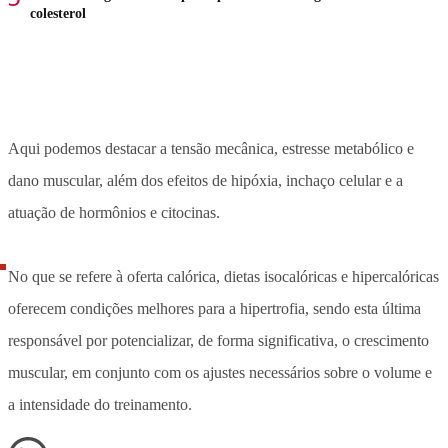
colesterol
⠀
Aqui podemos destacar a tensão mecânica, estresse metabólico e
dano muscular, além dos efeitos de hipóxia, inchaço celular e a
atuação de hormônios e citocinas.⠀
⠀
No que se refere à oferta calórica, dietas isocalóricas e hipercalóricas
oferecem condições melhores para a hipertrofia, sendo esta última
responsável por potencializar, de forma significativa, o crescimento
muscular, em conjunto com os ajustes necessários sobre o volume e
a intensidade do treinamento.⠀