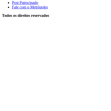
Post Patrocinado
Fale com o Metrópoles
Todos os direitos reservados