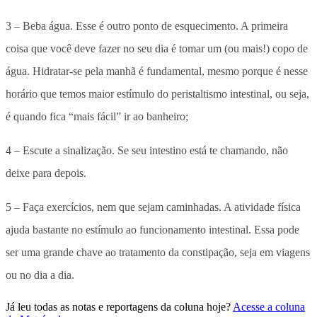
3 – Beba água. Esse é outro ponto de esquecimento. A primeira
coisa que você deve fazer no seu dia é tomar um (ou mais!) copo de
água. Hidratar-se pela manhã é fundamental, mesmo porque é nesse
horário que temos maior estímulo do peristaltismo intestinal, ou seja,
é quando fica “mais fácil” ir ao banheiro;
4 – Escute a sinalização. Se seu intestino está te chamando, não
deixe para depois.
5 – Faça exercícios, nem que sejam caminhadas. A atividade física
ajuda bastante no estímulo ao funcionamento intestinal. Essa pode
ser uma grande chave ao tratamento da constipação, seja em viagens
ou no dia a dia.
Já leu todas as notas e reportagens da coluna hoje?
Acesse a coluna