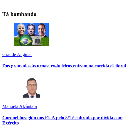
Tá bombando
Grande Angular
Dos gramados às urnas: ex-boleiros entram na corrida eleitoral
Manoela Alcântara
Coronel foragido nos EUA pelo 8/1 é cobrado por dívida com
Exército