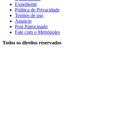
Expediente
Política de Privacidade
Termos de uso
Anuncie
Post Patrocinado
Fale com o Metrópoles
Todos os direitos reservados