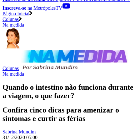
Inscreva-se
na MetrópolesTV
Página Inicial
Colunas
Na medida
Colunas
Na medida
Quando o intestino não funciona durante
a viagem, o que fazer?
Confira cinco dicas para amenizar o
sintomas e curtir as férias
Sabrina Mundim
31/12/2020 05:00