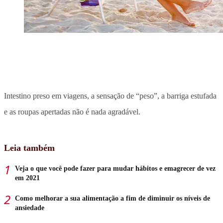
Intestino preso em viagens, a sensação de “peso”, a barriga estufada
e as roupas apertadas não é nada agradável.
Leia também
Veja o que você pode fazer para mudar hábitos e emagrecer de vez
em 2021
Como melhorar a sua alimentação a fim de diminuir os níveis de
ansiedade