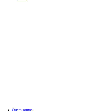
Quem somos