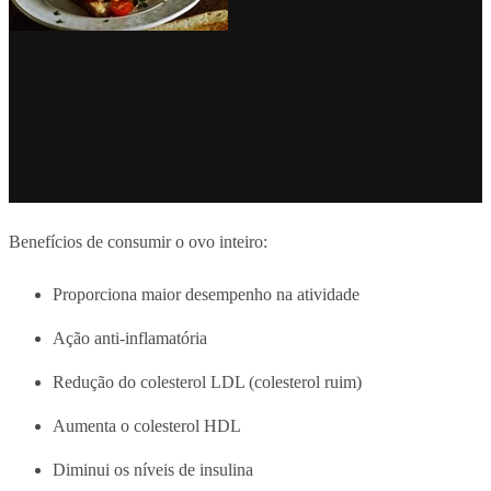
Benefícios de consumir o ovo inteiro:
Proporciona maior desempenho na atividade
Ação anti-inflamatória
Redução do colesterol LDL (colesterol ruim)
Aumenta o colesterol HDL
Diminui os níveis de insulina