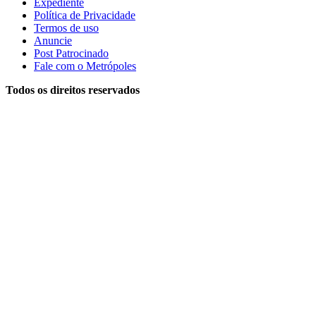
Expediente
Política de Privacidade
Termos de uso
Anuncie
Post Patrocinado
Fale com o Metrópoles
Todos os direitos reservados