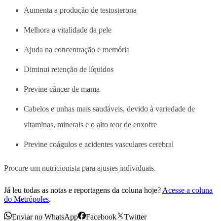
Aumenta a produção de testosterona
Melhora a vitalidade da pele
Ajuda na concentração e memória
Diminui retenção de líquidos
Previne câncer de mama
Cabelos e unhas mais saudáveis, devido à variedade de
vitaminas, minerais e o alto teor de enxofre
Previne coágulos e acidentes vasculares cerebral
Procure um nutricionista para ajustes individuais.
Já leu todas as notas e reportagens da coluna hoje?
Acesse a coluna
do Metrópoles
.
Enviar no WhatsApp
Facebook
Twitter