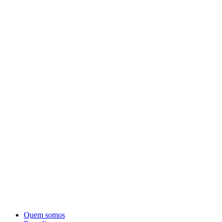
Quem somos