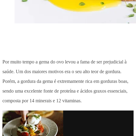
Por muito tempo a gema do ovo levou a fama de ser prejudicial à
saúde. Um dos maiores motivos era o seu alto teor de gordura.
Porém, a gordura da gema é extremamente rica em gorduras boas,
sendo uma excelente fonte de proteína e ácidos graxos essenciais,
composta por 14 minerais e 12 vitaminas.