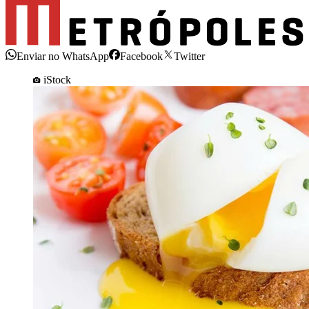
Enviar no WhatsApp
Facebook
Twitter
iStock