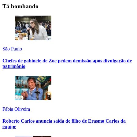
Tá bombando
São Paulo
Chefes de gabinete de Zoe pedem demissão após divulgação de
patrimônio
Fábia Oliveira
Roberto Carlos anuncia saída de filho de Erasmo Carlos da
equipe