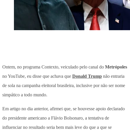
Ontem, no programa Contexto, veiculado pelo canal do
Metrópoles
no YouTube, eu disse que achava que
Donald Trump
não entraria
de sola na campanha eleitoral brasileira, inclusive por não ser nome
simpático a todo mundo.
Em artigo no dia anterior, afirmei que, se houvesse apoio declarado
do presidente americano a Flávio Bolsonaro, a tentativa de
influenciar no resultado seria bem mais leve do que a que se