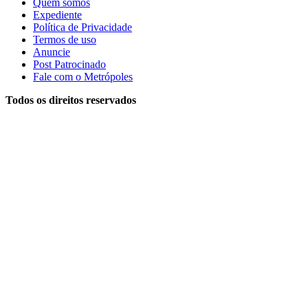
Quem somos
Expediente
Política de Privacidade
Termos de uso
Anuncie
Post Patrocinado
Fale com o Metrópoles
Todos os direitos reservados