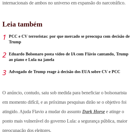
internacionais de ambos no universo em expansão do narcotráfico.
Leia também
PCC e CV terroristas: por que mercado se preocupa com decisão de
Trump
Eduardo Bolsonaro posta vídeo de IA com Flávio cantando, Trump
ao piano e Lula na janela
Advogado de Trump reage à decisão dos EUA sobre CV e PCC
O anúncio, contudo, saiu sob medida para beneficiar o bolsonarista
em momento difícil, e as próximas pesquisas dirão se o objetivo foi
atingido. Ajuda Flavio a mudar do assunto
Dark Horse
e atinge o
ponto mais vulnerável do governo Lula: a segurança pública, maior
preocupação dos eleitores.