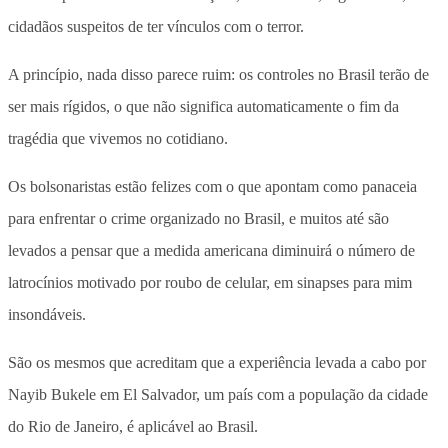
cidadãos suspeitos de ter vínculos com o terror.
A princípio, nada disso parece ruim: os controles no Brasil terão de
ser mais rígidos, o que não significa automaticamente o fim da
tragédia que vivemos no cotidiano.
Os bolsonaristas estão felizes com o que apontam como panaceia
para enfrentar o crime organizado no Brasil, e muitos até são
levados a pensar que a medida americana diminuirá o número de
latrocínios motivado por roubo de celular, em sinapses para mim
insondáveis.
São os mesmos que acreditam que a experiência levada a cabo por
Nayib Bukele em El Salvador, um país com a população da cidade
do Rio de Janeiro, é aplicável ao Brasil.