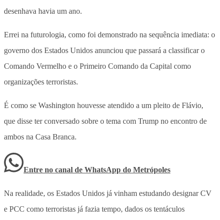
desenhava havia um ano.
Errei na futurologia, como foi demonstrado na sequência imediata: o
governo dos Estados Unidos anunciou que passará a classificar o
Comando Vermelho e o Primeiro Comando da Capital como
organizações terroristas.
É como se Washington houvesse atendido a um pleito de Flávio,
que disse ter conversado sobre o tema com Trump no encontro de
ambos na Casa Branca.
Entre no canal de WhatsApp
do
Metrópoles
Na realidade, os Estados Unidos já vinham estudando designar CV
e PCC como terroristas já fazia tempo, dados os tentáculos