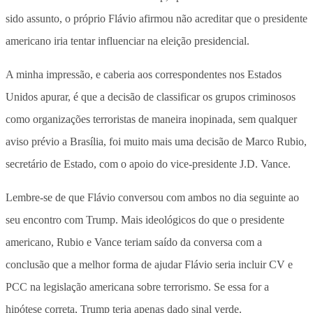
sido assunto, o próprio Flávio afirmou não acreditar que o presidente
americano iria tentar influenciar na eleição presidencial.
A minha impressão, e caberia aos correspondentes nos Estados
Unidos apurar, é que a decisão de classificar os grupos criminosos
como organizações terroristas de maneira inopinada, sem qualquer
aviso prévio a Brasília, foi muito mais uma decisão de Marco Rubio,
secretário de Estado, com o apoio do vice-presidente J.D. Vance.
Lembre-se de que Flávio conversou com ambos no dia seguinte ao
seu encontro com Trump. Mais ideológicos do que o presidente
americano, Rubio e Vance teriam saído da conversa com a
conclusão que a melhor forma de ajudar Flávio seria incluir CV e
PCC na legislação americana sobre terrorismo. Se essa for a
hipótese correta, Trump teria apenas dado sinal verde.