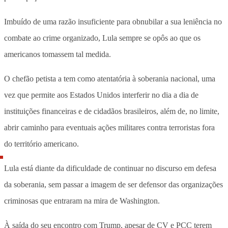
Imbuído de uma razão insuficiente para obnubilar a sua leniência no
combate ao crime organizado, Lula sempre se opôs ao que os
americanos tomassem tal medida.
O chefão petista a tem como atentatória à soberania nacional, uma
vez que permite aos Estados Unidos interferir no dia a dia de
instituições financeiras e de cidadãos brasileiros, além de, no limite,
abrir caminho para eventuais ações militares contra terroristas fora
do território americano.
Lula está diante da dificuldade de continuar no discurso em defesa
da soberania, sem passar a imagem de ser defensor das organizações
criminosas que entraram na mira de Washington.
À saída do seu encontro com Trump, apesar de CV e PCC terem