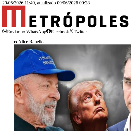
29/05/2026 11:49
,
atualizado
09/06/2026 09:28
Enviar no WhatsApp
Facebook
Twitter
Alice Rabello