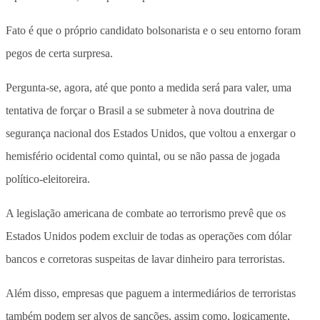
Fato é que o próprio candidato bolsonarista e o seu entorno foram
pegos de certa surpresa.
Pergunta-se, agora, até que ponto a medida será para valer, uma
tentativa de forçar o Brasil a se submeter à nova doutrina de
segurança nacional dos Estados Unidos, que voltou a enxergar o
hemisfério ocidental como quintal, ou se não passa de jogada
político-eleitoreira.
A legislação americana de combate ao terrorismo prevê que os
Estados Unidos podem excluir de todas as operações com dólar
bancos e corretoras suspeitas de lavar dinheiro para terroristas.
Além disso, empresas que paguem a intermediários de terroristas
também podem ser alvos de sanções, assim como, logicamente,