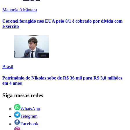
Manoela Alcântara
Coronel foragido nos EUA pelo 8/1 é cobrado por dívida com
Exército
Brasil
Patrimônio de Nikolas sobe de R$ 36 mil para R$ 3,8 milhões
em 4 anos
Siga nossas redes
WhatsApp
Telegram
Facebook