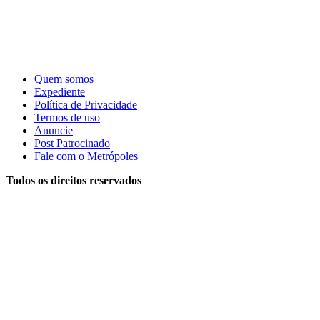
Quem somos
Expediente
Política de Privacidade
Termos de uso
Anuncie
Post Patrocinado
Fale com o Metrópoles
Todos os direitos reservados