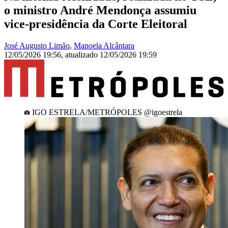
o ministro André Mendonça assumiu
vice-presidência da Corte Eleitoral
José Augusto Limão
,
Manoela Alcântara
12/05/2026 19:56
,
atualizado
12/05/2026 19:59
IGO ESTRELA/METRÓPOLES @igoestrela