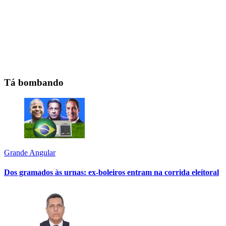
Tá bombando
Grande Angular
Dos gramados às urnas: ex-boleiros entram na corrida eleitoral