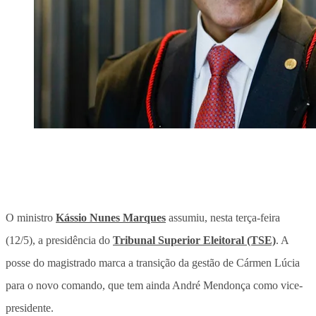
O ministro
Kássio Nunes Marques
assumiu, nesta terça-feira
(12/5), a presidência do
Tribunal Superior Eleitoral (TSE)
. A
posse do magistrado marca a transição da gestão de Cármen Lúcia
para o novo comando, que tem ainda André Mendonça como vice-
presidente.