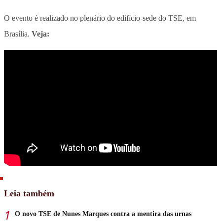
O evento é realizado no plenário do edifício-sede do TSE, em
Brasília.
Veja:
Leia também
O novo TSE de Nunes Marques contra a mentira das urnas