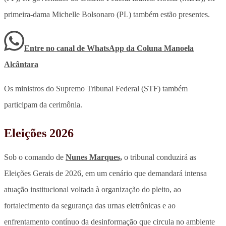
primeira-dama Michelle Bolsonaro (PL) também estão presentes.
Entre no canal de WhatsApp
da
Coluna Manoela
Alcântara
Os ministros do Supremo Tribunal Federal (STF) também
participam da cerimônia.
Eleições 2026
Sob o comando de
Nunes Marques,
o tribunal conduzirá as
Eleições Gerais de 2026, em um cenário que demandará intensa
atuação institucional voltada à organização do pleito, ao
fortalecimento da segurança das urnas eletrônicas e ao
enfrentamento contínuo da desinformação que circula no ambiente