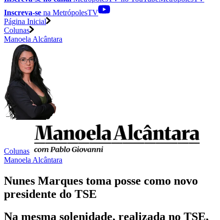
Inscreva-se
na MetrópolesTV
Página Inicial
Colunas
Manoela Alcântara
Colunas
Manoela Alcântara
Nunes Marques toma posse como novo
presidente do TSE
Na mesma solenidade, realizada no TSE,