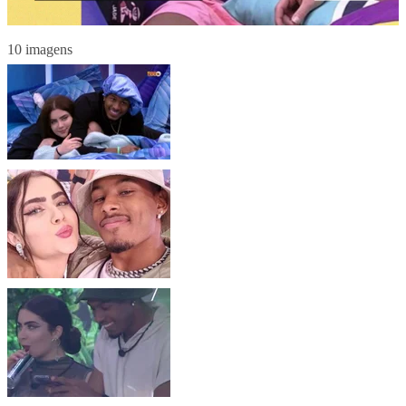
10 imagens