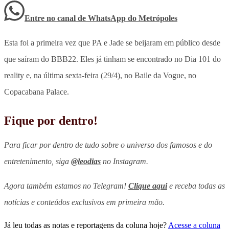
Entre no canal de WhatsApp
do
Metrópoles
Esta foi a primeira vez que PA e Jade se beijaram em público desde
que saíram do BBB22. Eles já tinham se encontrado no Dia 101 do
reality e, na última sexta-feira (29/4), no Baile da Vogue, no
Copacabana Palace.
Fique por dentro!
Para ficar por dentro de tudo sobre o universo dos famosos e do
entretenimento, siga
@leodias
no Instagram.
Agora também estamos no Telegram!
Clique aqui
e receba todas as
notícias e conteúdos exclusivos em primeira mão.
Já leu todas as notas e reportagens da coluna hoje?
Acesse a coluna