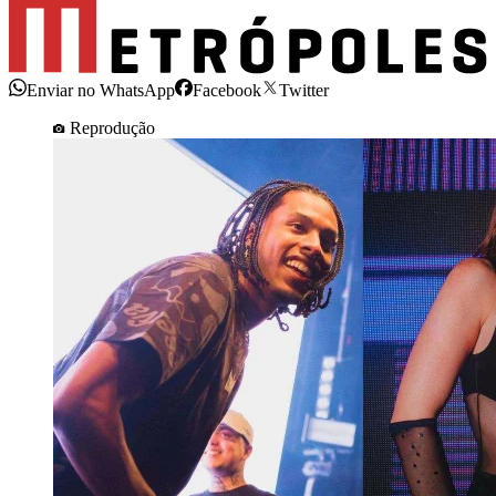
Enviar no WhatsApp
Facebook
Twitter
Reprodução