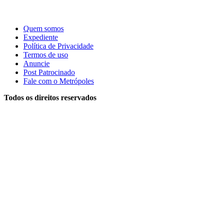
Quem somos
Expediente
Política de Privacidade
Termos de uso
Anuncie
Post Patrocinado
Fale com o Metrópoles
Todos os direitos reservados