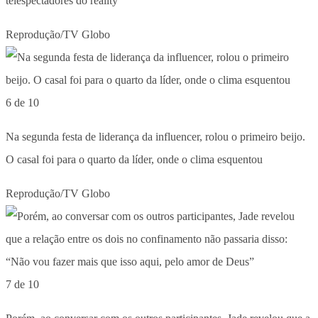
telespectadores do reality
Reprodução/TV Globo
6 de 10
Na segunda festa de liderança da influencer, rolou o primeiro beijo.
O casal foi para o quarto da líder, onde o clima esquentou
Reprodução/TV Globo
7 de 10