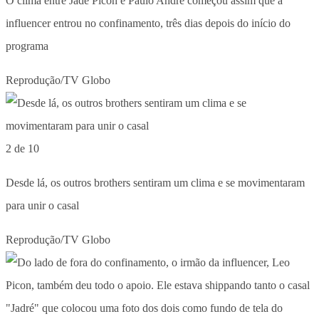
O clima entre Jade Picon e Paulo André começou assim que a
influencer entrou no confinamento, três dias depois do início do
programa
Reprodução/TV Globo
2 de 10
Desde lá, os outros brothers sentiram um clima e se movimentaram
para unir o casal
Reprodução/TV Globo