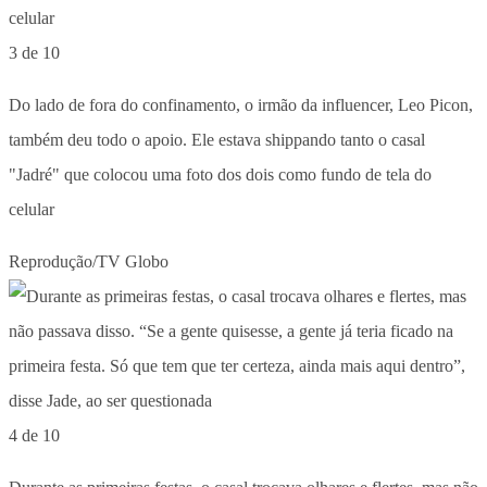
3 de 10
Do lado de fora do confinamento, o irmão da influencer, Leo Picon,
também deu todo o apoio. Ele estava shippando tanto o casal
"Jadré" que colocou uma foto dos dois como fundo de tela do
celular
Reprodução/TV Globo
4 de 10