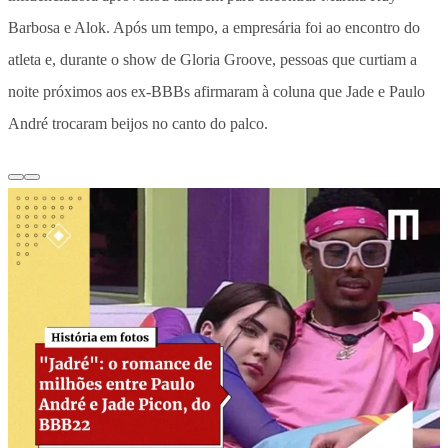
Barbosa e Alok. Após um tempo, a empresária foi ao encontro do
atleta e, durante o show de Gloria Groove, pessoas que curtiam a
noite próximos aos ex-BBBs afirmaram à coluna que Jade e Paulo
André trocaram beijos no canto do palco.