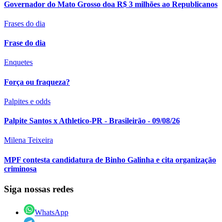
Governador do Mato Grosso doa R$ 3 milhões ao Republicanos
Frases do dia
Frase do dia
Enquetes
Força ou fraqueza?
Palpites e odds
Palpite Santos x Athletico-PR - Brasileirão - 09/08/26
Milena Teixeira
MPF contesta candidatura de Binho Galinha e cita organização
criminosa
Siga nossas redes
WhatsApp