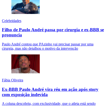
Celebridades
Filho de Paulo André passa por cirurgia e ex-BBB se
pronuncia
Paulo André contou que PAzinho vai precisar passar por uma
cirurgia, mas não detalhou o motivo da intervenção
Fábia Oliveira
Ex-BBB Paulo André vira réu em ação após story
com exposição indevida
A coluna descobriu, com exclusividade, que o atleta está sendo