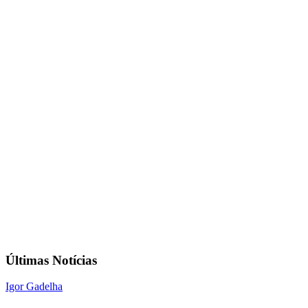
Últimas Notícias
Igor Gadelha