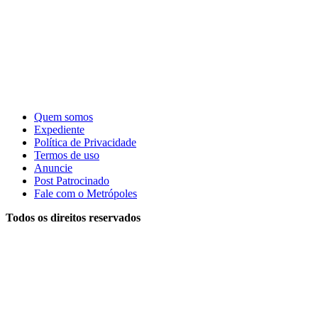
Quem somos
Expediente
Política de Privacidade
Termos de uso
Anuncie
Post Patrocinado
Fale com o Metrópoles
Todos os direitos reservados