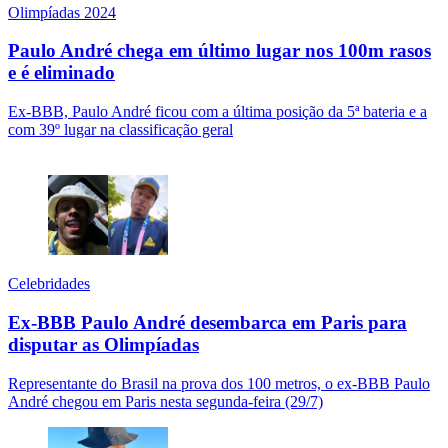
Olimpíadas 2024
Paulo André chega em último lugar nos 100m rasos
e é eliminado
Ex-BBB, Paulo André ficou com a última posição da 5ª bateria e a
com 39º lugar na classificação geral
Celebridades
Ex-BBB Paulo André desembarca em Paris para
disputar as Olimpíadas
Representante do Brasil na prova dos 100 metros, o ex-BBB Paulo
André chegou em Paris nesta segunda-feira (29/7)