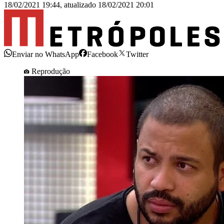
18/02/2021 19:44
,
atualizado
18/02/2021 20:01
Enviar no WhatsApp
Facebook
Twitter
Reprodução