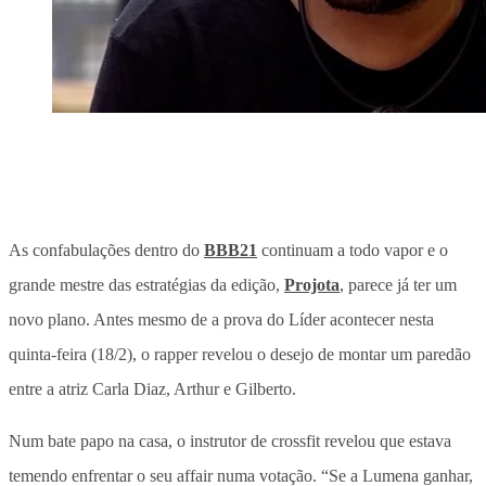
As confabulações dentro do
BBB21
continuam a todo vapor e o
grande mestre das estratégias da edição,
Projota
, parece já ter um
novo plano. Antes mesmo de a prova do Líder acontecer nesta
quinta-feira (18/2), o rapper revelou o desejo de montar um paredão
entre a atriz Carla Diaz, Arthur e Gilberto.
Num bate papo na casa, o instrutor de crossfit revelou que estava
temendo enfrentar o seu affair numa votação. “Se a Lumena ganhar,