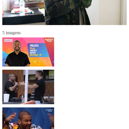
5 imagens