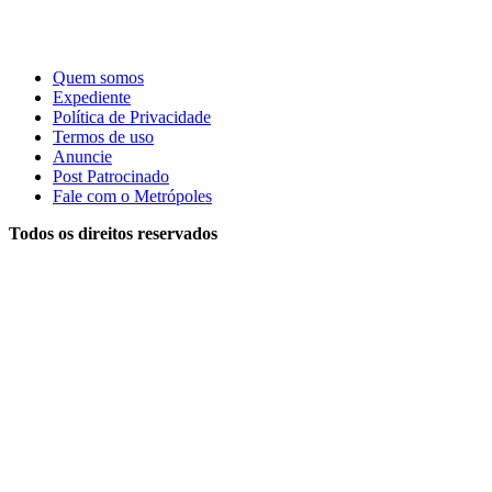
Quem somos
Expediente
Política de Privacidade
Termos de uso
Anuncie
Post Patrocinado
Fale com o Metrópoles
Todos os direitos reservados