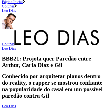
Página Inicial
Colunas
Leo Dias
Colunas
Leo Dias
BBB21: Projota quer Paredão entre
Arthur, Carla Diaz e Gil
Conhecido por arquitetar planos dentro
do reality, o rapper se mostrou confiante
na popularidade do casal em um possível
paredão contra Gil
Leo Dias