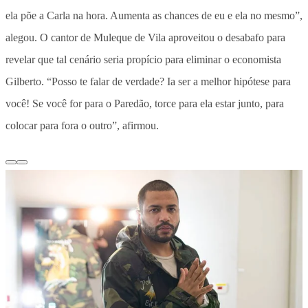
ela põe a Carla na hora. Aumenta as chances de eu e ela no mesmo”,
alegou. O cantor de Muleque de Vila aproveitou o desabafo para
revelar que tal cenário seria propício para eliminar o economista
Gilberto. “Posso te falar de verdade? Ia ser a melhor hipótese para
você! Se você for para o Paredão, torce para ela estar junto, para
colocar para fora o outro”, afirmou.