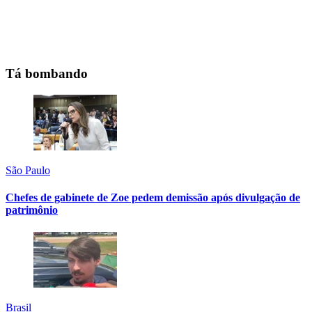
Tá bombando
São Paulo
Chefes de gabinete de Zoe pedem demissão após divulgação de
patrimônio
Brasil