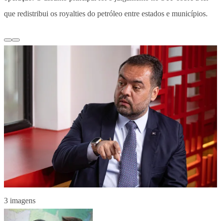
que redistribui os royalties do petróleo entre estados e municípios.
3 imagens