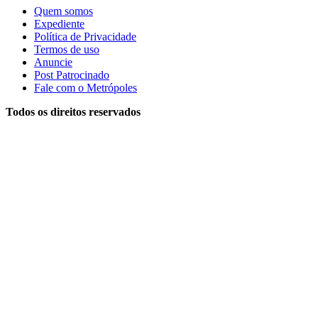
Quem somos
Expediente
Política de Privacidade
Termos de uso
Anuncie
Post Patrocinado
Fale com o Metrópoles
Todos os direitos reservados