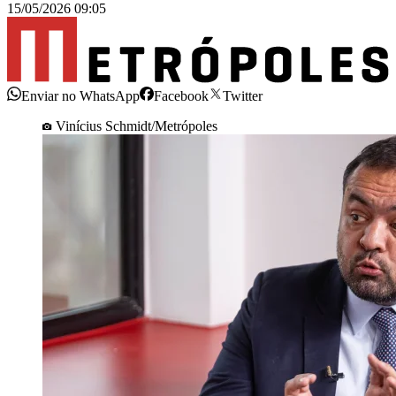
15/05/2026 09:05
Enviar no WhatsApp
Facebook
Twitter
Vinícius Schmidt/Metrópoles