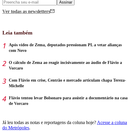
Assinar
Ver todas
as newsletters
Leia também
Após vídeo de Zema, deputados pressionam PL a vetar alianças
com Novo
O cálculo de Zema ao reagir incisivamente ao áudio de Flávio a
Vorcaro
Com Flávio em crise, Centrão e mercado articulam chapa Tereza-
Michelle
Flávio tentou levar Bolsonaro para assistir a documentário na casa
de Vorcaro
Já leu todas as notas e reportagens da coluna hoje?
Acesse a coluna
do Metrópoles
.