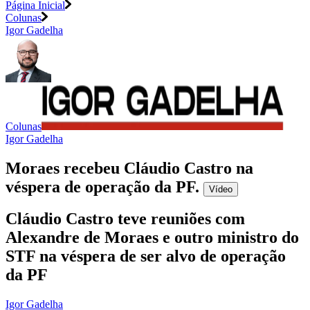
Página Inicial
Colunas
Igor Gadelha
Colunas
Igor Gadelha
Moraes recebeu Cláudio Castro na
véspera de operação da PF
.
Vídeo
Cláudio Castro teve reuniões com
Alexandre de Moraes e outro ministro do
STF na véspera de ser alvo de operação
da PF
Igor Gadelha