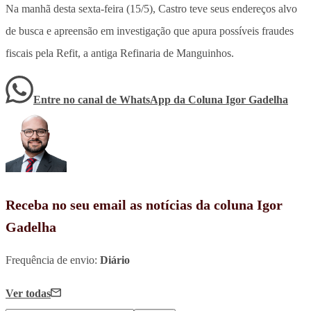
Na manhã desta sexta-feira (15/5), Castro teve seus endereços alvo
de busca e apreensão em investigação que apura possíveis fraudes
fiscais pela Refit, a antiga Refinaria de Manguinhos.
Entre no canal de WhatsApp
da
Coluna Igor Gadelha
Receba no seu email as notícias da coluna Igor
Gadelha
Frequência de envio:
Diário
Ver todas