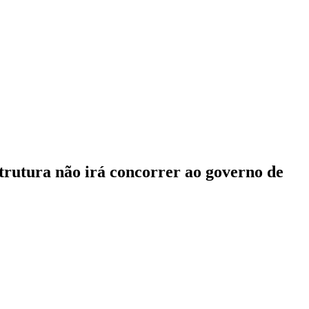
strutura não irá concorrer ao governo de