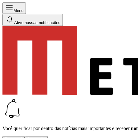
Menu
Ative nossas notificações
Você quer ficar por dentro das notícias mais importantes e receber
not