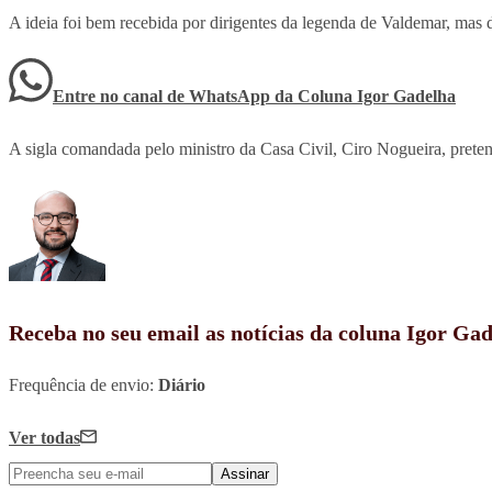
A ideia foi bem recebida por dirigentes da legenda de Valdemar, mas d
Entre no canal de WhatsApp
da
Coluna Igor Gadelha
A sigla comandada pelo ministro da Casa Civil, Ciro Nogueira, prete
Receba no seu email as notícias da coluna Igor Ga
Frequência de envio:
Diário
Ver todas
Assinar