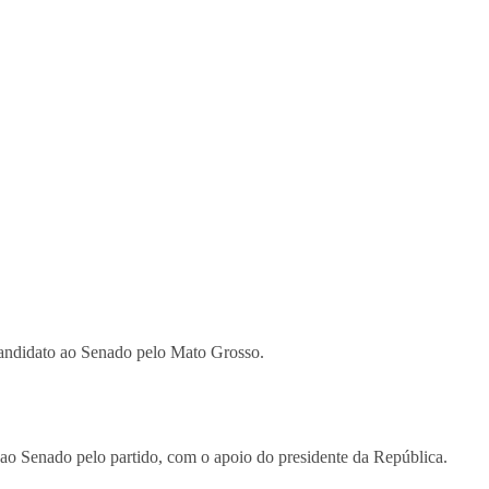
 candidato ao Senado pelo Mato Grosso.
 ao Senado pelo partido, com o apoio do presidente da República.