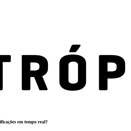
ificações em tempo real?