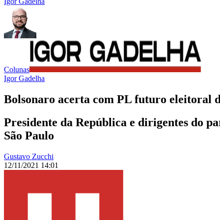
Igor Gadelha
Colunas
Igor Gadelha
Bolsonaro acerta com PL futuro eleitoral 
Presidente da República e dirigentes do pa
São Paulo
Gustavo Zucchi
12/11/2021 14:01