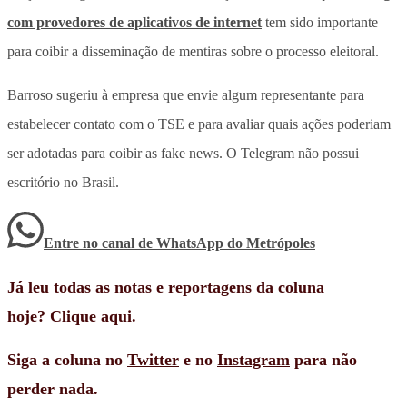
com provedores de aplicativos de internet
tem sido importante
para coibir a disseminação de mentiras sobre o processo eleitoral.
Barroso sugeriu à empresa que envie algum representante para
estabelecer contato com o TSE e para avaliar quais ações poderiam
ser adotadas para coibir as fake news. O Telegram não possui
escritório no Brasil.
Entre no canal de WhatsApp
do
Metrópoles
Já leu todas as notas e reportagens da coluna
hoje?
Clique aqui
.
Siga a coluna no
Twitter
e no
Instagram
para não
perder nada.