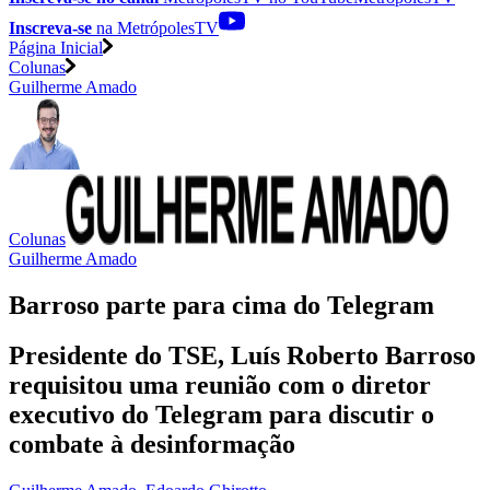
Inscreva-se
na MetrópolesTV
Página Inicial
Colunas
Guilherme Amado
Colunas
Guilherme Amado
Barroso parte para cima do Telegram
Presidente do TSE, Luís Roberto Barroso
requisitou uma reunião com o diretor
executivo do Telegram para discutir o
combate à desinformação