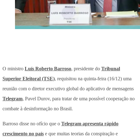
O ministro
Luís Roberto Barroso
, presidente do
Tribunal
Superior Eleitoral (TSE)
, requisitou na quinta-feira (16/12) uma
reunião com o diretor executivo global do aplicativo de mensagens
Telegram
, Pavel Durov, para tratar de uma possível cooperação no
combate à desinformação no Brasil.
Barroso disse no ofício que o
Telegram apresenta rápido
crescimento no país
e que muitas teorias da conspiração e