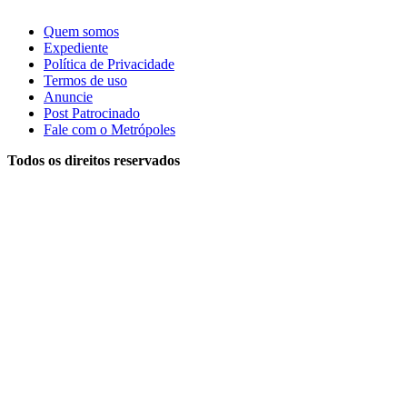
Quem somos
Expediente
Política de Privacidade
Termos de uso
Anuncie
Post Patrocinado
Fale com o Metrópoles
Todos os direitos reservados