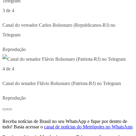
3 de 4
Canal do vereador Carlos Bolsonaro (Republicanos-RJ) no
Telegram
Reprodução
4 de 4
Canal do senador Flávio Bolsonaro (Patriota-RJ) no Telegram
Reprodução
Receba notícias de Brasil no seu WhatsApp e fique por dentro de
tudo! Basta acessar o
canal de notícias do Metrópoles no WhatsApp
.