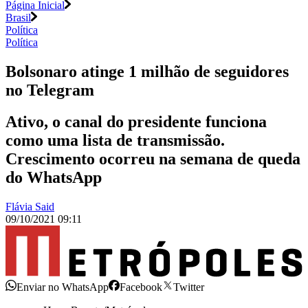
Página Inicial
Brasil
Política
Política
Bolsonaro atinge 1 milhão de seguidores
no Telegram
Ativo, o canal do presidente funciona
como uma lista de transmissão.
Crescimento ocorreu na semana de queda
do WhatsApp
Flávia Said
09/10/2021 09:11
Enviar no WhatsApp
Facebook
Twitter