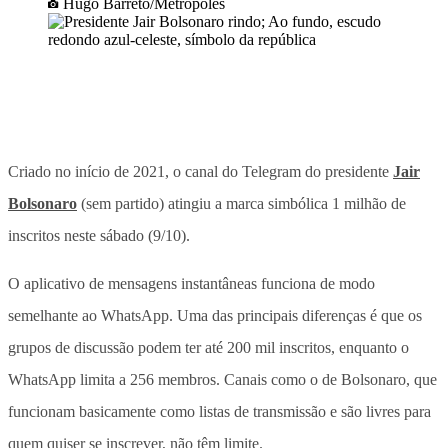
Hugo Barreto/Metrópoles
Criado no início de 2021, o canal do Telegram do presidente
Jair
Bolsonaro
(sem partido) atingiu a marca simbólica 1 milhão de
inscritos neste sábado (9/10).
O aplicativo de mensagens instantâneas funciona de modo
semelhante ao WhatsApp. Uma das principais diferenças é que os
grupos de discussão podem ter até 200 mil inscritos, enquanto o
WhatsApp limita a 256 membros. Canais como o de Bolsonaro, que
funcionam basicamente como listas de transmissão e são livres para
quem quiser se inscrever, não têm limite.