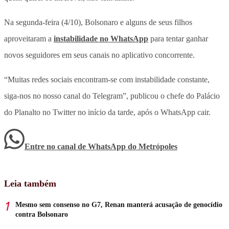
Na segunda-feira (4/10), Bolsonaro e alguns de seus filhos
aproveitaram a
instabilidade no WhatsApp
para tentar ganhar
novos seguidores em seus canais no aplicativo concorrente.
“Muitas redes sociais encontram-se com instabilidade constante,
siga-nos no nosso canal do Telegram”, publicou o chefe do Palácio
do Planalto no Twitter no início da tarde, após o WhatsApp cair.
Entre no canal de WhatsApp
do
Metrópoles
Leia também
Mesmo sem consenso no G7, Renan manterá acusação de genocídio
contra Bolsonaro