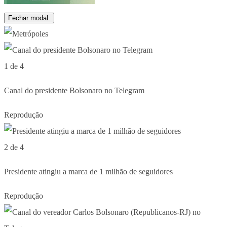
Fechar modal.
1 de 4
Canal do presidente Bolsonaro no Telegram
Reprodução
2 de 4
Presidente atingiu a marca de 1 milhão de seguidores
Reprodução