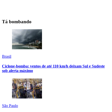
Tá bombando
Brasil
Ciclone-bomba: ventos de até 110 km/h deixam Sul e Sudeste
sob alerta máximo
São Paulo