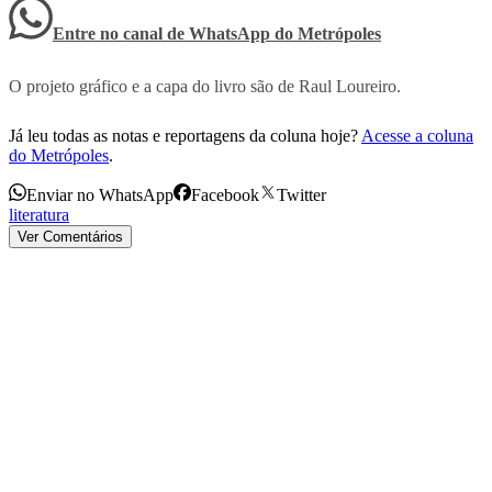
Entre no canal de WhatsApp
do
Metrópoles
O projeto gráfico e a capa do livro são de Raul Loureiro.
Já leu todas as notas e reportagens da coluna hoje?
Acesse a coluna
do Metrópoles
.
Enviar no WhatsApp
Facebook
Twitter
literatura
Ver Comentários