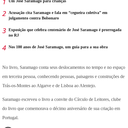
Um José Saramago para crianças
Acusação cita Saramago e fala em “cegueira coletiva” em
julgamento contra Bolsonaro
Exposição que celebra centenário de José Saramago é prorrogada
no RJ
Nos 100 anos de José Saramago, um guia para a sua obra
No livro, Saramago conta seus deslocamentos no tempo e no espaço
em terceira pessoa, conhecendo pessoas, paisagens e construções de
Trás-os-Montes ao Algarve e de Lisboa ao Alentejo.
Saramago escreveu o livro a convite do Círculo de Leitores, clube
do livro que comemorava o décimo aniversário de sua criação em
Portugal.