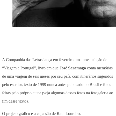
A Companhia das Letras lança em fevereiro uma nova edição de
“Viagem a Portugal”, livro em que
José Saramago
conta memórias
de uma viagem de seis meses por seu país, com itinerários sugeridos
pelo escritor, texto de 1999 nunca antes publicado no Brasil e fotos
feitas pelo próprio autor (veja algumas dessas fotos na fotogaleria ao
fim desse texto).
O projeto gráfico e a capa são de Raul Loureiro.