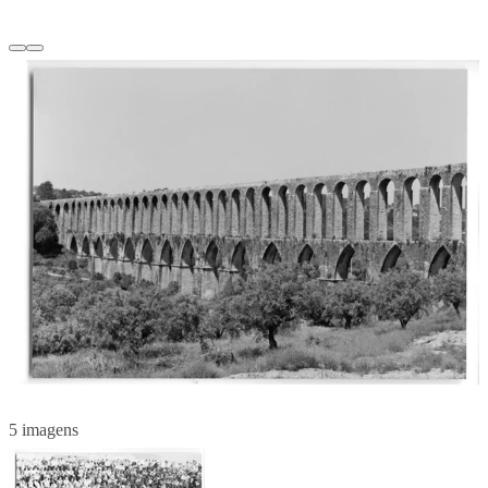
5 imagens