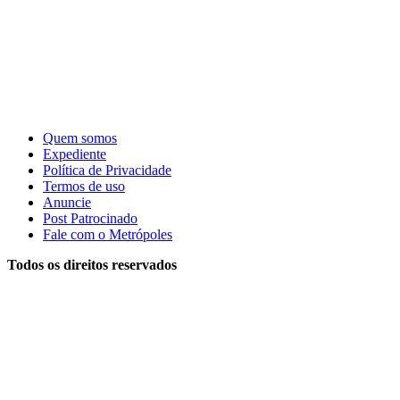
Quem somos
Expediente
Política de Privacidade
Termos de uso
Anuncie
Post Patrocinado
Fale com o Metrópoles
Todos os direitos reservados