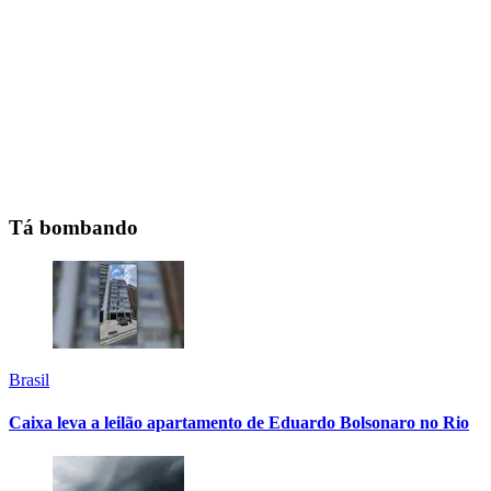
Tá bombando
Brasil
Caixa leva a leilão apartamento de Eduardo Bolsonaro no Rio