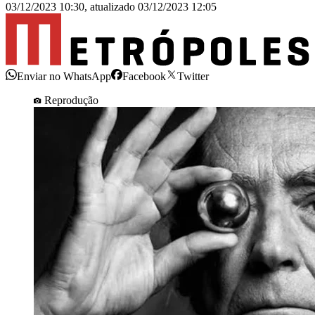
03/12/2023 10:30
,
atualizado
03/12/2023 12:05
Enviar no WhatsApp
Facebook
Twitter
Reprodução