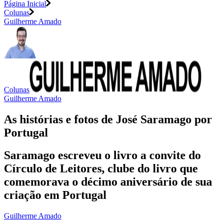
Página Inicial
Colunas
Guilherme Amado
Colunas
Guilherme Amado
As histórias e fotos de José Saramago por
Portugal
Saramago escreveu o livro a convite do
Círculo de Leitores, clube do livro que
comemorava o décimo aniversário de sua
criação em Portugal
Guilherme Amado