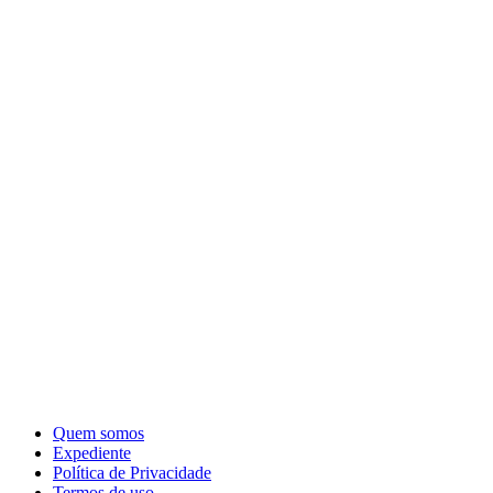
Quem somos
Expediente
Política de Privacidade
Termos de uso