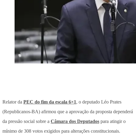
Relator da
PEC do fim da escala 6×1
, o deputado Léo Prates
(Republicanos-BA) afirmou que a aprovação da proposta dependerá
da pressão social sobre a
Câmara dos Deputados
para atingir o
mínimo de 308 votos exigidos para alterações constitucionais.