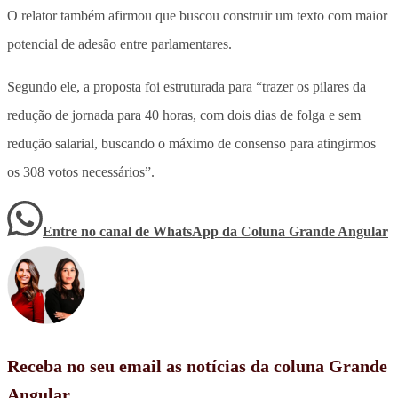
O relator também afirmou que buscou construir um texto com maior
potencial de adesão entre parlamentares
.
Segundo ele, a proposta foi estruturada para “trazer os pilares da
redução de jornada para 40 horas, com dois dias de folga e sem
redução salarial, buscando o máximo de consenso para atingirmos
os 308 votos necessários”.
Entre no canal de WhatsApp
da
Coluna Grande Angular
Receba no seu email as notícias da coluna Grande
Angular