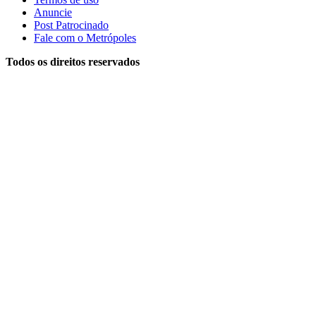
Anuncie
Post Patrocinado
Fale com o Metrópoles
Todos os direitos reservados