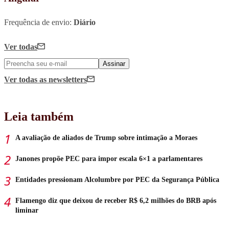
Frequência de envio:
Diário
Ver todas
Assinar
Ver todas
as newsletters
Leia também
A avaliação de aliados de Trump sobre intimação a Moraes
Janones propõe PEC para impor escala 6×1 a parlamentares
Entidades pressionam Alcolumbre por PEC da Segurança Pública
Flamengo diz que deixou de receber R$ 6,2 milhões do BRB após
liminar