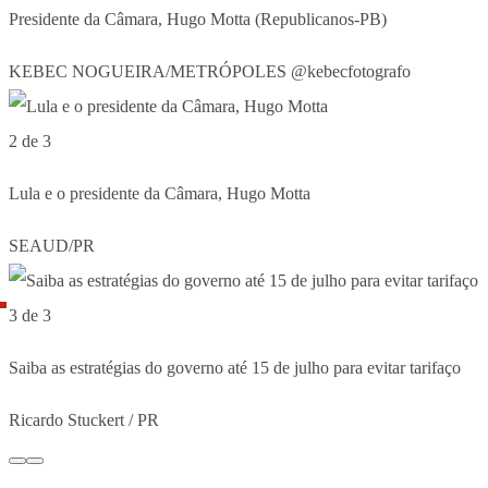
Presidente da Câmara, Hugo Motta (Republicanos-PB)
KEBEC NOGUEIRA/METRÓPOLES @kebecfotografo
2 de 3
Lula e o presidente da Câmara, Hugo Motta
SEAUD/PR
3 de 3
Saiba as estratégias do governo até 15 de julho para evitar tarifaço
Ricardo Stuckert / PR