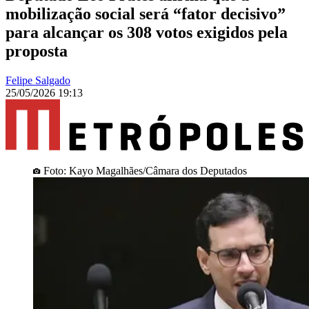
mobilização social será “fator decisivo”
para alcançar os 308 votos exigidos pela
proposta
Felipe Salgado
25/05/2026 19:13
Foto: Kayo Magalhães/Câmara dos Deputados