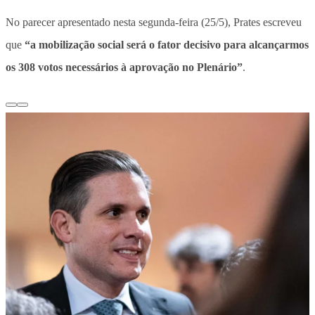
No parecer apresentado nesta segunda-feira (25/5), Prates escreveu
que
“a mobilização social será o fator decisivo para alcançarmos
os 308 votos necessários à aprovação no Plenário”
.