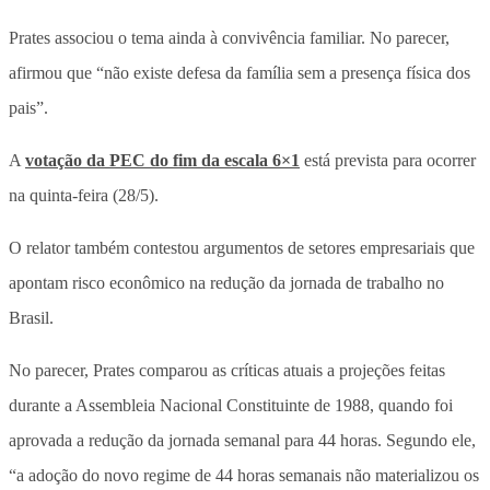
Prates associou o tema ainda à convivência familiar. No parecer,
afirmou que “não existe defesa da família sem a presença física dos
pais”.
A
votação da PEC do fim da escala 6×1
está prevista para ocorrer
na quinta-feira (28/5).
O relator também contestou argumentos de setores empresariais que
apontam risco econômico na redução da jornada de trabalho no
Brasil.
No parecer, Prates comparou as críticas atuais a projeções feitas
durante a Assembleia Nacional Constituinte de 1988, quando foi
aprovada a redução da jornada semanal para 44 horas. Segundo ele,
“a adoção do novo regime de 44 horas semanais não materializou os