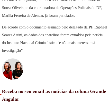
Sousa Oliveira; e da coordenadora de Operações Policiais do DF,
Marília Ferreira de Alencar, já foram periciados.
De acordo com o documento assinado pelo delegado da
PF
Raphael
Soares Astini, os dados dos aparelhos foram extraídos pela perícia
do Instituto Nacional Criminalístico “e não mais interessam à
investigação”.
Receba no seu email as notícias da coluna Grande
Angular