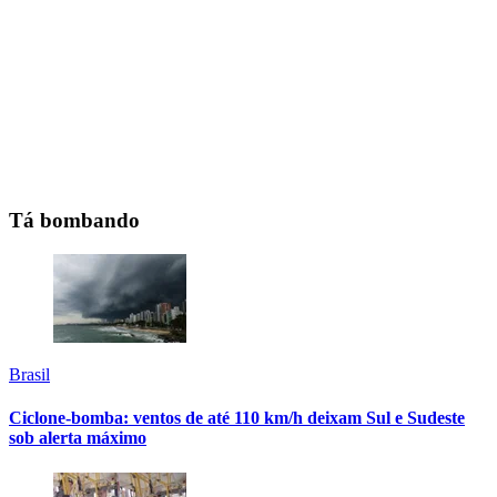
Tá bombando
Brasil
Ciclone-bomba: ventos de até 110 km/h deixam Sul e Sudeste
sob alerta máximo