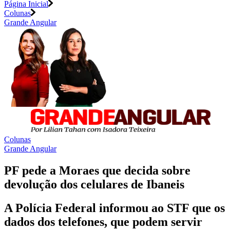
Página Inicial
Colunas
Grande Angular
Colunas
Grande Angular
PF pede a Moraes que decida sobre
devolução dos celulares de Ibaneis
A Polícia Federal informou ao STF que os
dados dos telefones, que podem servir