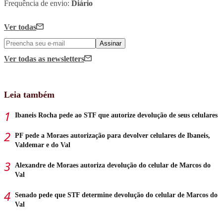
Frequência de envio:
Diário
Ver todas
Assinar
Ver todas
as newsletters
Leia também
Ibaneis Rocha pede ao STF que autorize devolução de seus celulares
PF pede a Moraes autorização para devolver celulares de Ibaneis,
Valdemar e do Val
Alexandre de Moraes autoriza devolução do celular de Marcos do
Val
Senado pede que STF determine devolução do celular de Marcos do
Val