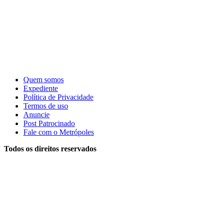
Quem somos
Expediente
Política de Privacidade
Termos de uso
Anuncie
Post Patrocinado
Fale com o Metrópoles
Todos os direitos reservados