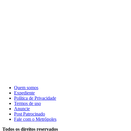
Quem somos
Expediente
Política de Privacidade
Termos de uso
Anuncie
Post Patrocinado
Fale com o Metrópoles
Todos os direitos reservados