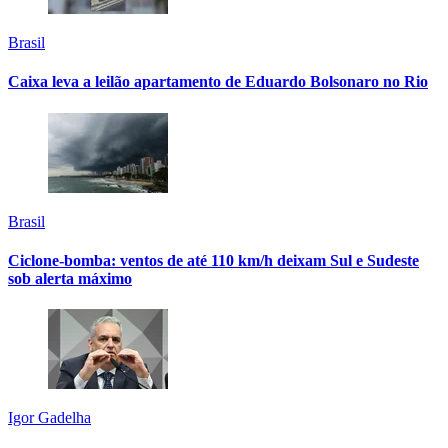
Brasil
Caixa leva a leilão apartamento de Eduardo Bolsonaro no Rio
Brasil
Ciclone-bomba: ventos de até 110 km/h deixam Sul e Sudeste
sob alerta máximo
Igor Gadelha