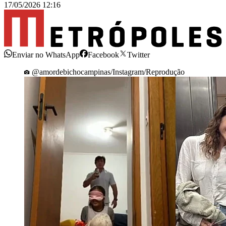
17/05/2026 12:16
Enviar no WhatsApp
Facebook
Twitter
@amordebichocampinas/Instagram/Reprodução