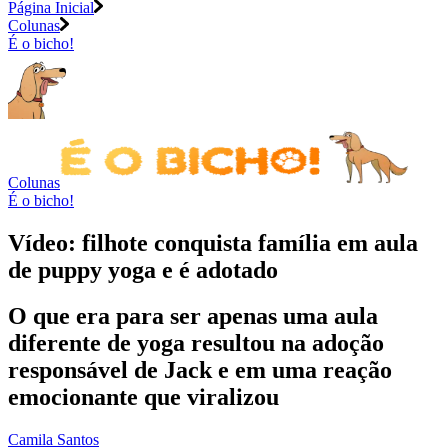
Página Inicial
Colunas
É o bicho!
Colunas
É o bicho!
Vídeo: filhote conquista família em aula
de puppy yoga e é adotado
O que era para ser apenas uma aula
diferente de yoga resultou na adoção
responsável de Jack e em uma reação
emocionante que viralizou
Camila Santos