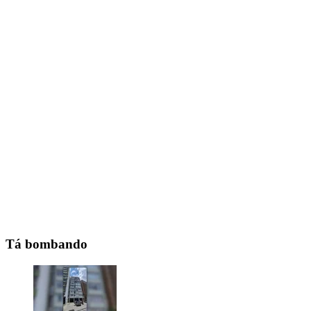
Tá bombando