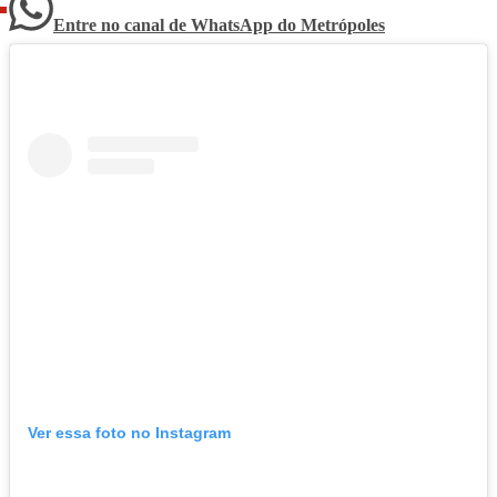
Entre no canal de WhatsApp
do
Metrópoles
Ver essa foto no Instagram