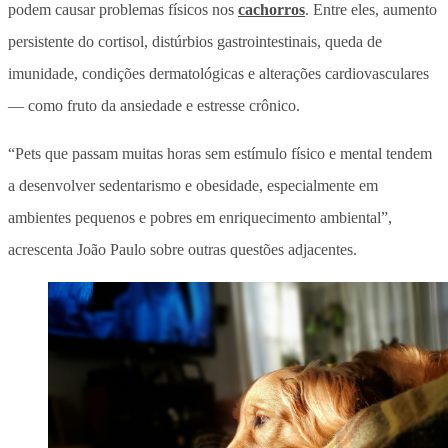
podem causar problemas físicos nos
cachorros
.
Entre eles, aumento
persistente do cortisol, distúrbios gastrointestinais, queda de
imunidade, condições dermatológicas e alterações cardiovasculares
— como fruto da ansiedade e estresse crônico.
“Pets que passam muitas horas sem estímulo físico e mental tendem
a desenvolver sedentarismo e obesidade, especialmente em
ambientes pequenos e pobres em enriquecimento ambiental”,
acrescenta João Paulo sobre outras questões adjacentes.