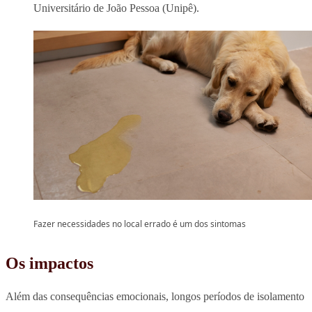
Universitário de João Pessoa (Unipê).
Fazer necessidades no local errado é um dos sintomas
Os impactos
Além das consequências emocionais,
longos períodos de isolamento