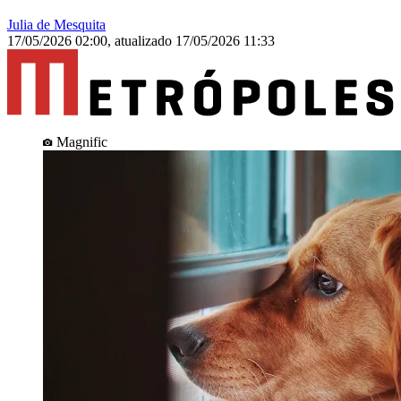
Julia de Mesquita
17/05/2026 02:00
,
atualizado
17/05/2026 11:33
Magnific