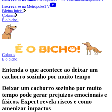
Inscreva-se
na MetrópolesTV
Página Inicial
Colunas
É o bicho!
Colunas
É o bicho!
Entenda o que acontece ao deixar um
cachorro sozinho por muito tempo
Deixar um cachorro sozinho por muito
tempo pode gerar prejuízos emocionais e
físicos. Expert revela riscos e como
amenizar impactos