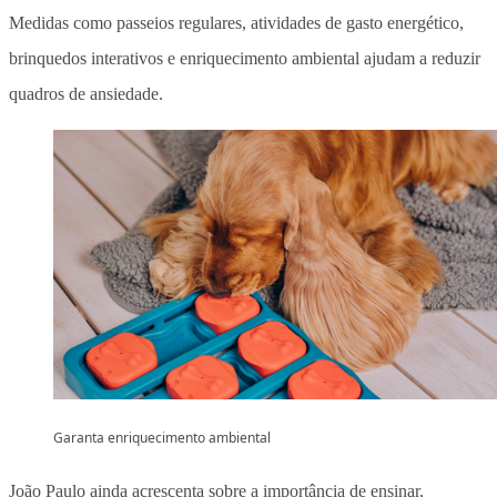
Medidas como passeios regulares, atividades de gasto energético,
brinquedos interativos e enriquecimento ambiental ajudam a reduzir
quadros de ansiedade.
Garanta enriquecimento ambiental
João Paulo ainda acrescenta sobre a importância de ensinar,