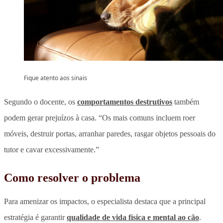
Fique atento aos sinais
Segundo o docente,
os
comportamentos destrutivos
também
podem gerar prejuízos à casa.
“Os
mais comuns incluem roer
móveis, destruir portas, arranhar paredes, rasgar objetos pessoais do
tutor e cavar excessivamente.”
Como resolver o problema
Para amenizar os impactos, o especialista destaca que a principal
estratégia é garantir
qualidade de vida física e mental ao cão
.