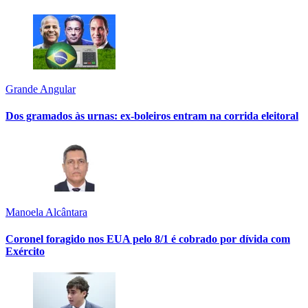
Grande Angular
Dos gramados às urnas: ex-boleiros entram na corrida eleitoral
Manoela Alcântara
Coronel foragido nos EUA pelo 8/1 é cobrado por dívida com
Exército