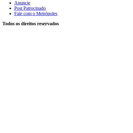
Anuncie
Post Patrocinado
Fale com o Metrópoles
Todos os direitos reservados