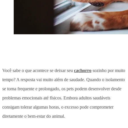
Você sabe o que acontece se deixar seu
cachorro
sozinho por muito
tempo? A resposta vai muito além de saudade.
Quando o isolamento
se torna frequente e prolongado, os pets podem desenvolver desde
problemas emocionais até físicos.
Embora adultos saudáveis
consigam tolerar algumas horas, o excesso pode comprometer
diretamente o bem-estar do animal.