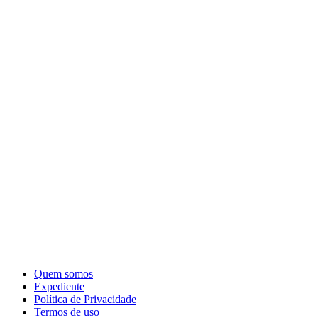
Quem somos
Expediente
Política de Privacidade
Termos de uso