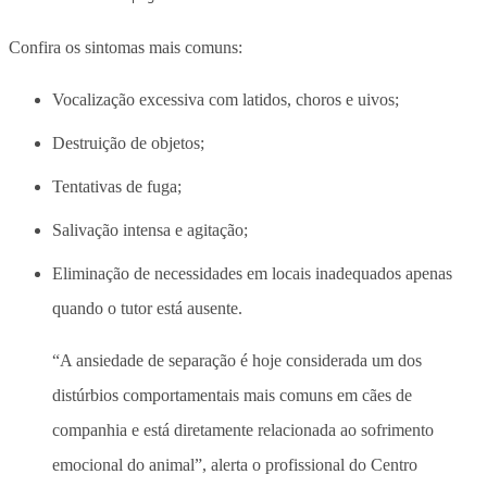
Confira os sintomas mais comuns:
Vocalização excessiva com latidos, choros e uivos;
Destruição de objetos;
Tentativas de fuga;
Salivação intensa e agitação;
Eliminação de necessidades em locais inadequados apenas
quando o tutor está ausente.
“
A ansiedade de separação é hoje considerada um dos
distúrbios comportamentais mais comuns em cães de
companhia e está diretamente relacionada ao sofrimento
emocional do animal”, alerta o profissional do Centro