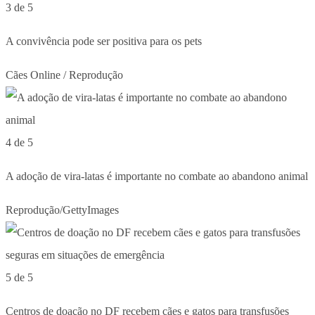
3 de 5
A convivência pode ser positiva para os pets
Cães Online / Reprodução
4 de 5
A adoção de vira-latas é importante no combate ao abandono animal
Reprodução/GettyImages
5 de 5
Centros de doação no DF recebem cães e gatos para transfusões