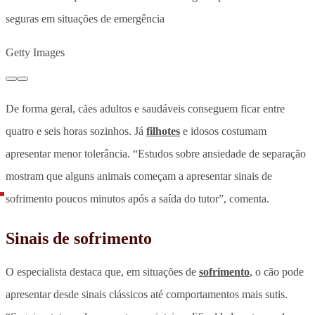
seguras em situações de emergência
Getty Images
De forma geral,
cães adultos e saudáveis conseguem ficar entre
quatro e seis horas sozinhos. Já
filhotes
e idosos costumam
apresentar menor tolerância.
“Estudos sobre ansiedade de separação
mostram que alguns animais começam a apresentar sinais de
sofrimento poucos minutos após a saída do tutor”, comenta.
Sinais de sofrimento
O especialista destaca que,
em situações de
sofrimento
, o cão pode
apresentar desde sinais clássicos até comportamentos mais sutis
.