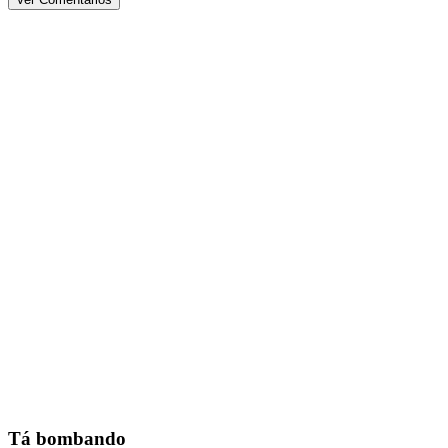
Tá bombando