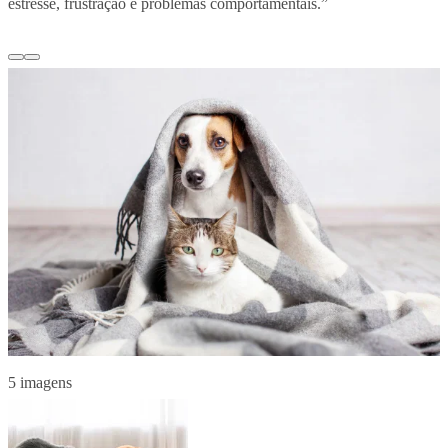
estresse, frustração e problemas comportamentais.”
5 imagens