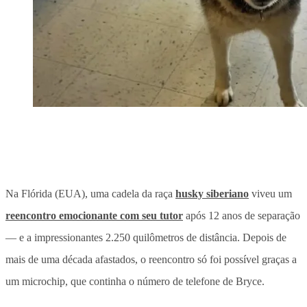
Na Flórida (EUA), uma
cadela da raça
husky siberiano
viveu um
reencontro emocionante com seu tutor
após 12 anos de separação
— e a impressionantes 2.250 quilômetros de distância. Depois de
mais de uma década afastados, o reencontro só foi possível graças a
um microchip, que continha o número de telefone de Bryce.