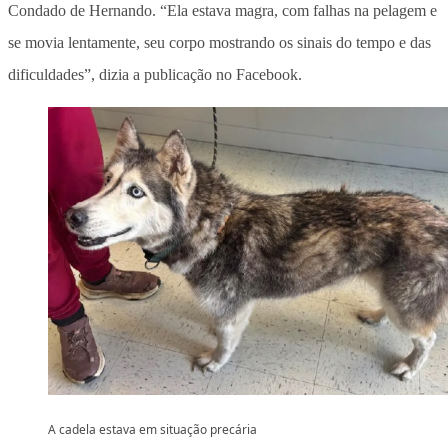
Condado de Hernando. “Ela estava magra, com falhas na pelagem e
se movia lentamente, seu corpo mostrando os sinais do tempo e das
dificuldades”, dizia a publicação no Facebook.
A cadela estava em situação precária