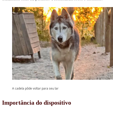
A cadela pôde voltar para seu lar
Importância do dispositivo