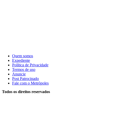
Quem somos
Expediente
Política de Privacidade
Termos de uso
Anuncie
Post Patrocinado
Fale com o Metrópoles
Todos os direitos reservados