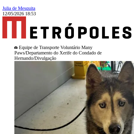
Julia de Mesquita
12/05/2026 18:53
Equipe de Transporte Voluntário Many
Paws/Departamento do Xerife do Condado de
Hernando/Divulgação