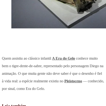
Quem assistiu ao clássico infantil
A Era do Gelo
conhece muito
bem o tigre-dente-de-sabre, representado pelo personagem Diego na
animação. O que muita gente não deve saber é que o desenho é fiel
à vida real: a espécie realmente existiu no
Pleistoceno
— conhecido,
por sinal, como Era do Gelo.
Leia também