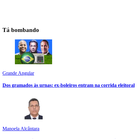
Tá bombando
Grande Angular
Dos gramados às urnas: ex-boleiros entram na corrida eleitoral
Manoela Alcântara