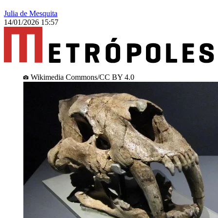
Julia de Mesquita
14/01/2026 15:57
Wikimedia Commons/CC BY 4.0