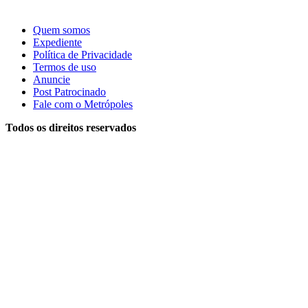
Quem somos
Expediente
Política de Privacidade
Termos de uso
Anuncie
Post Patrocinado
Fale com o Metrópoles
Todos os direitos reservados