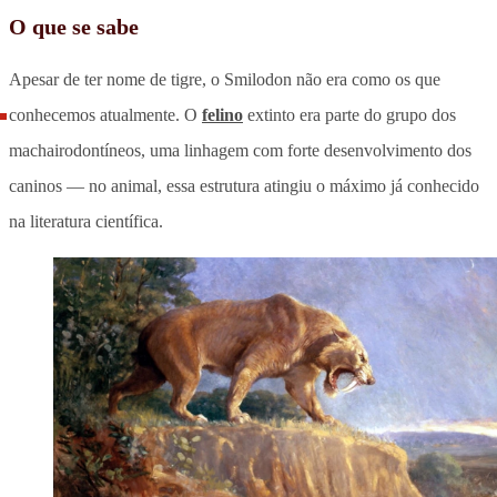
O que se sabe
Apesar de ter nome de tigre, o Smilodon não era como os que
conhecemos atualmente. O
felino
extinto era parte do grupo dos
machairodontíneos, uma linhagem com forte desenvolvimento dos
caninos — no animal, essa estrutura atingiu o máximo já conhecido
na literatura científica.