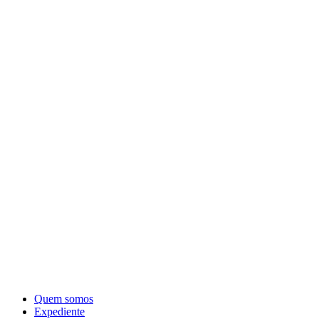
Quem somos
Expediente