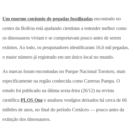
Um enorme conjunto de pegadas fossilizadas
encontrado no
centro da Bolívia está ajudando cientistas a entender melhor como
os dinossauros viviam e se comportavam pouco antes de serem
extintos. Ao todo, os pesquisadores identificaram 16,6 mil pegadas,
o maior número já registrado em um único local no mundo.
As marcas foram encontradas no Parque Nacional Torotoro, mais
especificamente na região conhecida como Carreras Pampa. O
estudo foi publicado na última sexta-feira (26/12) na revista
científica
PLOS One
e analisou vestígios deixados há cerca de 66
milhões de anos, no final do período Cretáceo — pouco antes da
extinção dos dinossauros.