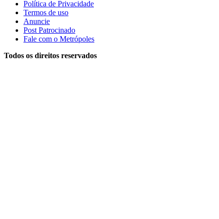
Política de Privacidade
Termos de uso
Anuncie
Post Patrocinado
Fale com o Metrópoles
Todos os direitos reservados