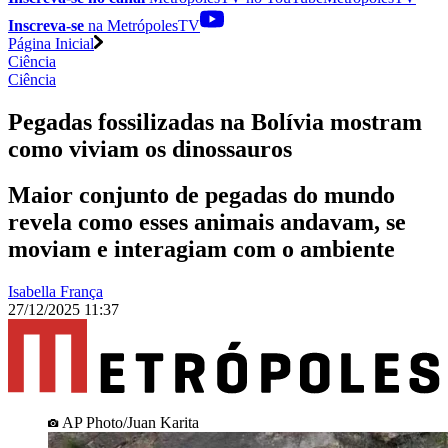
Inscreva-se
na MetrópolesTV
Página Inicial
Ciência
Ciência
Pegadas fossilizadas na Bolívia mostram
como viviam os dinossauros
Maior conjunto de pegadas do mundo
revela como esses animais andavam, se
moviam e interagiam com o ambiente
Isabella França
27/12/2025 11:37
AP Photo/Juan Karita