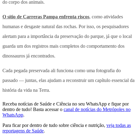
do corpo dos animais.
O sítio de Carreras Pampa enfrenta riscos
, como atividades
humanas e desgaste natural das rochas. Por isso, os pesquisadores
alertam para a importância da preservação do parque, já que o local
guarda um dos registros mais completos do comportamento dos
dinossauros já encontrados.
Cada pegada preservada ali funciona como uma fotografia do
passado — juntas, elas ajudam a reconstruir um capítulo essencial da
história da vida na Terra.
Receba notícias de Saúde e Ciência no seu WhatsApp e fique por
dentro de tudo! Basta acessar o
canal de notícias do Metrópoles no
WhatsApp
.
Para ficar por dentro de tudo sobre ciência e nutrição,
veja todas as
reportagens de Saúde
.