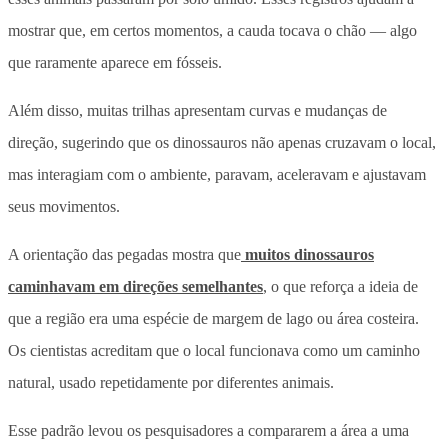
mostrar que, em certos momentos, a cauda tocava o chão — algo
que raramente aparece em fósseis.
Além disso, muitas trilhas apresentam curvas e mudanças de
direção, sugerindo que os dinossauros não apenas cruzavam o local,
mas interagiam com o ambiente, paravam, aceleravam e ajustavam
seus movimentos.
A orientação das pegadas mostra que
muitos dinossauros
caminhavam em direções semelhantes
, o que reforça a ideia de
que a região era uma espécie de margem de lago ou área costeira.
Os cientistas acreditam que o local funcionava como um caminho
natural, usado repetidamente por diferentes animais.
Esse padrão levou os pesquisadores a compararem a área a uma