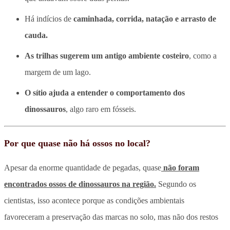
Há indícios de
caminhada, corrida, natação e arrasto de
cauda.
As trilhas sugerem um antigo ambiente costeiro
, como a
margem de um lago.
O sítio ajuda a entender o comportamento dos
dinossauros
, algo raro em fósseis.
Por que quase não há ossos no local?
Apesar da enorme quantidade de pegadas, quase
não foram
encontrados ossos de dinossauros na região.
Segundo os
cientistas, isso acontece porque as condições ambientais
favoreceram a preservação das marcas no solo, mas não dos restos