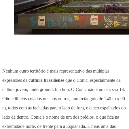
Nenhum outro território é mais representativo das múltiplas
expressões da
cultura brasiliense
que o Conic, especialmente da
cultura jovem, underground, hip hop. O Conic não é um só, são 13.
Oito edifícios colados uns nos outros, num retângulo de 240 m x 90
m, todos com as fachadas para o lado de fora, e cinco espalhados do
lado de dentro. Conic é o nome de um dos prédios, o que fica na
extremidade norte, de frente para a Esplanada. É mais uma das