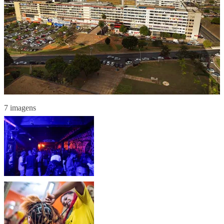
7 imagens