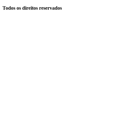
Todos os direitos reservados