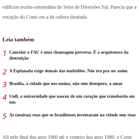
edifícios recém-construídos do Setor de Diversões Sul. Parecia que a
vocação do Conic era a da cultura ilustrada.
Leia também
Cancelar o FAC é uma chantagem perversa. É a arquitetura da
destruição
A Esplanada exige demais das multidões. Não era pra ser assim
Brasília, a cidade que nos ensina, não sem desespero, a amar
UnB, a universidade que nasceu de um coração que transborda em
nós
As (muitas) ruas que os brasilienses inventaram na cidade sem ruas
Ali pelo final dos anos 1960 até o começo dos anos 1980, o Conic