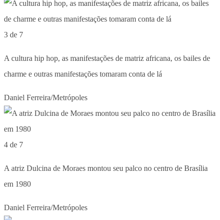
3 de 7
A cultura hip hop, as manifestações de matriz africana, os bailes de
charme e outras manifestações tomaram conta de lá
Daniel Ferreira/Metrópoles
4 de 7
A atriz Dulcina de Moraes montou seu palco no centro de Brasília
em 1980
Daniel Ferreira/Metrópoles