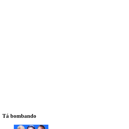
Tá bombando