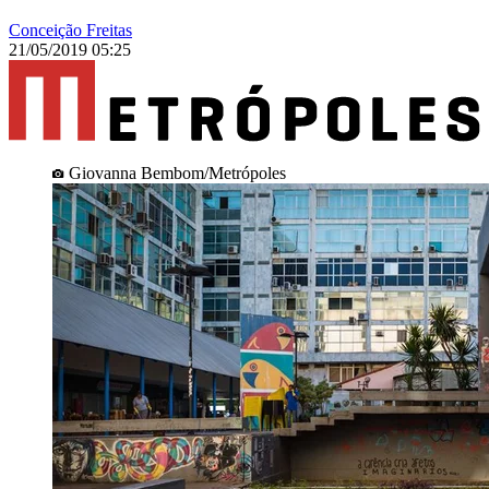
Conceição Freitas
21/05/2019 05:25
Giovanna Bembom/Metrópoles