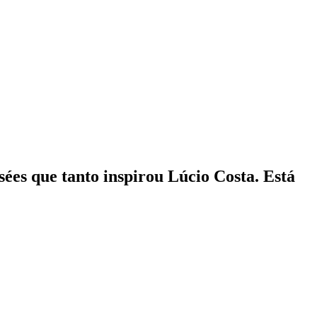
ées que tanto inspirou Lúcio Costa. Está