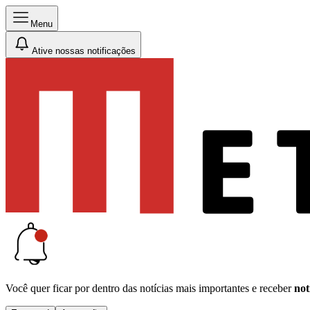
Menu
Ative nossas notificações
Você quer ficar por dentro das notícias mais importantes e receber
not