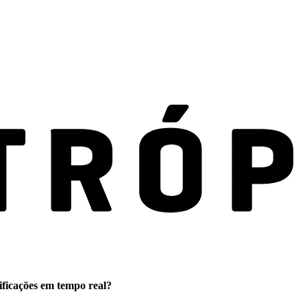
ificações em tempo real?