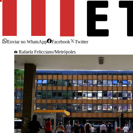
Enviar no WhatsApp
Facebook
Twitter
Rafaela Felicciano/Metrópoles