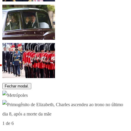
Fechar modal.
1 de 6