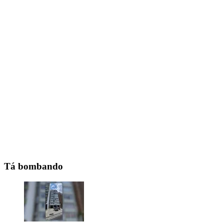
Tá bombando