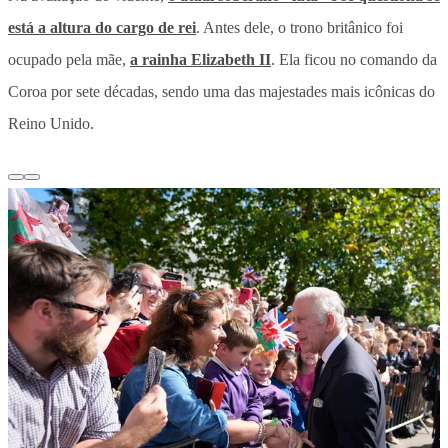
está a altura do cargo de rei
. Antes dele, o trono britânico foi
ocupado pela mãe,
a rainha Elizabeth II
. Ela ficou no comando da
Coroa por sete décadas, sendo uma das majestades mais icônicas do
Reino Unido.