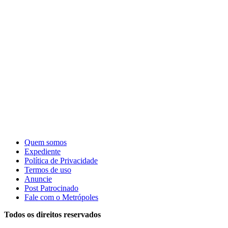
Quem somos
Expediente
Política de Privacidade
Termos de uso
Anuncie
Post Patrocinado
Fale com o Metrópoles
Todos os direitos reservados