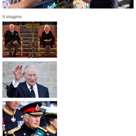
6 imagens