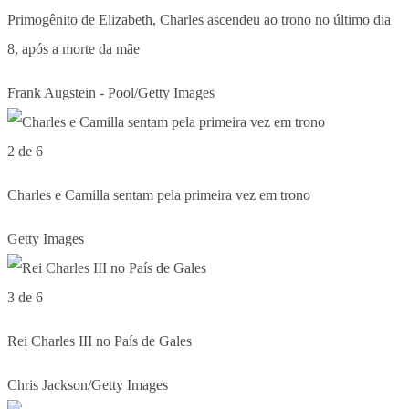
Primogênito de Elizabeth, Charles ascendeu ao trono no último dia
8, após a morte da mãe
Frank Augstein - Pool/Getty Images
2 de 6
Charles e Camilla sentam pela primeira vez em trono
Getty Images
3 de 6
Rei Charles III no País de Gales
Chris Jackson/Getty Images