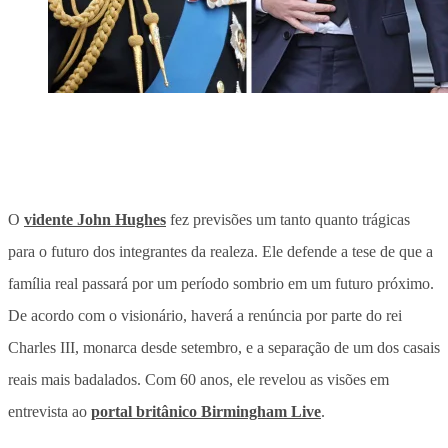
O
vidente John Hughes
fez previsões um tanto quanto trágicas
para o futuro dos integrantes da realeza. Ele defende a tese de que a
família real passará por um período sombrio em um futuro próximo.
De acordo com o visionário, haverá a renúncia por parte do rei
Charles III, monarca desde setembro, e a separação de um dos casais
reais mais badalados. Com 60 anos, ele revelou as visões em
entrevista ao
portal britânico Birmingham Live
.