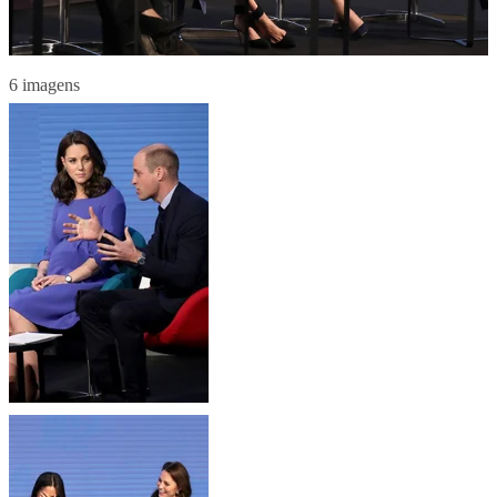
6 imagens