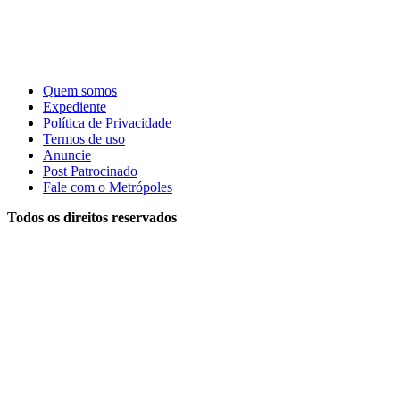
Quem somos
Expediente
Política de Privacidade
Termos de uso
Anuncie
Post Patrocinado
Fale com o Metrópoles
Todos os direitos reservados