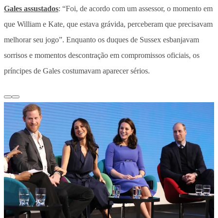
Gales assustados
: “Foi, de acordo com um assessor, o momento em
que William e Kate, que estava grávida, perceberam que precisavam
melhorar seu jogo”. Enquanto os duques de Sussex esbanjavam
sorrisos e momentos descontração em compromissos oficiais, os
príncipes de Gales costumavam aparecer sérios.