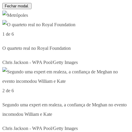
Fechar modal.
1 de 6
O quarteto real no Royal Foundation
Chris Jackson - WPA Pool/Getty Images
2 de 6
Segundo uma expert em realeza, a confiança de Meghan no evento
incomodou William e Kate
Chris Jackson - WPA Pool/Getty Images