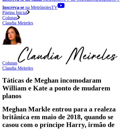
Inscreva-se
na MetrópolesTV
Página Inicial
Colunas
Claudia Meireles
Colunas
Claudia Meireles
Táticas de Meghan incomodaram
William e Kate a ponto de mudarem
planos
Meghan Markle entrou para a realeza
britânica em maio de 2018, quando se
casou com o príncipe Harry, irmão de