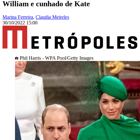
William e cunhado de Kate
Marina Ferreira
,
Claudia Meireles
30/10/2022 15:00
Phil Harris - WPA Pool/Getty Images