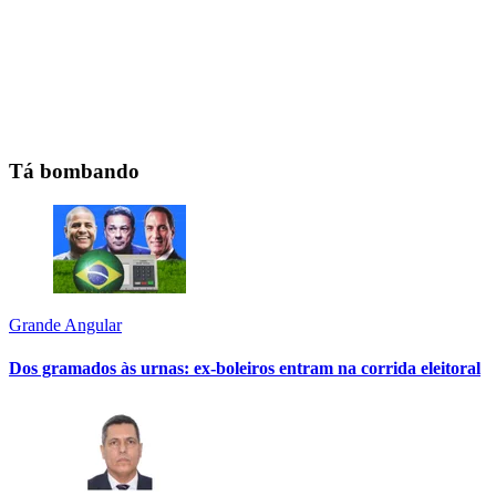
Tá bombando
Grande Angular
Dos gramados às urnas: ex-boleiros entram na corrida eleitoral