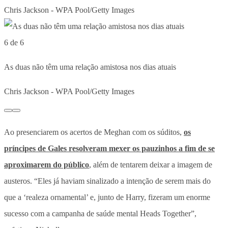
Chris Jackson - WPA Pool/Getty Images
6 de 6
As duas não têm uma relação amistosa nos dias atuais
Chris Jackson - WPA Pool/Getty Images
Ao presenciarem os acertos de Meghan com os súditos,
os
príncipes de Gales resolveram mexer os pauzinhos a fim de se
aproximarem do público
, além de tentarem deixar a imagem de
austeros. “Eles já haviam sinalizado a intenção de serem mais do
que a ‘realeza ornamental’ e, junto de Harry, fizeram um enorme
sucesso com a campanha de saúde mental Heads Together”,