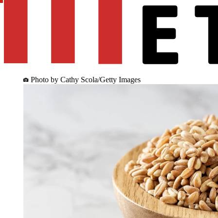
Photo by Cathy Scola/Getty Images