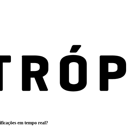
ificações em tempo real?