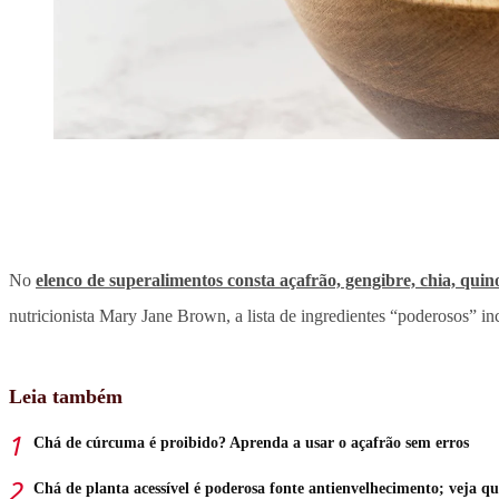
No
elenco de superalimentos consta açafrão, gengibre, chia, quin
nutricionista Mary Jane Brown, a lista de ingredientes “poderosos” in
Leia também
Chá de cúrcuma é proibido? Aprenda a usar o açafrão sem erros
Chá de planta acessível é poderosa fonte antienvelhecimento; veja qu