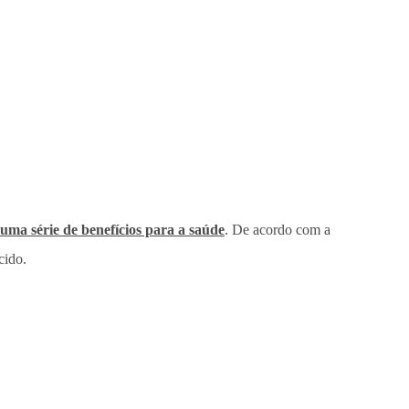
uma série de benefícios para a saúde
. De acordo com a
cido.