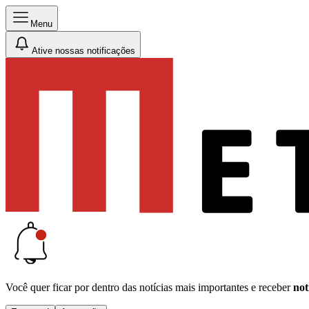
Menu
Ative nossas notificações
Você quer ficar por dentro das notícias mais importantes e receber
not