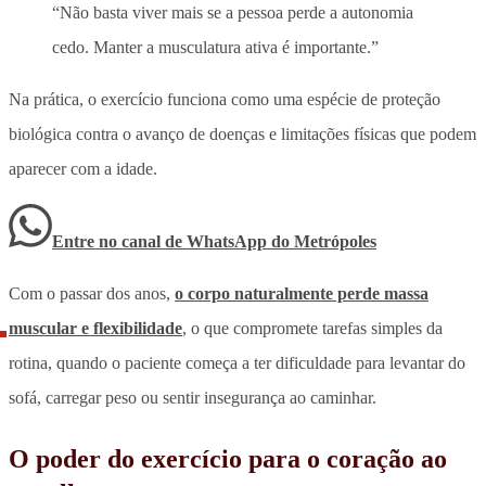
“Não basta viver mais se a pessoa perde a autonomia
cedo. Manter a musculatura ativa é importante.”
Na prática,
o exercício funciona como uma espécie de proteção
biológica contra o avanço de doenças e limitações físicas que podem
aparecer com a idade.
Entre no canal de WhatsApp
do
Metrópoles
Com o passar dos anos,
o corpo naturalmente perde massa
muscular e flexibilidade
, o que compromete tarefas simples da
rotina, quando o paciente começa a ter dificuldade para levantar do
sofá, carregar peso ou sentir insegurança ao caminhar.
O poder do exercício para o coração ao