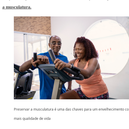
a musculatura
.
Preservar a musculatura é uma das chaves para um envelhecimento c
mais qualidade de vida