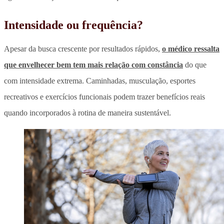
Intensidade ou frequência?
Apesar da busca crescente por resultados rápidos,
o médico ressalta
que envelhecer bem tem mais relação com constância
do que
com intensidade extrema.
Caminhadas, musculação, esportes
recreativos e exercícios funcionais podem trazer benefícios reais
quando incorporados à rotina de maneira sustentável.