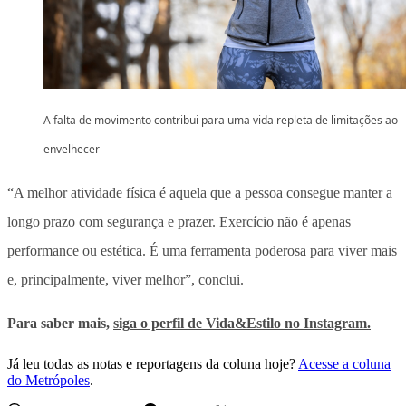
A falta de movimento contribui para uma vida repleta de limitações ao
envelhecer
“A melhor atividade física é aquela que a pessoa consegue manter a
longo prazo com segurança e prazer. Exercício não é apenas
performance ou estética. É uma ferramenta poderosa para viver mais
e, principalmente, viver melhor”, conclui.
Para saber mais,
siga o perfil de Vida&Estilo no Instagram.
Já leu todas as notas e reportagens da coluna hoje?
Acesse a coluna
do Metrópoles
.