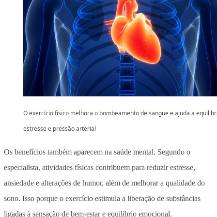
O exercício físico melhora o bombeamento de sangue e ajuda a equilibr
estresse e pressão arterial
Os benefícios também aparecem na saúde mental. Segundo o
especialista,
atividades físicas contribuem para reduzir estresse,
ansiedade e alterações de humor
, além de melhorar a qualidade do
sono. Isso porque o exercício estimula a liberação de substâncias
ligadas à sensação de bem-estar e equilíbrio emocional.