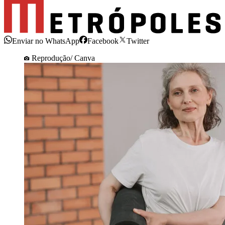
Enviar no WhatsApp
Facebook
Twitter
Reprodução/ Canva