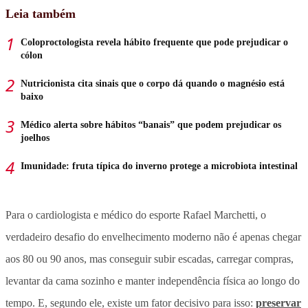
Leia também
Coloproctologista revela hábito frequente que pode prejudicar o
cólon
Nutricionista cita sinais que o corpo dá quando o magnésio está
baixo
Médico alerta sobre hábitos “banais” que podem prejudicar os
joelhos
Imunidade: fruta típica do inverno protege a microbiota intestinal
Para o cardiologista e médico do esporte Rafael Marchetti, o
verdadeiro desafio do envelhecimento moderno não é apenas chegar
aos 80 ou 90 anos, mas conseguir subir escadas, carregar compras,
levantar da cama sozinho e manter independência física ao longo do
tempo. E, segundo ele,
existe um fator decisivo para isso:
preservar