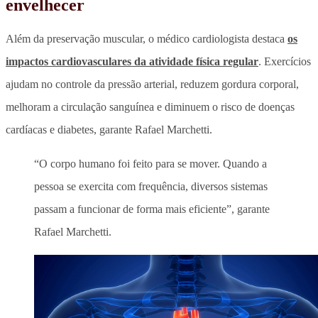
envelhecer
Além da preservação muscular, o médico cardiologista destaca
os
impactos cardiovasculares da atividade física regular
. Exercícios
ajudam no controle da pressão arterial, reduzem gordura corporal,
melhoram a circulação sanguínea e diminuem o risco de doenças
cardíacas e diabetes, garante Rafael Marchetti.
“O corpo humano foi feito para se mover. Quando a
pessoa se exercita com frequência, diversos sistemas
passam a funcionar de forma mais eficiente”, garante
Rafael Marchetti.