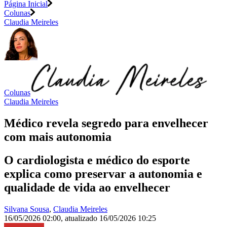
Página Inicial
Colunas
Claudia Meireles
Colunas
Claudia Meireles
Médico revela segredo para envelhecer
com mais autonomia
O cardiologista e médico do esporte
explica como preservar a autonomia e
qualidade de vida ao envelhecer
Silvana Sousa
,
Claudia Meireles
16/05/2026 02:00
,
atualizado
16/05/2026 10:25