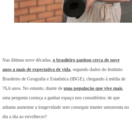
Nas últimas nove décadas,
o brasileiro ganhou cerca de nove
anos a mais de expectativa de vida
, segundo dados do Instituto
Brasileiro de Geografia e Estatística (IBGE), chegando à média de
76,6 anos. No entanto, diante de
uma população que vive mais
,
uma pergunta começa a ganhar espaço nos consultórios:
de que
adianta aumentar a longevidade sem conseguir manter autonomia no
dia a dia ao envelhecer?