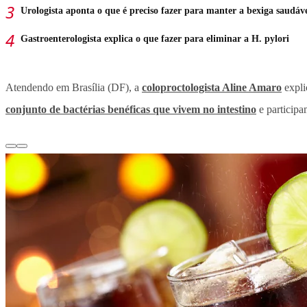
Urologista aponta o que é preciso fazer para manter a bexiga saudáv
Gastroenterologista explica o que fazer para eliminar a H. pylori
Atendendo em Brasília (DF), a
coloproctologista Aline Amaro
expli
conjunto de bactérias benéficas que vivem no intestino
e participa