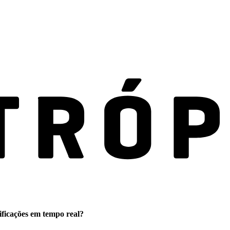
ificações em tempo real?