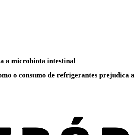
a a microbiota intestinal
omo o consumo de refrigerantes prejudica a 