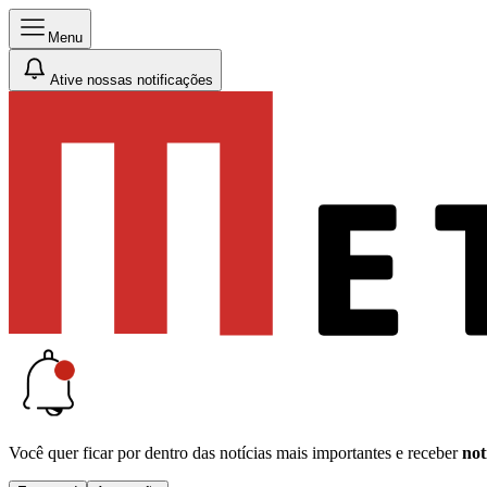
Menu
Ative nossas notificações
Você quer ficar por dentro das notícias mais importantes e receber
not