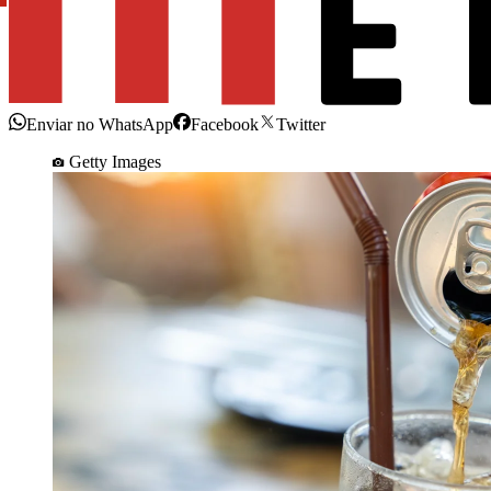
Enviar no WhatsApp
Facebook
Twitter
Getty Images