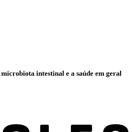
microbiota intestinal e a saúde em geral