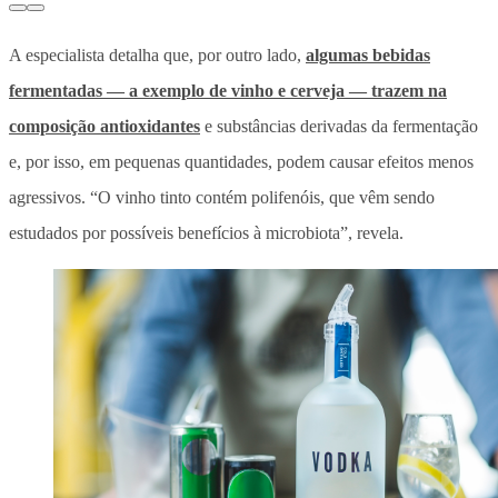
A especialista detalha que, por outro lado,
algumas bebidas
fermentadas — a exemplo de vinho e cerveja — trazem na
composição antioxidantes
e substâncias derivadas da fermentação
e, por isso, em pequenas quantidades, podem causar efeitos menos
agressivos. “O vinho tinto contém polifenóis, que vêm sendo
estudados por possíveis benefícios à microbiota”, revela.