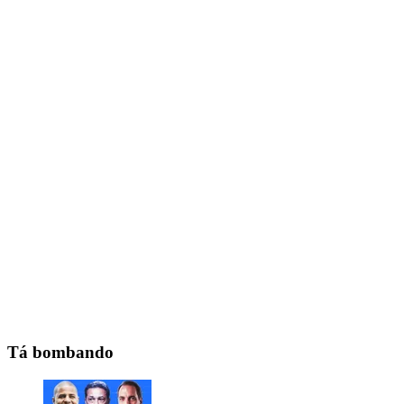
Tá bombando