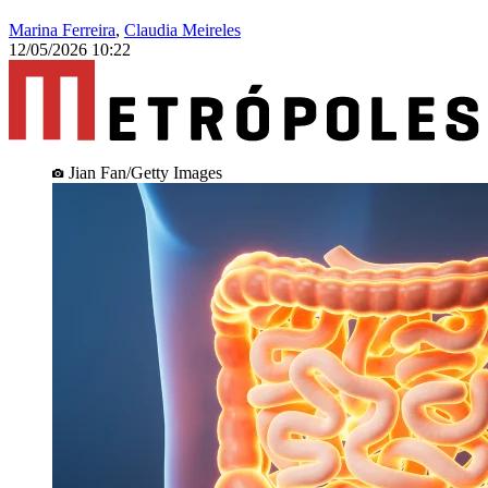
Marina Ferreira
,
Claudia Meireles
12/05/2026 10:22
Jian Fan/Getty Images