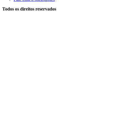
Todos os direitos reservados