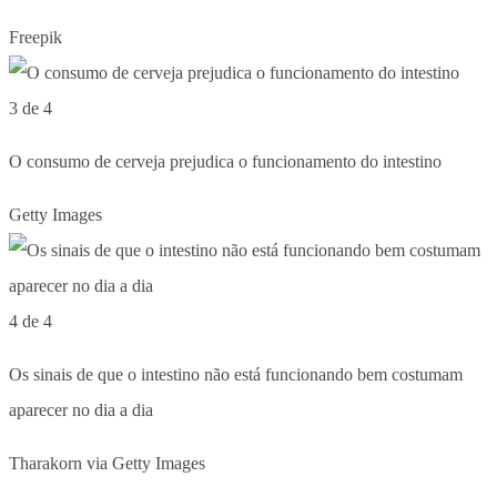
Freepik
3 de 4
O consumo de cerveja prejudica o funcionamento do intestino
Getty Images
4 de 4
Os sinais de que o intestino não está funcionando bem costumam
aparecer no dia a dia
Tharakorn via Getty Images