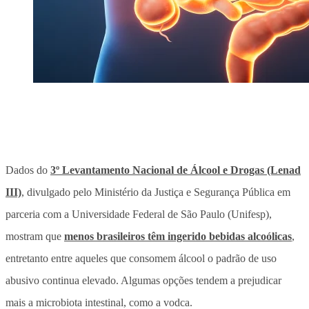
Dados do
3º Levantamento Nacional de Álcool e Drogas (Lenad
III)
, divulgado pelo Ministério da Justiça e Segurança Pública em
parceria com a Universidade Federal de São Paulo (Unifesp),
mostram que
menos brasileiros têm ingerido bebidas alcoólicas
,
entretanto entre aqueles que consomem álcool o padrão de uso
abusivo continua elevado.
Algumas opções tendem a prejudicar
mais a microbiota intestinal, como a vodca
.