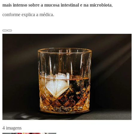
mais intenso sobre a mucosa intestinal e na microbiota
,
conforme explica a médica.
4 imagens