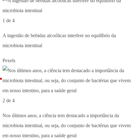
1 de 4
A ingestão de bebidas alcoólicas interfere no equilíbrio da
microbiota intestinal
Pexels
2 de 4
Nos últimos anos, a ciência tem destacado a importância da
microbiota intestinal, ou seja, do conjunto de bactérias que vivem
em nosso intestino, para a saúde geral