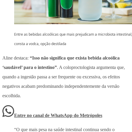
Entre as bebidas alcoólicas que mais prejudicam a microbiota intestinal
consta a vodca, opção destilada
Aline destaca:
“Isso não significa que exista bebida alcoólica
‘saudável’ para o intestino”
. A coloproctologista argumenta que,
quando a ingestão passa a ser frequente ou excessiva, os efeitos
negativos acabam predominando independentemente da versão
escolhida.
Entre no canal de WhatsApp
do
Metrópoles
“O que mais pesa na saúde intestinal continua sendo o