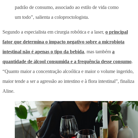
padrão de consumo, associado ao estilo de vida como
um todo”, salienta a coloproctologista.
Segundo a especialista em cirurgia robótica e a laser,
o principal
fator que determina o impacto negativo sobre a microbiota
intestinal não é apenas o tipo da bebida
, mas também
a
quantidade de álcool consumida e a frequência desse consumo
.
“Quanto maior a concentração alcoólica e maior o volume ingerido,
maior tende a ser a agressão ao intestino e à flora intestinal”, finaliza
Aline.