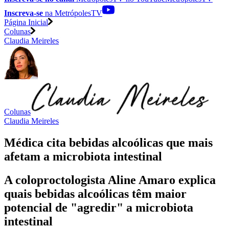
Inscreva-se
na MetrópolesTV
Página Inicial
Colunas
Claudia Meireles
Colunas
Claudia Meireles
Médica cita bebidas alcoólicas que mais
afetam a microbiota intestinal
A coloproctologista Aline Amaro explica
quais bebidas alcoólicas têm maior
potencial de "agredir" a microbiota
intestinal