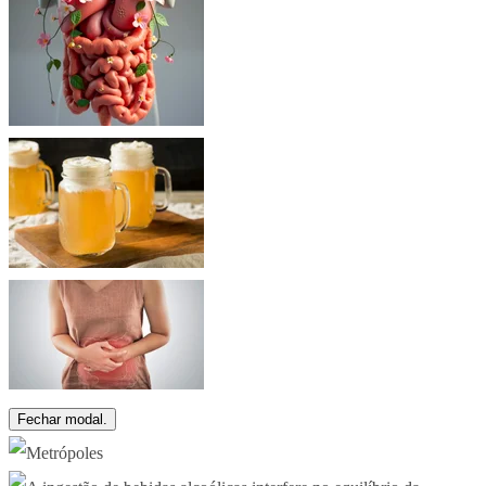
Fechar modal.