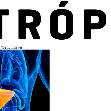
etty Images