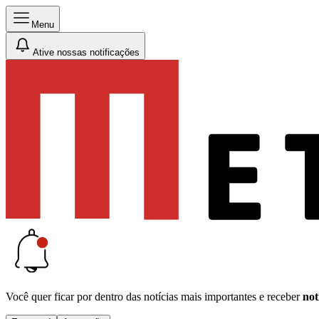
Menu
Ative nossas notificações
Você quer ficar por dentro das notícias mais importantes e receber
not