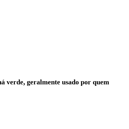
chá verde, geralmente usado por quem