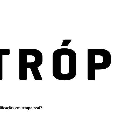
ificações em tempo real?