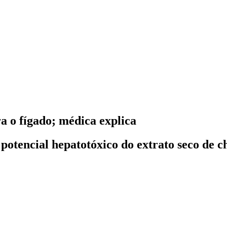
a o fígado; médica explica
 potencial hepatotóxico do extrato seco de 