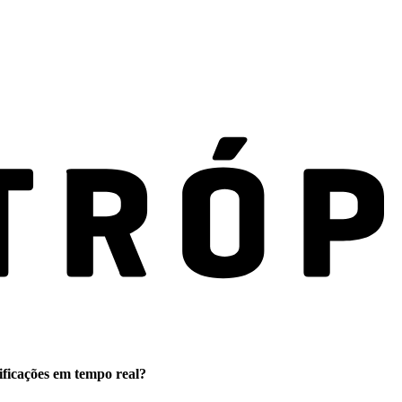
ificações em tempo real?