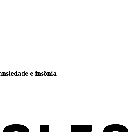
ansiedade e insônia