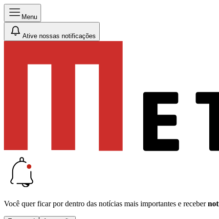
Menu
Ative nossas notificações
Você quer ficar por dentro das notícias mais importantes e receber
not