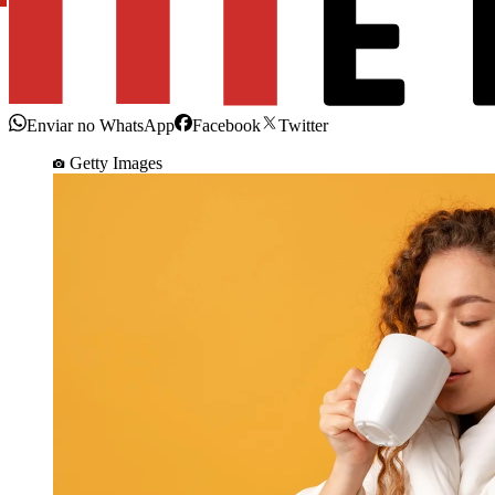
Enviar no WhatsApp
Facebook
Twitter
Getty Images