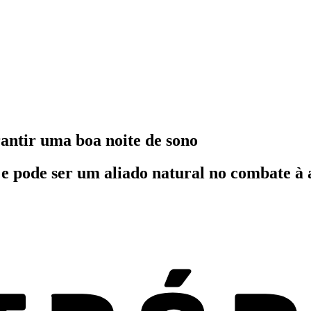
rantir uma boa noite de sono
e pode ser um aliado natural no combate à 