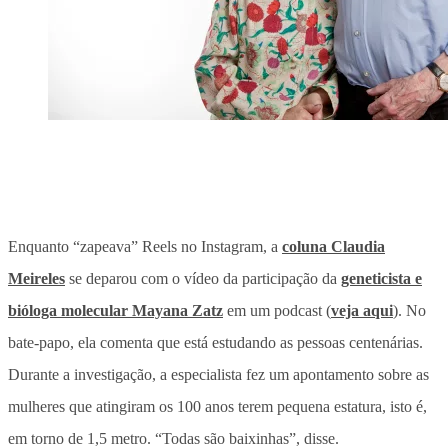
Enquanto “zapeava” Reels no Instagram, a
coluna Claudia
Meireles
se deparou com o vídeo da participação da
geneticista e
bióloga molecular Mayana Zatz
em um podcast (
veja aqui
). No
bate-papo, ela comenta que está estudando as pessoas centenárias.
Durante a investigação, a especialista fez um apontamento sobre as
mulheres que atingiram os 100 anos terem pequena estatura, isto é,
em torno de 1,5 metro. “Todas são baixinhas”, disse.