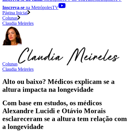
Inscreva-se
na MetrópolesTV
Página Inicial
Colunas
Claudia Meireles
Colunas
Claudia Meireles
Alto ou baixo? Médicos explicam se a
altura impacta na longevidade
Com base em estudos, os médicos
Alexandre Lucidi e Otávio Morais
esclareceram se a altura tem relação com
a longevidade