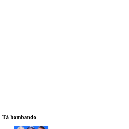
Tá bombando