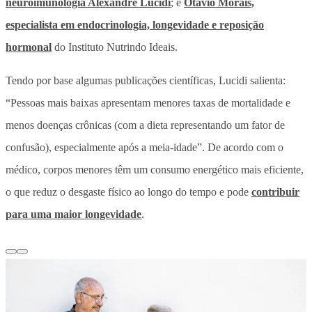
neuroimunologia Alexandre Lucidi
; e
Otávio Morais,
especialista em endocrinologia, longevidade e reposição
hormonal
do Instituto Nutrindo Ideais.
Tendo por base algumas publicações científicas, Lucidi salienta:
“Pessoas mais baixas apresentam menores taxas de mortalidade e
menos doenças crônicas (com a dieta representando um fator de
confusão), especialmente após a meia-idade”. De acordo com o
médico, corpos menores têm um consumo energético mais eficiente,
o que reduz o desgaste físico ao longo do tempo e pode
contribuir
para uma maior longevidade
.