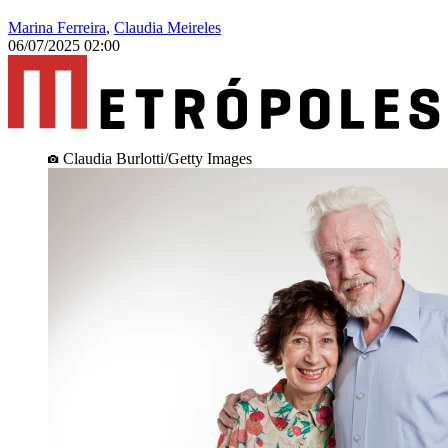
Marina Ferreira
,
Claudia Meireles
06/07/2025 02:00
Claudia Burlotti/Getty Images