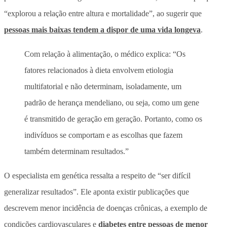
“explorou a relação entre altura e mortalidade”, ao sugerir que
pessoas mais baixas tendem a dispor de uma vida longeva
.
Com relação à alimentação, o médico explica: “Os
fatores relacionados à dieta envolvem etiologia
multifatorial e não determinam, isoladamente, um
padrão de herança mendeliano, ou seja, como um gene
é transmitido de geração em geração. Portanto, como os
indivíduos se comportam e as escolhas que fazem
também determinam resultados.”
O especialista em genética ressalta a respeito de “ser difícil
generalizar resultados”. Ele aponta existir publicações que
descrevem menor incidência de doenças crônicas, a exemplo de
condições cardiovasculares e
diabetes entre pessoas de menor