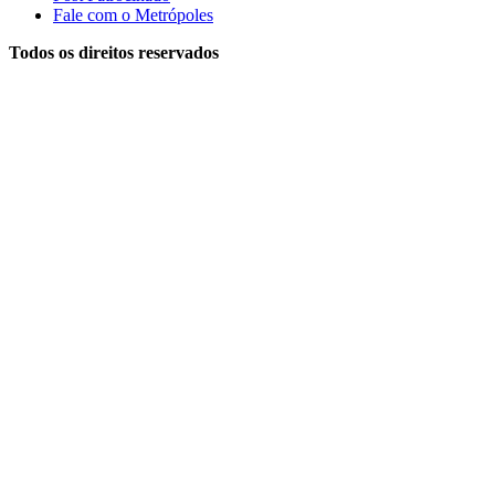
Fale com o Metrópoles
Todos os direitos reservados