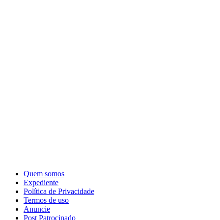
Quem somos
Expediente
Política de Privacidade
Termos de uso
Anuncie
Post Patrocinado