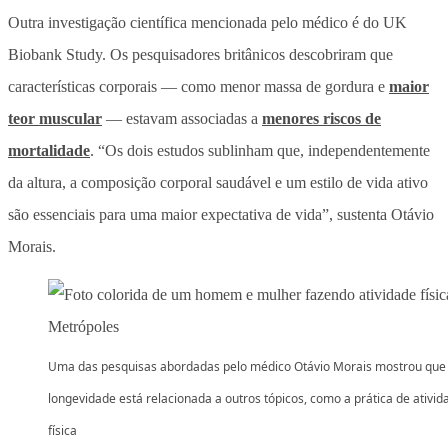
Outra investigação científica mencionada pelo médico é do UK
Biobank Study. Os pesquisadores britânicos descobriram que
características corporais — como menor massa de gordura e
maior
teor muscular
— estavam associadas a
menores riscos de
mortalidade
. “Os dois estudos sublinham que, independentemente
da altura, a composição corporal saudável e um estilo de vida ativo
são essenciais para uma maior expectativa de vida”, sustenta Otávio
Morais.
Uma das pesquisas abordadas pelo médico Otávio Morais mostrou que
longevidade está relacionada a outros tópicos, como a prática de ativid
física