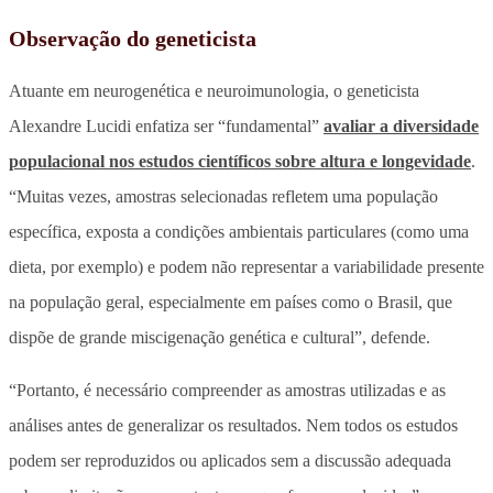
Observação do geneticista
Atuante em neurogenética e neuroimunologia, o geneticista
Alexandre Lucidi enfatiza ser “fundamental”
avaliar a diversidade
populacional nos estudos científicos sobre altura e longevidade
.
“Muitas vezes, amostras selecionadas refletem uma população
específica, exposta a condições ambientais particulares (como uma
dieta, por exemplo) e podem não representar a variabilidade presente
na população geral, especialmente em países como o Brasil, que
dispõe de grande miscigenação genética e cultural”, defende.
“Portanto, é necessário compreender as amostras utilizadas e as
análises antes de generalizar os resultados. Nem todos os estudos
podem ser reproduzidos ou aplicados sem a discussão adequada