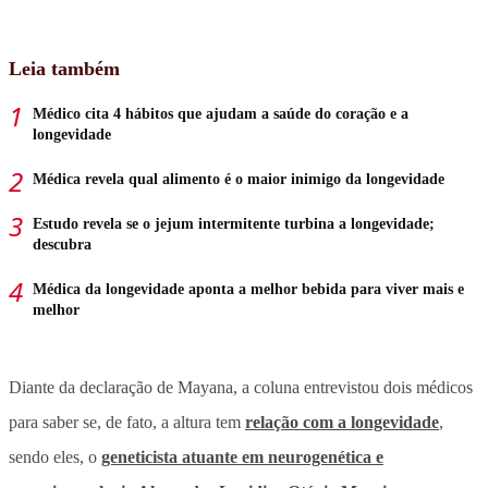
Leia também
Médico cita 4 hábitos que ajudam a saúde do coração e a
longevidade
Médica revela qual alimento é o maior inimigo da longevidade
Estudo revela se o jejum intermitente turbina a longevidade;
descubra
Médica da longevidade aponta a melhor bebida para viver mais e
melhor
Diante da declaração de Mayana, a coluna entrevistou dois médicos
para saber se, de fato, a altura tem
relação com a longevidade
,
sendo eles, o
geneticista atuante em neurogenética e