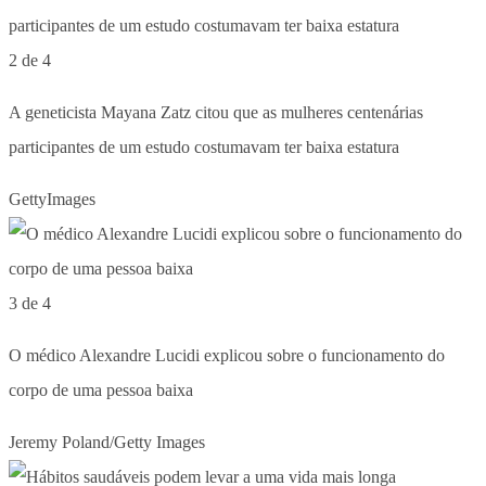
2 de 4
A geneticista Mayana Zatz citou que as mulheres centenárias
participantes de um estudo costumavam ter baixa estatura
GettyImages
3 de 4
O médico Alexandre Lucidi explicou sobre o funcionamento do
corpo de uma pessoa baixa
Jeremy Poland/Getty Images