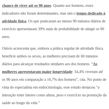
chance de viver até os 90 anos
. Quanto aos homens, esses
indicadores não foram determinantes, mas sim o
tempo dedicado à
atividade física
. Os que praticaram ao menos 90 minutos diários de
exercício apresentaram 39% mais de probabilidade de atingir os 90
anos.
Otávio acrescenta que, embora a prática regular de atividade física
beneficie ambos os sexos, as mulheres precisam de 60 minutos
diários para alcançar resultados similares aos dos homens. “
As
mulheres apresentaram maior longevidade
: 34,4% viveram até
os 90 anos em comparação a 16,7% dos homens”, cita. No ponto de
vista do especialista em endocrinologia, esse estudo destacou “a
interação entre fatores como altura, peso e exercício na promoção da
saúde ao longo da vida.”