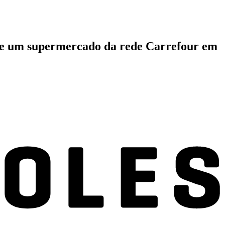
s de um supermercado da rede Carrefour em