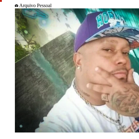
Arquivo Pessoal