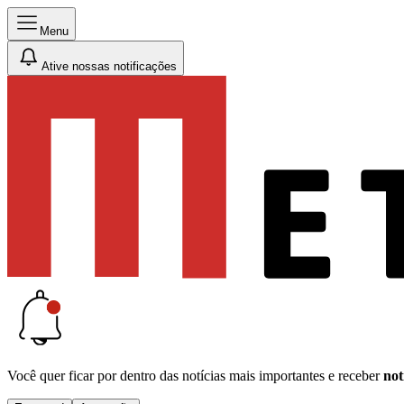
Menu
Ative nossas notificações
Você quer ficar por dentro das notícias mais importantes e receber
not