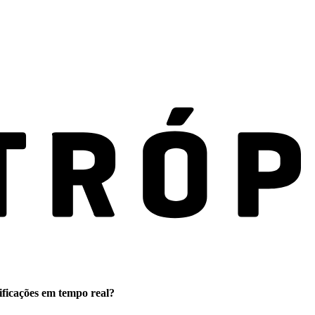
ificações em tempo real?