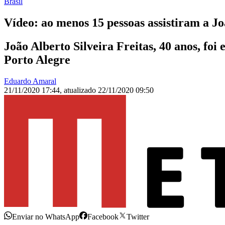
Brasil
Vídeo: ao menos 15 pessoas assistiram a J
João Alberto Silveira Freitas, 40 anos, f
Porto Alegre
Eduardo Amaral
21/11/2020 17:44
,
atualizado
22/11/2020 09:50
Enviar no WhatsApp
Facebook
Twitter