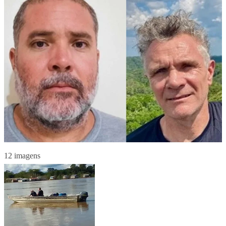
12 imagens