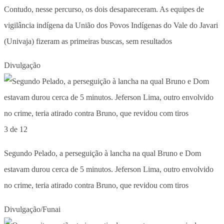
Contudo, nesse percurso, os dois desapareceram. As equipes de
vigilância indígena da União dos Povos Indígenas do Vale do Javari
(Univaja) fizeram as primeiras buscas, sem resultados
Divulgação
3 de 12
Segundo Pelado, a perseguição à lancha na qual Bruno e Dom
estavam durou cerca de 5 minutos. Jeferson Lima, outro envolvido
no crime, teria atirado contra Bruno, que revidou com tiros
Divulgação/Funai