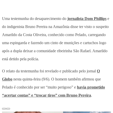
Uma testemunha do desaparecimento do
jornalista Dom Phillips
e
do indigenista Bruno Pereira na Amazônia disse ter visto o suspeito
Amarildo da Costa Oliveira, conhecido como Pelado, carregando
uma espingarda e fazendo um cinto de munições e cartuchos logo
após a dupla deixar a comunidade ribeirinha São Rafael. Amarildo
está detido pela polícia.
O relato da testemunha foi revelado e publicado pelo jornal
O
Globo
nesta quinta-feira (9/6). O homem também afirmou que
Pelado é conhecido por ser “muito perigoso” e
havia prometido
“acertar contas” e “trocar tiros” com Bruno Pereira
.