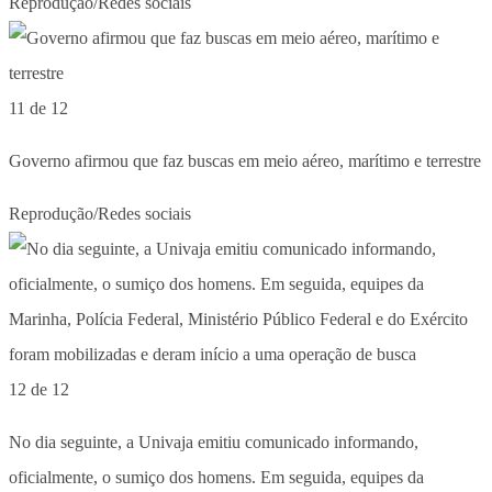
Reprodução/Redes sociais
11 de 12
Governo afirmou que faz buscas em meio aéreo, marítimo e terrestre
Reprodução/Redes sociais
12 de 12
No dia seguinte, a Univaja emitiu comunicado informando,
oficialmente, o sumiço dos homens. Em seguida, equipes da