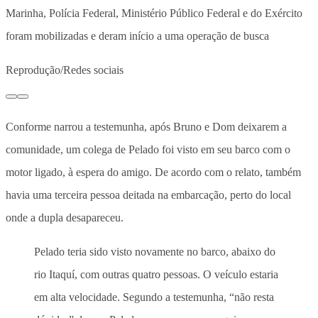
Marinha, Polícia Federal, Ministério Público Federal e do Exército
foram mobilizadas e deram início a uma operação de busca
Reprodução/Redes sociais
Conforme narrou a testemunha, após Bruno e Dom deixarem a
comunidade, um colega de Pelado foi visto em seu barco com o
motor ligado, à espera do amigo. De acordo com o relato, também
havia uma terceira pessoa deitada na embarcação, perto do local
onde a dupla desapareceu.
Pelado teria sido visto novamente no barco, abaixo do
rio Itaquí, com outras quatro pessoas. O veículo estaria
em alta velocidade. Segundo a testemunha, “não resta