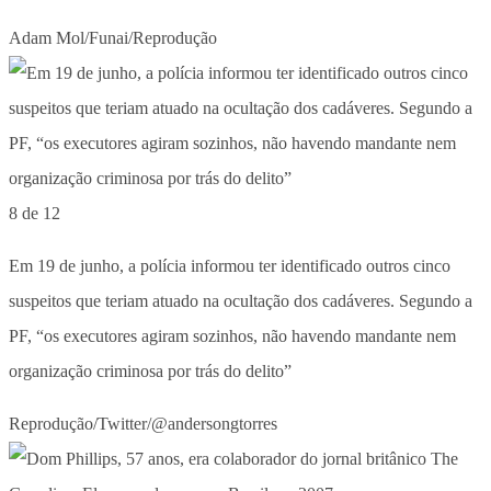
Adam Mol/Funai/Reprodução
8 de 12
Em 19 de junho, a polícia informou ter identificado outros cinco
suspeitos que teriam atuado na ocultação dos cadáveres. Segundo a
PF, “os executores agiram sozinhos, não havendo mandante nem
organização criminosa por trás do delito”
Reprodução/Twitter/@andersongtorres