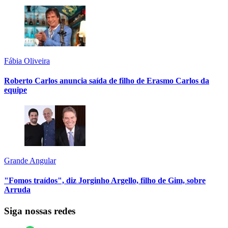
Fábia Oliveira
Roberto Carlos anuncia saída de filho de Erasmo Carlos da
equipe
Grande Angular
"Fomos traídos", diz Jorginho Argello, filho de Gim, sobre
Arruda
Siga nossas redes