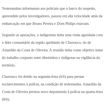
Testemunhas informaram aos policiais que o barco do suspeito,
apreendido pelos investigadores, passou em alta velocidade atrás da
embarcação em que Bruno Pereira e Dom Philips estavam.
Segundo as apurações, o indigenista tinha uma visita agendada com
o líder comunitário da região apelidado de Churrasco, tio de
Amarildo da Costa de Oliveira. A reunião tinha como objetivo tratar
do trabalho conjunto entre ribeirinhos e indígenas na vigilância do
território.
Churrasco foi detido na segunda-feira (6/6) para prestar
esclarecimentos à polícia, na condição de testemunha. Amarildo da
Costa de Oliveira prestou novo depoimento à polícia na quarta-feira
(8/6).