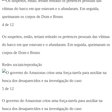
4 de 12
Os suspeitos, então, teriam retirado os pertences pessoais das vítimas
do barco em que estavam e o afundaram. Em seguida, queimaram os
corpos de Dom e Bruno
Redes sociais/reprodução
5 de 12
O governo do Amazonas criou uma força-tarefa para auxiliar na
busca dos desaparecidos e na investigação do caso