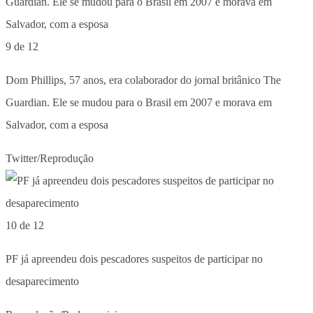
9 de 12
Dom Phillips, 57 anos, era colaborador do jornal britânico The
Guardian. Ele se mudou para o Brasil em 2007 e morava em
Salvador, com a esposa
Twitter/Reprodução
10 de 12
PF já apreendeu dois pescadores suspeitos de participar no
desaparecimento