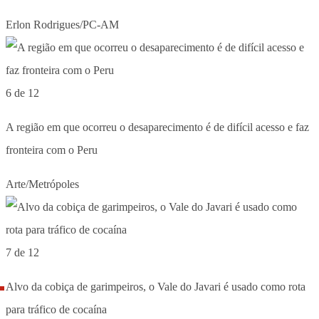
Erlon Rodrigues/PC-AM
6 de 12
A região em que ocorreu o desaparecimento é de difícil acesso e faz
fronteira com o Peru
Arte/Metrópoles
7 de 12
Alvo da cobiça de garimpeiros, o Vale do Javari é usado como rota
para tráfico de cocaína