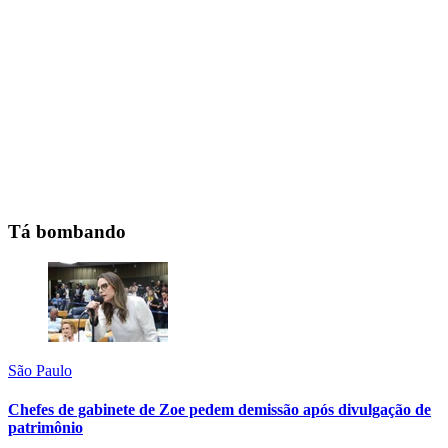
Tá bombando
São Paulo
Chefes de gabinete de Zoe pedem demissão após divulgação de
patrimônio