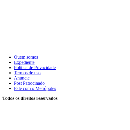
Quem somos
Expediente
Política de Privacidade
Termos de uso
Anuncie
Post Patrocinado
Fale com o Metrópoles
Todos os direitos reservados