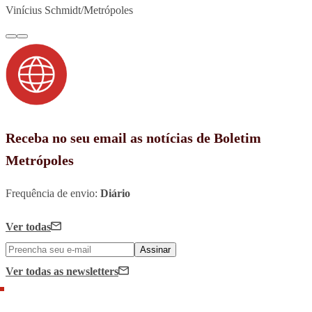
Vinícius Schmidt/Metrópoles
Receba no seu email as notícias de Boletim
Metrópoles
Frequência de envio:
Diário
Ver todas
Assinar
Ver todas
as newsletters