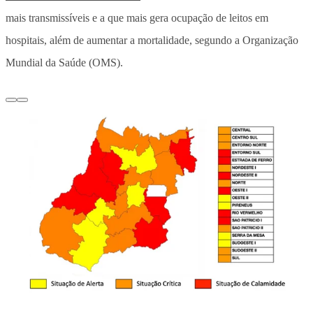
mais transmissíveis e a que mais gera ocupação de leitos em
hospitais, além de aumentar a mortalidade, segundo a Organização
Mundial da Saúde (OMS).