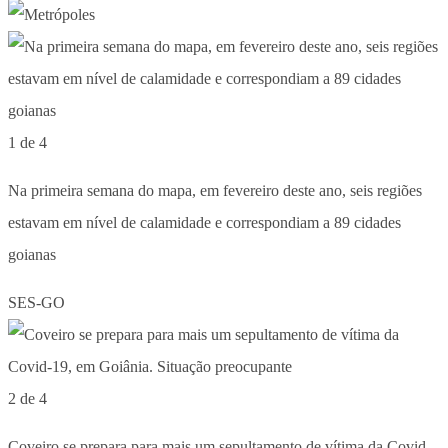
1 de 4
Na primeira semana do mapa, em fevereiro deste ano, seis regiões
estavam em nível de calamidade e correspondiam a 89 cidades
goianas
SES-GO
2 de 4
Coveiro se prepara para mais um sepultamento de vítima da Covid-