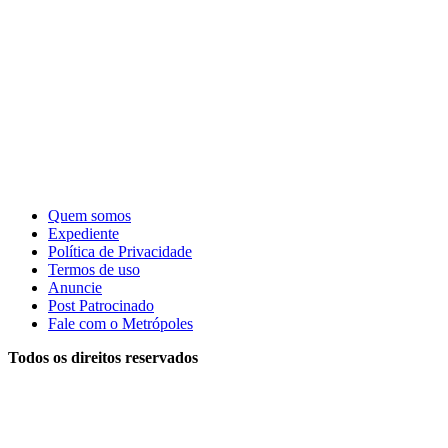
Quem somos
Expediente
Política de Privacidade
Termos de uso
Anuncie
Post Patrocinado
Fale com o Metrópoles
Todos os direitos reservados