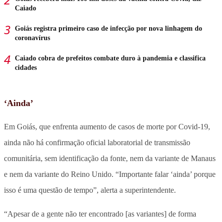
Caiado
Goiás registra primeiro caso de infecção por nova linhagem do
coronavírus
Caiado cobra de prefeitos combate duro à pandemia e classifica
cidades
‘Ainda’
Em Goiás, que enfrenta aumento de casos de morte por Covid-19,
ainda não há confirmação oficial laboratorial de transmissão
comunitária, sem identificação da fonte, nem da variante de Manaus
e nem da variante do Reino Unido. “Importante falar ‘ainda’ porque
isso é uma questão de tempo”, alerta a superintendente.
“Apesar de a gente não ter encontrado [as variantes] de forma