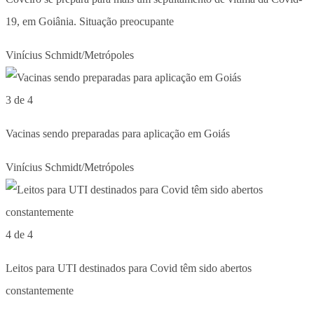
19, em Goiânia. Situação preocupante
Vinícius Schmidt/Metrópoles
3 de 4
Vacinas sendo preparadas para aplicação em Goiás
Vinícius Schmidt/Metrópoles
4 de 4
Leitos para UTI destinados para Covid têm sido abertos
constantemente