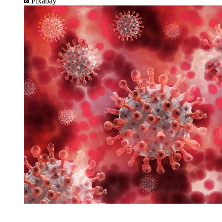
Pixabay