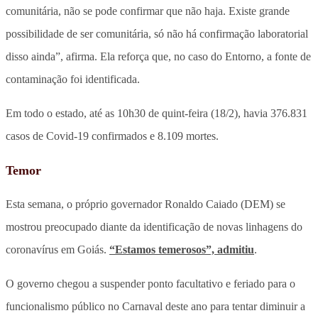
comunitária, não se pode confirmar que não haja. Existe grande
possibilidade de ser comunitária, só não há confirmação laboratorial
disso ainda”, afirma. Ela reforça que, no caso do Entorno, a fonte de
contaminação foi identificada.
Em todo o estado, até as 10h30 de quint-feira (18/2), havia 376.831
casos de Covid-19 confirmados e 8.109 mortes.
Temor
Esta semana, o próprio governador Ronaldo Caiado (DEM) se
mostrou preocupado diante da identificação de novas linhagens do
coronavírus em Goiás.
“Estamos temerosos”, admitiu
.
O governo chegou a suspender ponto facultativo e feriado para o
funcionalismo público no Carnaval deste ano para tentar diminuir a