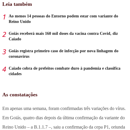
Leia também
Ao menos 14 pessoas do Entorno podem estar com variante do
Reino Unido
Goiás receberá mais 160 mil doses da vacina contra Covid, diz
Caiado
Goiás registra primeiro caso de infecção por nova linhagem do
coronavírus
Caiado cobra de prefeitos combate duro à pandemia e classifica
cidades
As constatações
Em apenas uma semana, foram confirmadas três variações do vírus.
Em Goiás, quatro dias depois da última confirmação da variante do
Reino Unido – a B.1.1.7 –, saiu a confirmação da cepa P1, oriunda