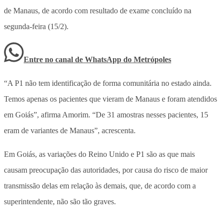
de Manaus, de acordo com resultado de exame concluído na
segunda-feira (15/2).
Entre no canal de WhatsApp
do
Metrópoles
“A P1 não tem identificação de forma comunitária no estado ainda.
Temos apenas os pacientes que vieram de Manaus e foram atendidos
em Goiás”, afirma Amorim. “De 31 amostras nesses pacientes, 15
eram de variantes de Manaus”, acrescenta.
Em Goiás, as variações do Reino Unido e P1 são as que mais
causam preocupação das autoridades, por causa do risco de maior
transmissão delas em relação às demais, que, de acordo com a
superintendente, não são tão graves.