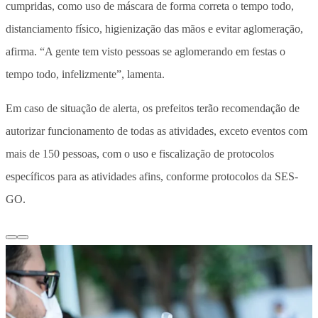
cumpridas, como uso de máscara de forma correta o tempo todo,
distanciamento físico, higienização das mãos e evitar aglomeração,
afirma. “A gente tem visto pessoas se aglomerando em festas o
tempo todo, infelizmente”, lamenta.
Em caso de situação de alerta, os prefeitos terão recomendação de
autorizar funcionamento de todas as atividades, exceto eventos com
mais de 150 pessoas, com o uso e fiscalização de protocolos
específicos para as atividades afins, conforme protocolos da SES-
GO.