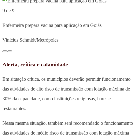
9 de 9
Enfermeira prepara vacina para aplicação em Goiás
Vinícius Schmidt/Metrópoles
Alerta, crítica e calamidade
Em situação crítica, os municípios deverão permitir funcionamento
das atividades de alto risco de transmissão com lotação máxima de
30% da capacidade, como instituições religiosas, bares e
restaurantes.
Nessa mesma situação, também será recomendado o funcionamento
das atividades de médio risco de transmissão com lotação máxima