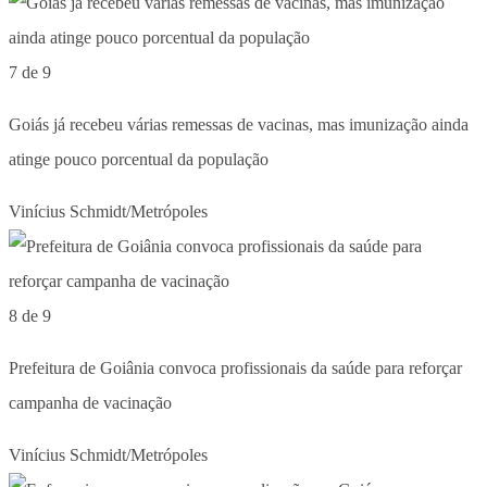
7 de 9
Goiás já recebeu várias remessas de vacinas, mas imunização ainda
atinge pouco porcentual da população
Vinícius Schmidt/Metrópoles
8 de 9
Prefeitura de Goiânia convoca profissionais da saúde para reforçar
campanha de vacinação
Vinícius Schmidt/Metrópoles