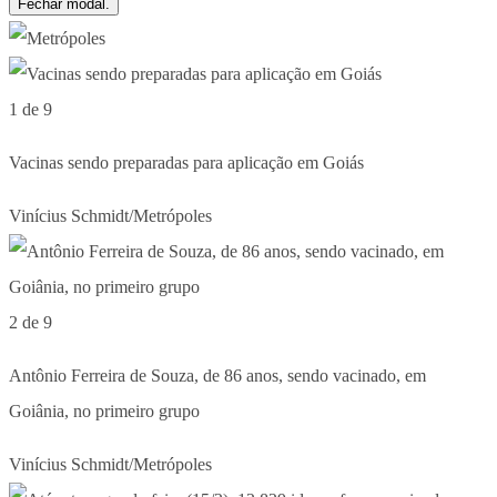
Fechar modal.
1 de 9
Vacinas sendo preparadas para aplicação em Goiás
Vinícius Schmidt/Metrópoles
2 de 9
Antônio Ferreira de Souza, de 86 anos, sendo vacinado, em
Goiânia, no primeiro grupo
Vinícius Schmidt/Metrópoles