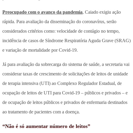
Preocupado com o avanço da pandemia
, Caiado exigiu ação
rápida. Para avaliação da disseminação do coronavírus, serão
considerados critérios como: velocidade de contágio no tempo,
incidência de casos de Síndrome Respiratória Aguda Grave (SRAG)
e variação de mortalidade por Covid-19.
Já para avaliação da sobrecarga do sistema de saúde, a secretaria vai
considerar taxas de crescimento de solicitações de leitos de unidade
de terapia intensiva (UTI) ao Complexo Regulador Estadual, de
ocupação de leitos de UTI para Covid-19 – públicos e privados – e
de ocupação de leitos públicos e privados de enfermaria destinados
ao tratamento de pacientes com a doença.
“Não é só aumentar número de leitos”