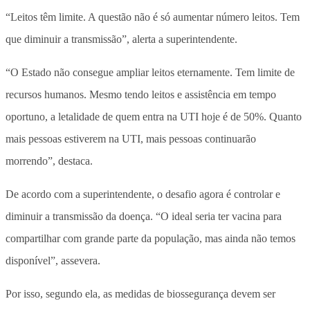
“Leitos têm limite. A questão não é só aumentar número leitos. Tem
que diminuir a transmissão”, alerta a superintendente.
“O Estado não consegue ampliar leitos eternamente. Tem limite de
recursos humanos. Mesmo tendo leitos e assistência em tempo
oportuno, a letalidade de quem entra na UTI hoje é de 50%. Quanto
mais pessoas estiverem na UTI, mais pessoas continuarão
morrendo”, destaca.
De acordo com a superintendente, o desafio agora é controlar e
diminuir a transmissão da doença. “O ideal seria ter vacina para
compartilhar com grande parte da população, mas ainda não temos
disponível”, assevera.
Por isso, segundo ela, as medidas de biossegurança devem ser