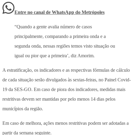
Entre no canal de WhatsApp
do
Metrópoles
“Quando a gente avalia número de casos
principalmente, comparando a primeira onda e a
segunda onda, nessas regiões temos visto situação ou
igual ou pior que a primeira’, diz Amorim.
A estratificação, os indicadores e as respectivas fórmulas de cálculo
de cada situação serão divulgados às sextas-feiras, no Painel Covid-
19 da SES-GO. Em caso de piora dos indicadores, medidas mais
restritivas devem ser mantidas por pelo menos 14 dias pelos
municípios da região.
Em caso de melhora, ações menos restritivas podem ser adotadas a
partir da semana seguinte.