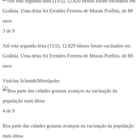
3 de 9
Até esta segunda-feira (15/2), 12.829 idosos foram vacinados em
Goiânia. Uma delas foi Erotides Ferreira de Morais Porfírio, de 88
anos
Vinícius Schmidt/Metrópoles
4 de 9
Boa parte das cidades goianas avançou na vacinação da população
mais idosa