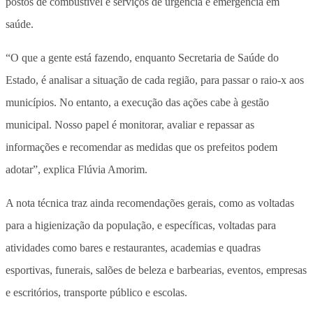
postos de combustível e serviços de urgência e emergência em
saúde.
“O que a gente está fazendo, enquanto Secretaria de Saúde do
Estado, é analisar a situação de cada região, para passar o raio-x aos
municípios. No entanto, a execução das ações cabe à gestão
municipal. Nosso papel é monitorar, avaliar e repassar as
informações e recomendar as medidas que os prefeitos podem
adotar”, explica Flúvia Amorim.
A nota técnica traz ainda recomendações gerais, como as voltadas
para a higienização da população, e específicas, voltadas para
atividades como bares e restaurantes, academias e quadras
esportivas, funerais, salões de beleza e barbearias, eventos, empresas
e escritórios, transporte público e escolas.