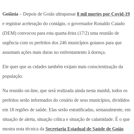
Goiânia
– Depois de Goiás ultrapassar
8 mil mortes por Covid-19
e registrar aceleração do contágio, o governador Ronaldo Caiado
(DEM) convocou para esta quarta-feira (17/2) uma reunião de
urgência com os prefeitos dos 246 municípios goianos para que
assumam ações mais duras no enfrentamento à doença.
Ele quer que as cidades também exijam mais conscientização da
população.
Na reunião on-line, que será realizada ainda nesta manhã, todos os
prefeitos serão informados do cenário de seus municípios, divididos
em 18 regiões de saúde. Elas serão estratificadas, semanalmente, em
situação de alerta, situação crítica e situação de calamidade. É o que
mostra nota técnica da
Secretaria Estadual de Saúde de Goiás