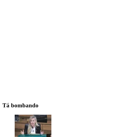
Tá bombando