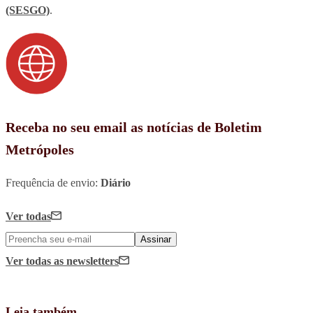
(SESGO)
.
Receba no seu email as notícias de Boletim
Metrópoles
Frequência de envio:
Diário
Ver todas
Assinar
Ver todas
as newsletters
Leia também