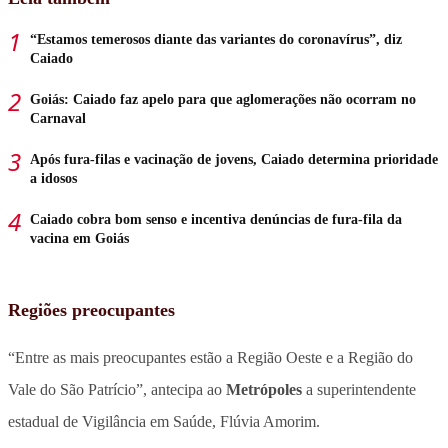
“Estamos temerosos diante das variantes do coronavírus”, diz
Caiado
Goiás: Caiado faz apelo para que aglomerações não ocorram no
Carnaval
Após fura-filas e vacinação de jovens, Caiado determina prioridade
a idosos
Caiado cobra bom senso e incentiva denúncias de fura-fila da
vacina em Goiás
Regiões preocupantes
“Entre as mais preocupantes estão a Região Oeste e a Região do
Vale do São Patrício”, antecipa ao
Metrópoles
a superintendente
estadual de Vigilância em Saúde, Flúvia Amorim.