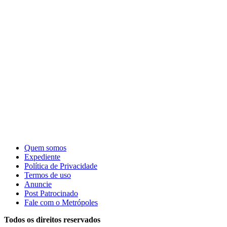
Quem somos
Expediente
Política de Privacidade
Termos de uso
Anuncie
Post Patrocinado
Fale com o Metrópoles
Todos os direitos reservados