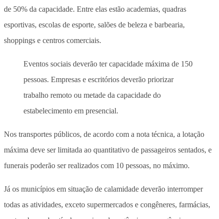
de 50% da capacidade. Entre elas estão academias, quadras
esportivas, escolas de esporte, salões de beleza e barbearia,
shoppings e centros comerciais.
Eventos sociais deverão ter capacidade máxima de 150
pessoas. Empresas e escritórios deverão priorizar
trabalho remoto ou metade da capacidade do
estabelecimento em presencial.
Nos transportes públicos, de acordo com a nota técnica, a lotação
máxima deve ser limitada ao quantitativo de passageiros sentados, e
funerais poderão ser realizados com 10 pessoas, no máximo.
Já os municípios em situação de calamidade deverão interromper
todas as atividades, exceto supermercados e congêneres, farmácias,