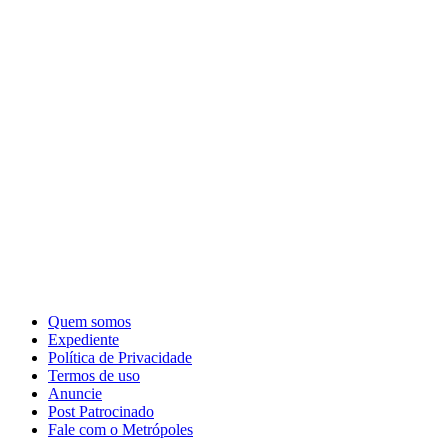
Quem somos
Expediente
Política de Privacidade
Termos de uso
Anuncie
Post Patrocinado
Fale com o Metrópoles