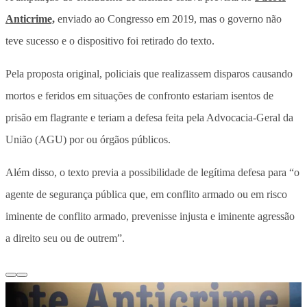
Anticrime,
enviado ao Congresso em 2019, mas o governo não
teve sucesso e o dispositivo foi retirado do texto.
Pela proposta original, policiais que realizassem disparos causando
mortos e feridos em situações de confronto estariam isentos de
prisão em flagrante e teriam a defesa feita pela Advocacia-Geral da
União (AGU) por ou órgãos públicos.
Além disso, o texto previa a possibilidade de legítima defesa para “o
agente de segurança pública que, em conflito armado ou em risco
iminente de conflito armado, prevenisse injusta e iminente agressão
a direito seu ou de outrem”.