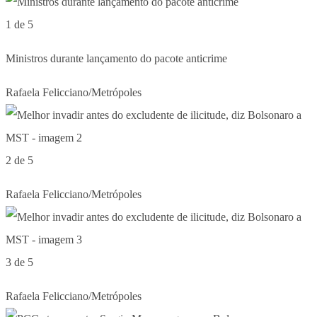
1 de 5
Ministros durante lançamento do pacote anticrime
Rafaela Felicciano/Metrópoles
2 de 5
Rafaela Felicciano/Metrópoles
3 de 5
Rafaela Felicciano/Metrópoles