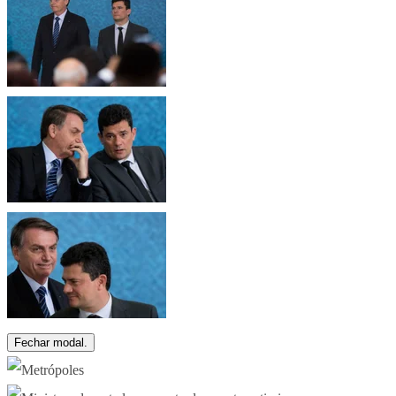
Fechar modal.