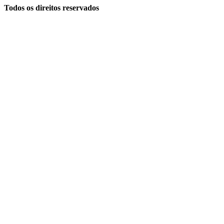
Todos os direitos reservados