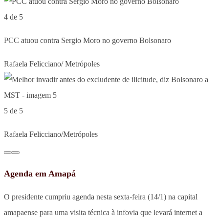
4 de 5
PCC atuou contra Sergio Moro no governo Bolsonaro
Rafaela Felicciano/ Metrópoles
5 de 5
Rafaela Felicciano/Metrópoles
Agenda em Amapá
O presidente cumpriu agenda nesta sexta-feira (14/1) na capital
amapaense para uma visita técnica à infovia que levará internet a