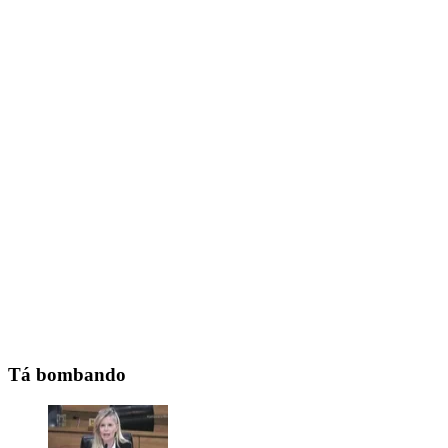
Tá bombando